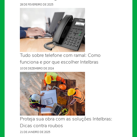
28 DE FEVEREIRO DE 2025
Tudo sobre telefone com ramal: Como
funciona e por que escolher Intelbras
10 DE DEZEMBRO DE 2024
Proteja sua obra com as soluções Intelbras:
Dicas contra roubos
21 DE JANEIRO DE 2025