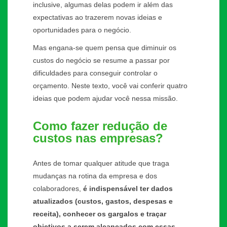
inclusive, algumas delas podem ir além das
expectativas ao trazerem novas ideias e
oportunidades para o negócio.
Mas engana-se quem pensa que diminuir os
custos do negócio se resume a passar por
dificuldades para conseguir controlar o
orçamento. Neste texto, você vai conferir quatro
ideias que podem ajudar você nessa missão.
Como fazer redução de
custos nas empresas?
Antes de tomar qualquer atitude que traga
mudanças na rotina da empresa e dos
colaboradores,
é indispensável ter dados
atualizados (custos, gastos, despesas e
receita), conhecer os gargalos e traçar
objetivos a serem alcançados com essas