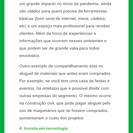
um grande impacto no início da pandemia, ainda
são válidos para quem precisa de ferramentas
básicas (bom sinal de internet, mesa, cadeira,
etc) e um espaço mais profissional para receber
clientes. Além da troca de experiências e
informações que ocorrem nesses ambientes e
que podem ser de grande valia para todos
envolvidos.
Outro exemplo de compartilhamento está no
aluguel de materiais que antes eram comprados.
Por exemplo, se você tem uma casa de festas e
eventos, há artefatos que é possível dividir com
outras empresas do segmento. O mesmo ocorre
na construção civil, que pode pagar aluguel pelo
uso de maquinários que se fossem comprados,
aumentariam o custo dos projetos.
4. Invista em tecnologia