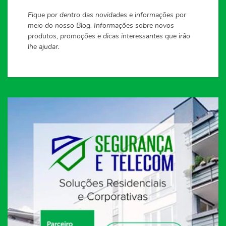
Fique por dentro das novidades e informações por
meio do nosso Blog. Informações sobre novos
produtos, promoções e dicas interessantes que irão
lhe ajudar.