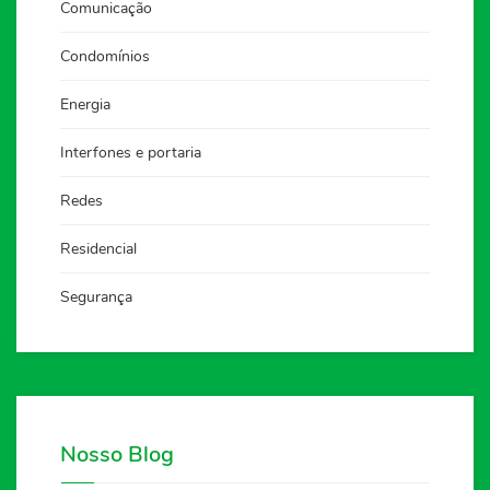
Comunicação
Condomínios
Energia
Interfones e portaria
Redes
Residencial
Segurança
Nosso Blog