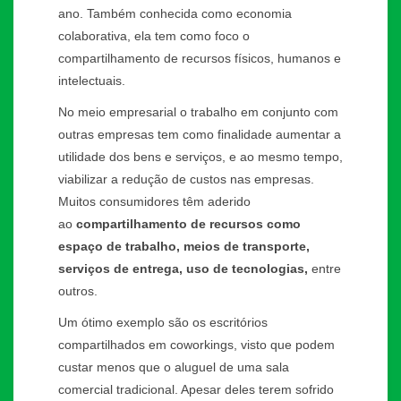
ano. Também conhecida como economia
colaborativa, ela tem como foco o
compartilhamento de recursos físicos, humanos e
intelectuais.
No meio empresarial o trabalho em conjunto com
outras empresas tem como finalidade aumentar a
utilidade dos bens e serviços, e ao mesmo tempo,
viabilizar a redução de custos nas empresas.
Muitos consumidores têm aderido
ao
compartilhamento de recursos como
espaço de trabalho, meios de transporte,
serviços de entrega, uso de tecnologias,
entre
outros.
Um ótimo exemplo são os escritórios
compartilhados em coworkings, visto que podem
custar menos que o aluguel de uma sala
comercial tradicional. Apesar deles terem sofrido