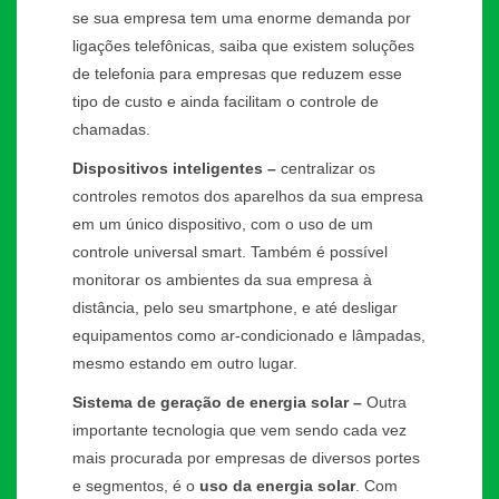
se sua empresa tem uma enorme demanda por
ligações telefônicas, saiba que existem soluções
de telefonia para empresas que reduzem esse
tipo de custo e ainda facilitam o controle de
chamadas.
Dispositivos inteligentes –
centralizar os
controles remotos dos aparelhos da sua empresa
em um único dispositivo, com o uso de um
controle universal smart. Também é possível
monitorar os ambientes da sua empresa à
distância, pelo seu smartphone, e até desligar
equipamentos como ar-condicionado e lâmpadas,
mesmo estando em outro lugar.
Sistema de geração de energia solar –
Outra
importante tecnologia que vem sendo cada vez
mais procurada por empresas de diversos portes
e segmentos, é o
uso da energia solar
. Com