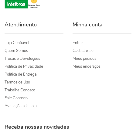
Atendimento
Minha conta
Loja Confiável
Entrar
Quem Somos
Cadastre-se
Trocas e Devoluções
Meus pedidos
Política de Privacidade
Meus endereços
Política de Entrega
Termos de Uso
Trabalhe Conosco
Fale Conosco
Avaliações da Loja
Receba nossas novidades