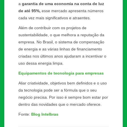
a
garantia de uma economia na conta de luz
de até 95%,
esse mercado apresenta números
cada vez mais significativos e atraentes.
Além de contribuir com os projetos de
sustentabilidade, o que melhora a reputação da
empresa. No Brasil, o sistema de compensação
de energia e as várias linhas de financiamento
criadas nos últimos anos ajudaram a incentivar o
uso dessa energia limpa.
Equipamentos de tecnologia para empresas
Aliar criatividade, objetivos bem definidos e o uso
da tecnologia pode ser a fórmula que o seu
negócio precisa. Por isso é sempre bom estar por
dentro das novidades que o mercado oferece.
Fonte:
Blog Intelbras