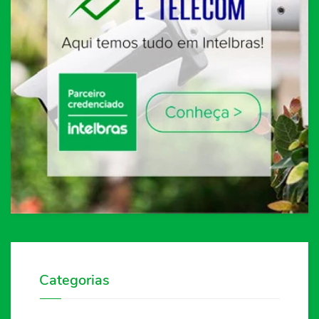
Categorias