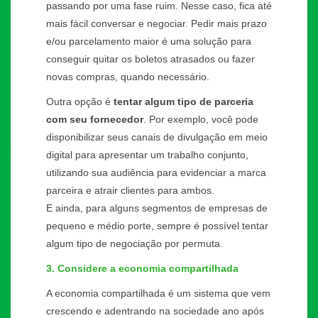
passando por uma fase ruim. Nesse caso, fica até
mais fácil conversar e negociar. Pedir mais prazo
e/ou parcelamento maior é uma solução para
conseguir quitar os boletos atrasados ou fazer
novas compras, quando necessário.
Outra opção é
tentar algum tipo de parceria
com seu fornecedor
. Por exemplo, você pode
disponibilizar seus canais de divulgação em meio
digital para apresentar um trabalho conjunto,
utilizando sua audiência para evidenciar a marca
parceira e atrair clientes para ambos.
E ainda, para alguns segmentos de empresas de
pequeno e médio porte, sempre é possível tentar
algum tipo de negociação por permuta.
3. Considere a economia compartilhada
A economia compartilhada é um sistema que vem
crescendo e adentrando na sociedade ano após