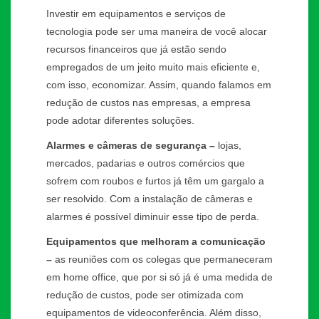
Investir em equipamentos e serviços de
tecnologia pode ser uma maneira de você alocar
recursos financeiros que já estão sendo
empregados de um jeito muito mais eficiente e,
com isso, economizar. Assim, quando falamos em
redução de custos nas empresas, a empresa
pode adotar diferentes soluções.
Alarmes e câmeras de segurança –
lojas,
mercados, padarias e outros comércios que
sofrem com roubos e furtos já têm um gargalo a
ser resolvido. Com a instalação de câmeras e
alarmes é possível diminuir esse tipo de perda.
Equipamentos que melhoram a comunicação
–
as reuniões com os colegas que permaneceram
em home office, que por si só já é uma medida de
redução de custos, pode ser otimizada com
equipamentos de videoconferência. Além disso,