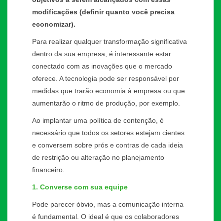
modificações (definir quanto você precisa
economizar).
Para realizar qualquer transformação significativa
dentro da sua empresa, é interessante estar
conectado com as inovações que o mercado
oferece. A tecnologia pode ser responsável por
medidas que trarão economia à empresa ou que
aumentarão o ritmo de produção, por exemplo.
Ao implantar uma política de contenção, é
necessário que todos os setores estejam cientes
e conversem sobre prós e contras de cada ideia
de restrição ou alteração no planejamento
financeiro.
1. Converse com sua equipe
Pode parecer óbvio, mas a comunicação interna
é fundamental. O ideal é que os colaboradores