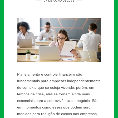
07 DE JULHO DE 2021
Planejamento e controle financeiro são
fundamentais para empresas independentemente
do contexto que se esteja vivendo, porém, em
tempos de crise, eles se tornam ainda mais
essenciais para a sobrevivência do negócio. São
em momentos como esses que podem surgir
medidas para redução de custos nas empresas,