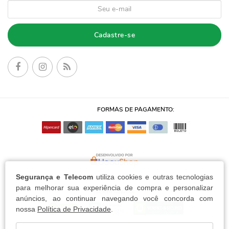
Cadastre-se
FORMAS DE PAGAMENTO:
Segurança e Telecom
utiliza cookies e outras tecnologias
para melhorar sua experiência de compra e personalizar
anúncios, ao continuar navegando você concorda com
nossa
Política de Privacidade
.