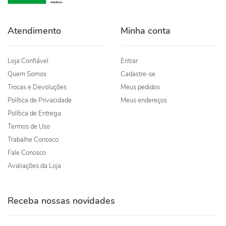
Atendimento
Minha conta
Loja Confiável
Entrar
Quem Somos
Cadastre-se
Trocas e Devoluções
Meus pedidos
Política de Privacidade
Meus endereços
Política de Entrega
Termos de Uso
Trabalhe Conosco
Fale Conosco
Avaliações da Loja
Receba nossas novidades