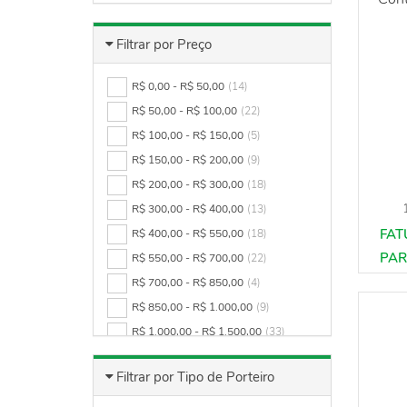
Filtrar por Preço
R$ 0,00 - R$ 50,00
(14)
R$ 50,00 - R$ 100,00
(22)
R$ 100,00 - R$ 150,00
(5)
R$ 150,00 - R$ 200,00
(9)
R$ 200,00 - R$ 300,00
(18)
R$ 300,00 - R$ 400,00
(13)
R$ 400,00 - R$ 550,00
(18)
R$ 550,00 - R$ 700,00
(22)
R$ 700,00 - R$ 850,00
(4)
R$ 850,00 - R$ 1.000,00
(9)
R$ 1.000,00 - R$ 1.500,00
(33)
R$ 1.500,00 - R$ 2.000,00
(16)
Filtrar por Tipo de Porteiro
R$ 2.000,00 - R$ 2.500,00
(8)
R$ 2.500,00 - R$ 3.000,00
(4)