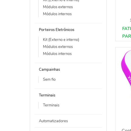
Módulos externos
Módulos internos
Porteiros Eletrônicos
Kit (Externo e interno)
Módulos externos
Módulos internos
Campainhas
Sem fio
Terminais
Terminais
Automatizadores
Cont