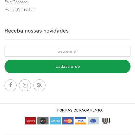
Fale Conosco
Avaliações da Loja
Receba nossas novidades
Cadastre-se
FORMAS DE PAGAMENTO: