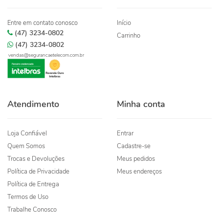
Entre em contato conosco
Início
(47) 3234-0802
Carrinho
(47) 3234-0802
vendas@segurancaetelecom.com.br
Atendimento
Minha conta
Loja Confiável
Entrar
Quem Somos
Cadastre-se
Trocas e Devoluções
Meus pedidos
Política de Privacidade
Meus endereços
Política de Entrega
Termos de Uso
Trabalhe Conosco