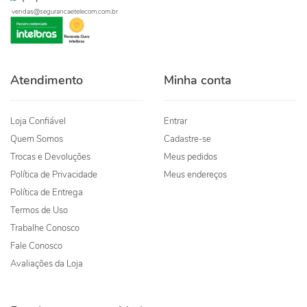
vendas@segurancaetelecom.com.br
Atendimento
Minha conta
Loja Confiável
Entrar
Quem Somos
Cadastre-se
Trocas e Devoluções
Meus pedidos
Política de Privacidade
Meus endereços
Política de Entrega
Termos de Uso
Trabalhe Conosco
Fale Conosco
Avaliações da Loja