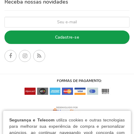
Receba nossas novidades
Cadastre-se
FORMAS DE PAGAMENTO:
Segurança e Telecom
utiliza cookies e outras tecnologias
para melhorar sua experiência de compra e personalizar
anúncios, ao continuar navegando você concorda com