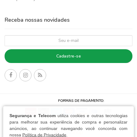
Receba nossas novidades
Cadastre-se
FORMAS DE PAGAMENTO:
Segurança e Telecom
utiliza cookies e outras tecnologias
para melhorar sua experiência de compra e personalizar
anúncios, ao continuar navegando você concorda com
nossa
Política de Privacidade
.