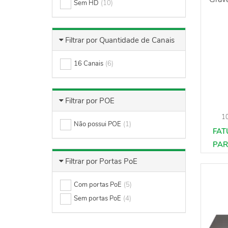
Sem HD
(10)
Filtrar por Quantidade de Canais
16 Canais
(6)
Filtrar por POE
1
Não possui POE
(1)
Filtrar por Portas PoE
Com portas PoE
(5)
Sem portas PoE
(4)