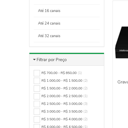
Até 16 canais
Até 24 canais
Até 32 canais
Filtrar por Preço
R$ 700,00 - R$ 850,00
(1)
R$ 1.000,00 - R$ 1.500,00
(2)
Grava
R$ 1.500,00 - R$ 2.000,00
(2)
R$ 2.000,00 - R$ 2.500,00
(1)
R$ 2.500,00 - R$ 3.000,00
(3)
R$ 3.000,00 - R$ 3.500,00
(2)
R$ 3.500,00 - R$ 4.000,00
(2)
R$ 4.000,00 - R$ 4.500,00
(1)