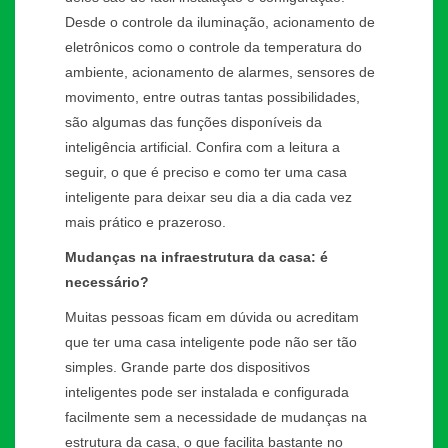
Desde o controle da iluminação, acionamento de
eletrônicos como o controle da temperatura do
ambiente, acionamento de alarmes, sensores de
movimento, entre outras tantas possibilidades,
são algumas das funções disponíveis da
inteligência artificial. Confira com a leitura a
seguir, o que é preciso e como ter uma casa
inteligente para deixar seu dia a dia cada vez
mais prático e prazeroso.
Mudanças na infraestrutura da casa: é
necessário?
Muitas pessoas ficam em dúvida ou acreditam
que ter uma casa inteligente pode não ser tão
simples. Grande parte dos dispositivos
inteligentes pode ser instalada e configurada
facilmente sem a necessidade de mudanças na
estrutura da casa, o que facilita bastante no