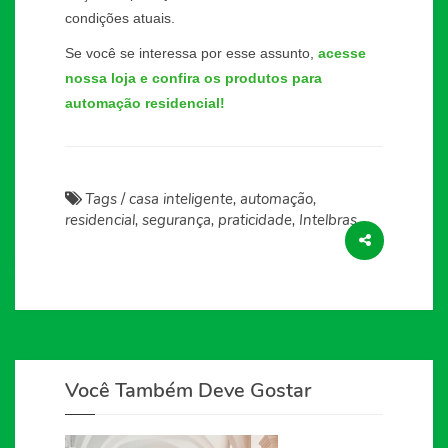
condições atuais.
Se você se interessa por esse assunto,
acesse
nossa loja e confira os produtos para
automação residencial!
Tags
/
casa inteligente, automação,
residencial, segurança, praticidade, Intelbras
Você Também Deve Gostar