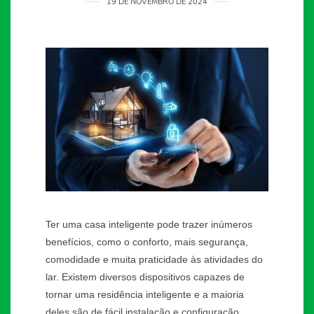
19 DE NOVEMBRO DE 2024
Ter uma casa inteligente pode trazer inúmeros
benefícios, como o conforto, mais segurança,
comodidade e muita praticidade às atividades do
lar. Existem diversos dispositivos capazes de
tornar uma residência inteligente e a maioria
deles são de fácil instalação e configuração.