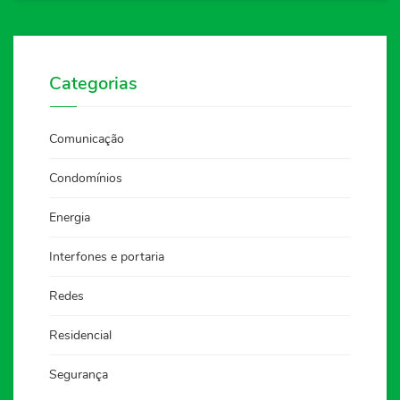
Categorias
Comunicação
Condomínios
Energia
Interfones e portaria
Redes
Residencial
Segurança