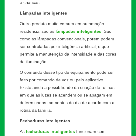
e crianças.
Lâmpadas inteligentes
Outro produto muito comum em automação
residencial são as
lâmpadas inteligentes
. São
como as lâmpadas convencionais, porém podem
ser controladas por inteligência artificial, o que
permite a manutenção da intensidade e das cores
da iluminação.
O comando desse tipo de equipamento pode ser
feito por comando de voz ou pelo aplicativo.
Existe ainda a possibilidade da criação de rotinas
em que as luzes se acendem ou se apagam em
determinados momentos do dia de acordo com a
rotina da família.
Fechaduras inteligentes
As
fechaduras inteligentes
funcionam com