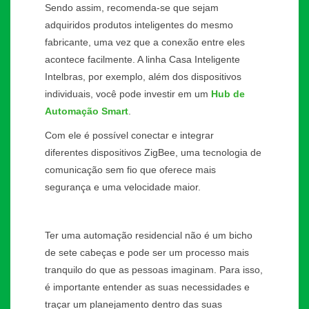
Sendo assim, recomenda-se que sejam
adquiridos produtos inteligentes do mesmo
fabricante, uma vez que a conexão entre eles
acontece facilmente. A linha Casa Inteligente
Intelbras, por exemplo, além dos dispositivos
individuais, você pode investir em um
Hub de
Automação Smart
.
Com ele é possível conectar e integrar
diferentes dispositivos ZigBee, uma tecnologia de
comunicação sem fio que oferece mais
segurança e uma velocidade maior.
Ter uma automação residencial não é um bicho
de sete cabeças e pode ser um processo mais
tranquilo do que as pessoas imaginam. Para isso,
é importante entender as suas necessidades e
traçar um planejamento dentro das suas