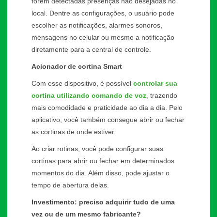
forem detectadas presenças não desejadas no
local. Dentre as configurações, o usuário pode
escolher as notificações, alarmes sonoros,
mensagens no celular ou mesmo a notificação
diretamente para a central de controle.
Acionador de cortina Smart
Com esse dispositivo, é possível
controlar sua
cortina utilizando comando de voz
, trazendo
mais comodidade e praticidade ao dia a dia. Pelo
aplicativo, você também consegue abrir ou fechar
as cortinas de onde estiver.
Ao criar rotinas, você pode configurar suas
cortinas para abrir ou fechar em determinados
momentos do dia. Além disso, pode ajustar o
tempo de abertura delas.
Investimento: preciso adquirir tudo de uma
vez ou de um mesmo fabricante?