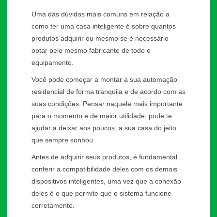
Uma das dúvidas mais comuns em relação a
como ter uma casa inteligente é sobre quantos
produtos adquirir ou mesmo se é necessário
optar pelo mesmo fabricante de todo o
equipamento.
Você pode começar a montar a sua automação
residencial de forma tranquila e de acordo com as
suas condições. Pensar naquele mais importante
para o momento e de maior utilidade, pode te
ajudar a deixar aos poucos, a sua casa do jeito
que sempre sonhou.
Antes de adquirir seus produtos, é fundamental
conferir a compatibilidade deles com os demais
dispositivos inteligentes, uma vez que a conexão
deles é o que permite que o sistema funcione
corretamente.