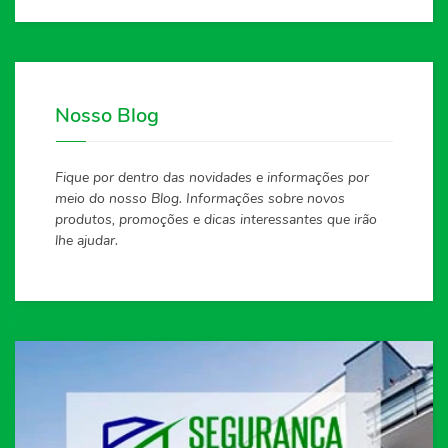
Nosso Blog
Fique por dentro das novidades e informações por
meio do nosso Blog. Informações sobre novos
produtos, promoções e dicas interessantes que irão
lhe ajudar.