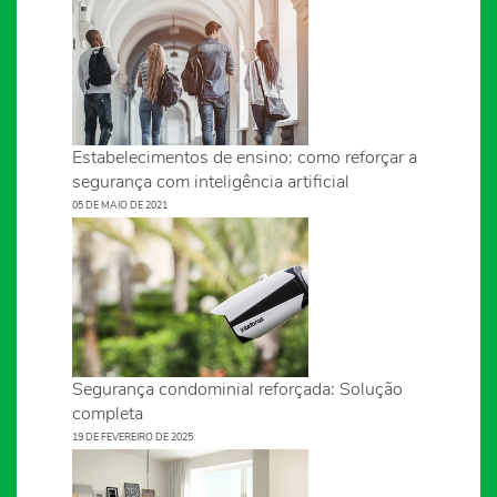
Estabelecimentos de ensino: como reforçar a
segurança com inteligência artificial
05 DE MAIO DE 2021
Segurança condominial reforçada: Solução
completa
19 DE FEVEREIRO DE 2025