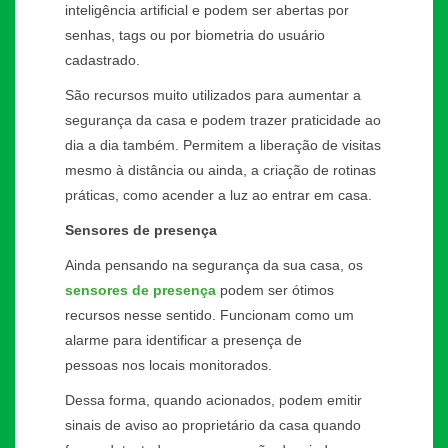
inteligência artificial e podem ser abertas por
senhas, tags ou por biometria do usuário
cadastrado.
São recursos muito utilizados para aumentar a
segurança da casa e podem trazer praticidade ao
dia a dia também. Permitem a liberação de visitas
mesmo à distância ou ainda, a criação de rotinas
práticas, como acender a luz ao entrar em casa.
Sensores de presença
Ainda pensando na segurança da sua casa, os
sensores de presença
podem ser ótimos
recursos nesse sentido. Funcionam como um
alarme para identificar a presença de
pessoas nos locais monitorados.
Dessa forma, quando acionados, podem emitir
sinais de aviso ao proprietário da casa quando