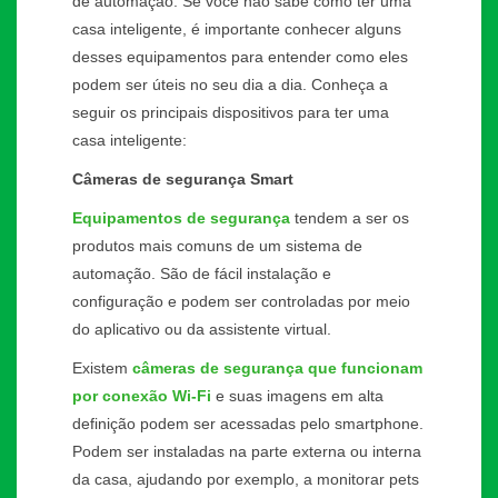
de automação. Se você não sabe como ter uma
casa inteligente, é importante conhecer alguns
desses equipamentos para entender como eles
podem ser úteis no seu dia a dia. Conheça a
seguir os principais dispositivos para ter uma
casa inteligente:
Câmeras de segurança Smart
Equipamentos de segurança
tendem a ser os
produtos mais comuns de um sistema de
automação. São de fácil instalação e
configuração e podem ser controladas por meio
do aplicativo ou da assistente virtual.
Existem
câmeras de segurança que funcionam
por conexão Wi-Fi
e suas imagens em alta
definição podem ser acessadas pelo smartphone.
Podem ser instaladas na parte externa ou interna
da casa, ajudando por exemplo, a monitorar pets