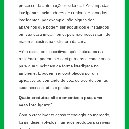
processo de automação residencial. As lâmpadas
inteligentes, acionadores de cortinas, e tomadas
inteligentes, por exemplo, são alguns dos
aparelhos que podem ser adquiridos e instalados
em sua casa inicialmente, pois não necessitam de
maiores ajustes na estrutura da casa.
Além disso, os dispositivos após instalados na
residência, podem ser configurados e conectados
para que funcionem de forma interligada no
ambiente. E podem ser controlados por um
aplicativo ou comando de voz, de acordo com as
suas necessidades e gostos.
Quais produtos são compatíveis para uma
casa inteligente?
Com o crescimento dessa tecnologia no mercado,
foram desenvolvidos inúmeros produtos passíveis