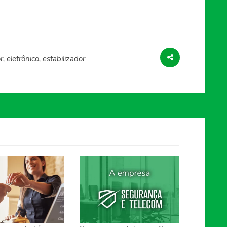
, eletrônico, estabilizador