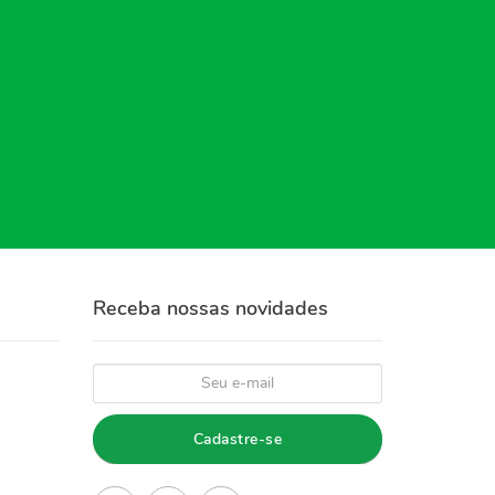
Receba nossas novidades
Cadastre-se