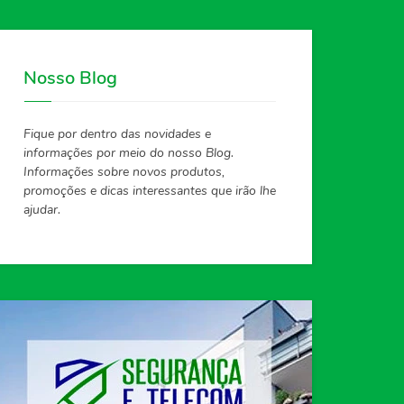
Nosso Blog
Fique por dentro das novidades e
informações por meio do nosso Blog.
Informações sobre novos produtos,
promoções e dicas interessantes que irão lhe
ajudar.