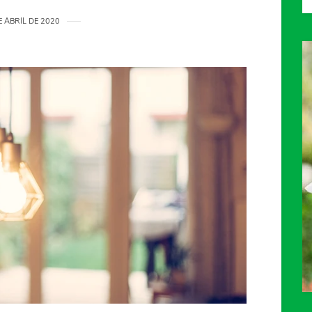
E ABRIL DE 2020