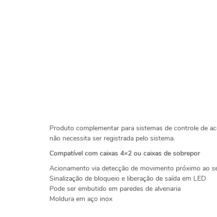
Produto complementar para sistemas de controle de aces
não necessita ser registrada pelo sistema.
Compatível com caixas 4×2 ou caixas de sobrepor
Acionamento via detecção de movimento próximo ao s
Sinalização de bloqueio e liberação de saída em LED
Pode ser embutido em paredes de alvenaria
Moldura em aço inox