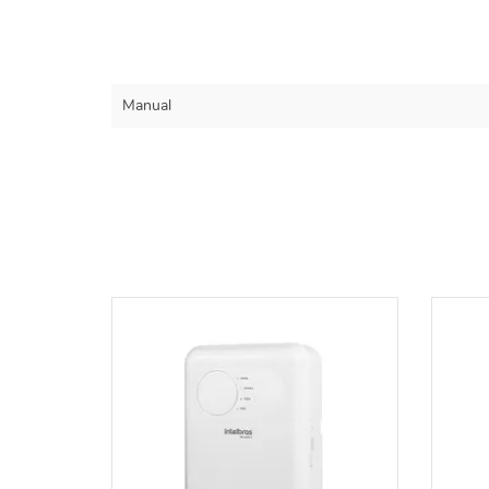
Manual