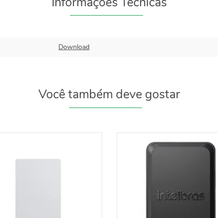
Informações Técnicas
Download
Você também deve gostar