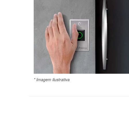
* Imagem ilustrativa