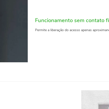
Funcionamento sem contato fí
Permite a liberação do acesso apenas aproximan