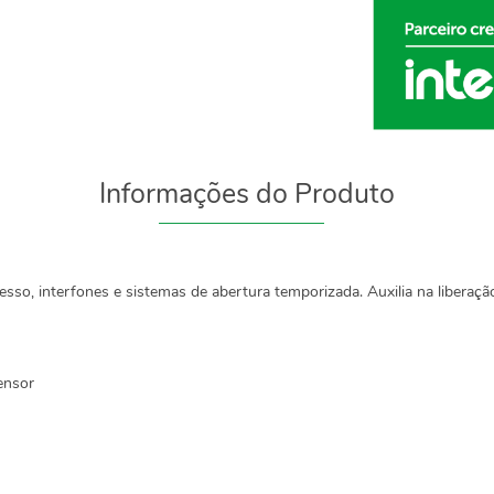
Informações do Produto
so, interfones e sistemas de abertura temporizada. Auxilia na liberação
ensor