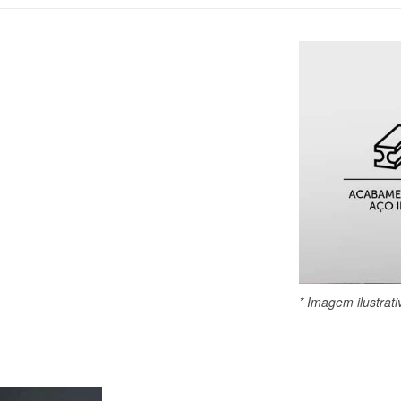
* Imagem ilustrati