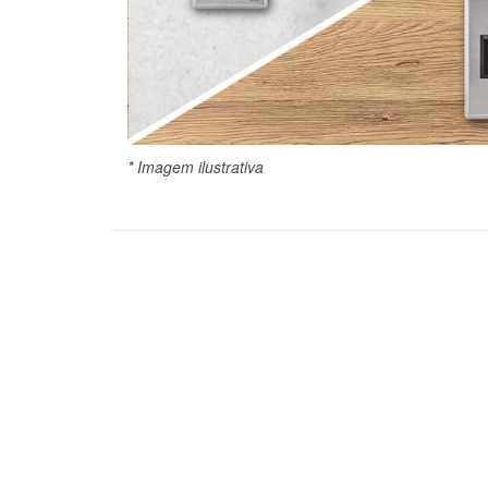
* Imagem ilustrativa