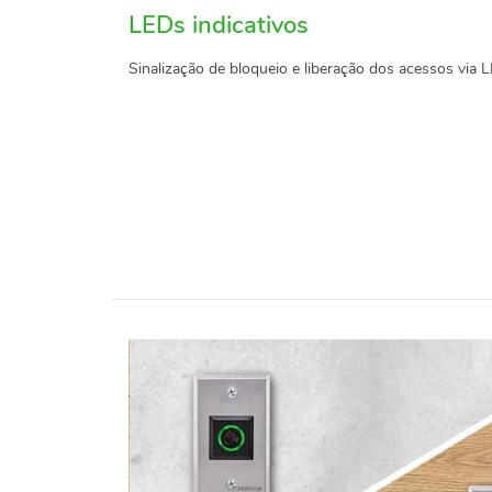
LEDs indicativos
Sinalização de bloqueio e liberação dos acessos via 