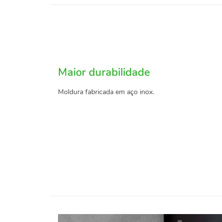
Maior durabilidade
Moldura fabricada em aço inox.