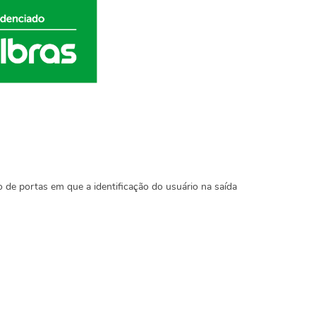
 de portas em que a identificação do usuário na saída