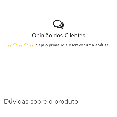
Opinião dos Clientes
Seja o primeiro a escrever uma análise
Dúvidas sobre o produto