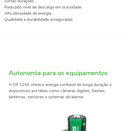
curtas durações
Reduzido nível de descarga em ociosidade
Alta densidade de energia
Qualidade e durabilidade asseguradas
Autonomia para os equipamentos
A CR 123A oferece energia confiável de longa duração a
dispositivos portáteis como câmeras digitais, flashes,
lanternas, sensores e sistemas de alarme.