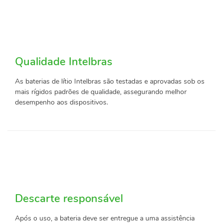
Qualidade Intelbras
As baterias de lítio Intelbras são testadas e aprovadas sob os
mais rígidos padrões de qualidade, assegurando melhor
desempenho aos dispositivos.
Descarte responsável
Após o uso, a bateria deve ser entregue a uma assistência