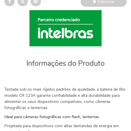
Adicionar
Informações do Produto
Testada sob os mais rígidos padrões de qualidade, a bateria de lítio
modelo CR 123A garante confiabilidade e alta durabilidade para
alimentar os seus dispositivos compatíveis, como câmeras
fotográficas e lanternas.
Ideal para câmeras fotográficas com flash, lanternas
Projetada para dispositivos com altas demandas de energia em