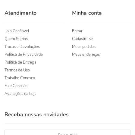
Atendimento
Minha conta
Loja Confiável
Entrar
Quem Somos
Cadastre-se
Trocas e Devoluções
Meus pedidos
Política de Privacidade
Meus endereços
Política de Entrega
Termos de Uso
Trabalhe Conosco
Fale Conosco
Avaliações da Loja
Receba nossas novidades