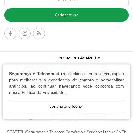
Cadastre-se
FORMAS DE PAGAMENTO:
Segurança e Telecom
utiliza cookies e outras tecnologias
para melhorar sua experiência de compra e personalizar
anúncios, ao continuar navegando você concorda com
nossa
Política de Privacidade
.
continuar e fechar
SEGETEL (Segurança e Telecom Comércio e Serviços Ltda.) / CNPJ: