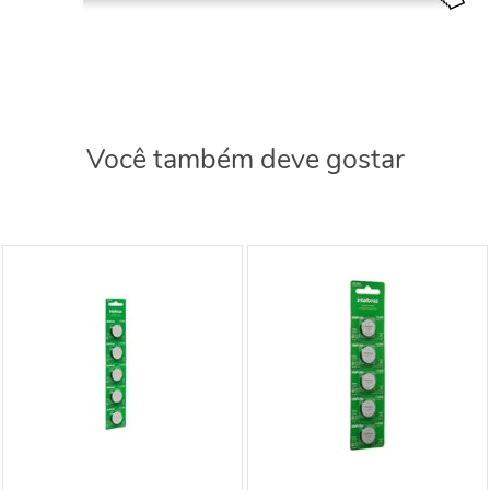
Você também deve gostar