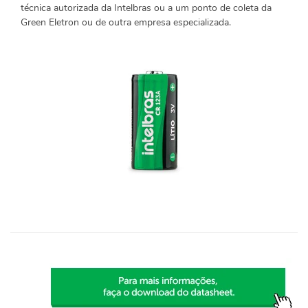
técnica autorizada da Intelbras ou a um ponto de coleta da
Green Eletron ou de outra empresa especializada.