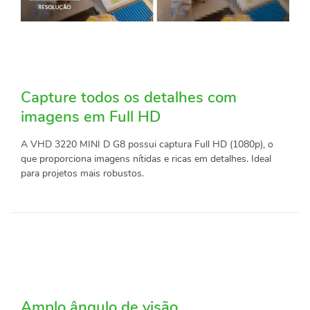
Capture todos os detalhes com
imagens em Full HD
A VHD 3220 MINI D G8 possui captura Full HD (1080p), o
que proporciona imagens nítidas e ricas em detalhes. Ideal
para projetos mais robustos.
Amplo ângulo de visão