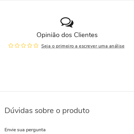
Opinião dos Clientes
Seja o primeiro a escrever uma análise
Dúvidas sobre o produto
Envie sua pergunta