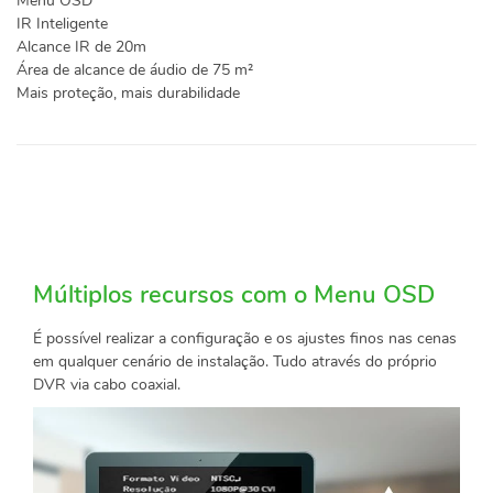
Menu OSD
IR Inteligente
Alcance IR de 20m
Área de alcance de áudio de 75 m²
Mais proteção, mais durabilidade
Múltiplos recursos com o Menu OSD
É possível realizar a configuração e os ajustes finos nas cenas
em qualquer cenário de instalação. Tudo através do próprio
DVR via cabo coaxial.