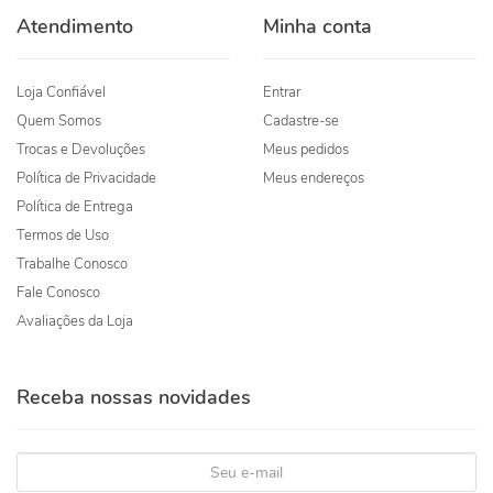
Atendimento
Minha conta
Loja Confiável
Entrar
Quem Somos
Cadastre-se
Trocas e Devoluções
Meus pedidos
Política de Privacidade
Meus endereços
Política de Entrega
Termos de Uso
Trabalhe Conosco
Fale Conosco
Avaliações da Loja
Receba nossas novidades