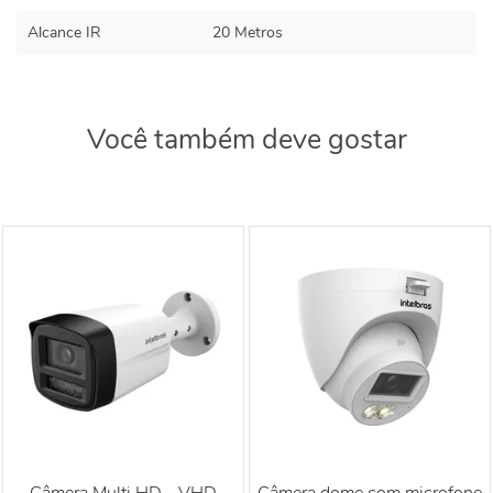
Alcance IR
20 Metros
Você também deve gostar