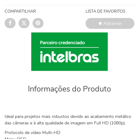
COMPARTILHAR
LISTA DE FAVORITOS
Adicionar
Informações do Produto
Ideal para projetos mais robustos devido ao acabamento metálico
das câmeras e à alta qualidade de imagem em Full HD (1080p).
Protocolo de vídeo Multi-HD