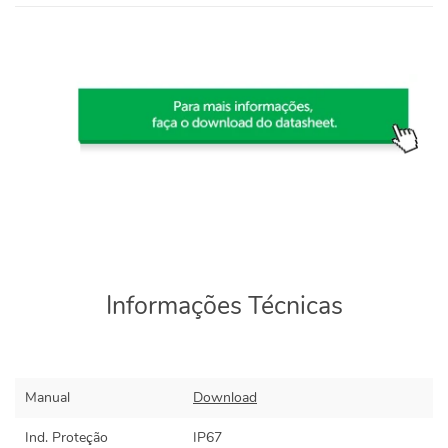
Informações Técnicas
Manual
Download
Ind. Proteção
IP67