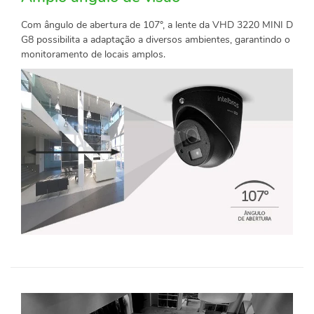
Com ângulo de abertura de 107°, a lente da VHD 3220 MINI D
G8 possibilita a adaptação a diversos ambientes, garantindo o
monitoramento de locais amplos.