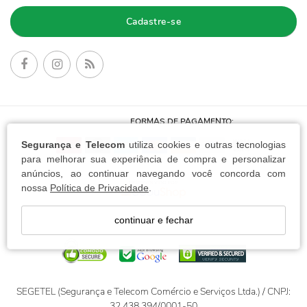
Cadastre-se
FORMAS DE PAGAMENTO:
Segurança e Telecom
utiliza cookies e outras tecnologias
para melhorar sua experiência de compra e personalizar
anúncios, ao continuar navegando você concorda com
nossa
Política de Privacidade
.
continuar e fechar
SEGETEL (Segurança e Telecom Comércio e Serviços Ltda.) / CNPJ:
32.438.394/0001-50