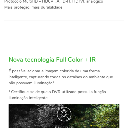
Protocolo MultiHD – HDCVI, AHD-H, HDTVI, analógico
Mais proteção, mais durabilidade
Nova tecnologia Full Color + IR
É possível acionar a imagem colorida de uma forma
inteligente, capturando todos os detalhes do ambiente que
não possuem iluminação¹.
¹ Certifique-se de que o DVR utilizado possui a função
Iluminação Inteligente.