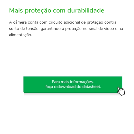
Mais proteção com durabilidade
A câmera conta com circuito adicional de proteção contra
surto de tensão, garantindo a proteção no sinal de vídeo e na
alimentação.