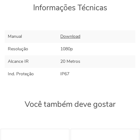
Informações Técnicas
Manual
Download
Resolução
1080p
Alcance IR
20 Metros
Ind. Proteção
IP67
Você também deve gostar