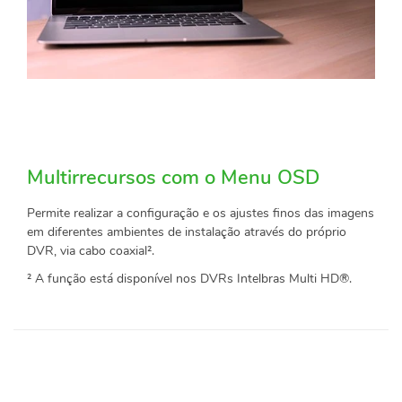
Multirrecursos com o Menu OSD
Permite realizar a configuração e os ajustes finos das imagens
em diferentes ambientes de instalação através do próprio
DVR, via cabo coaxial².
² A função está disponível nos DVRs Intelbras Multi HD®.