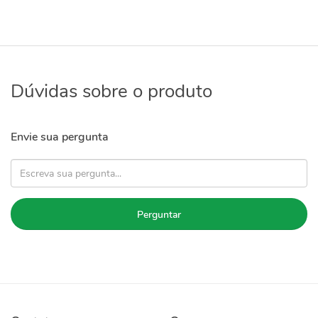
Dúvidas sobre o produto
Envie sua pergunta
Perguntar