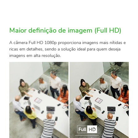
Maior definição de imagem (Full HD)
A câmera Full HD 1080p proporciona imagens mais nítidas e
ricas em detalhes, sendo a solução ideal para quem deseja
imagens em alta resolução.