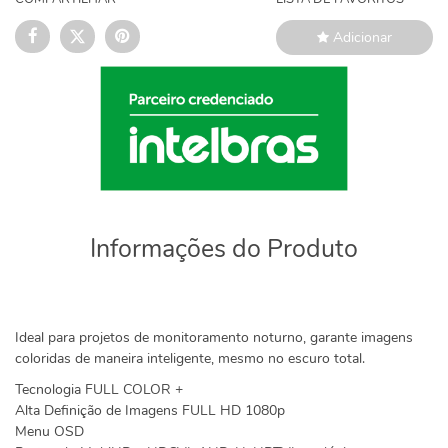
Adicionar
Informações do Produto
Ideal para projetos de monitoramento noturno, garante imagens
coloridas de maneira inteligente, mesmo no escuro total.
Tecnologia FULL COLOR +
Alta Definição de Imagens FULL HD 1080p
Menu OSD