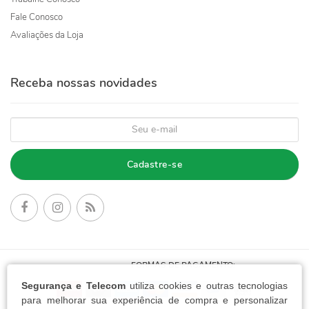
Fale Conosco
Avaliações da Loja
Receba nossas novidades
Cadastre-se
FORMAS DE PAGAMENTO:
Segurança e Telecom
utiliza cookies e outras tecnologias
para melhorar sua experiência de compra e personalizar