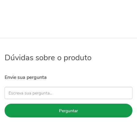
Dúvidas sobre o produto
Envie sua pergunta
Perguntar