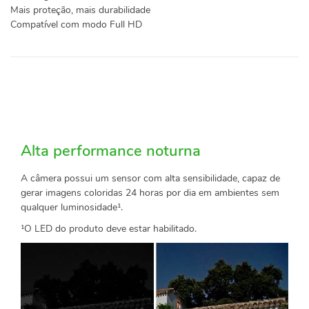
Mais proteção, mais durabilidade
Compatível com modo Full HD
Alta performance noturna
A câmera possui um sensor com alta sensibilidade, capaz de
gerar imagens coloridas 24 horas por dia em ambientes sem
qualquer luminosidade¹.
¹O LED do produto deve estar habilitado.