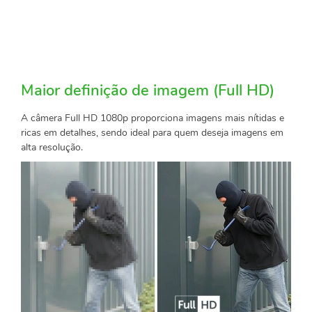
Maior definição de imagem (Full HD)
A câmera Full HD 1080p proporciona imagens mais nítidas e
ricas em detalhes, sendo ideal para quem deseja imagens em
alta resolução.