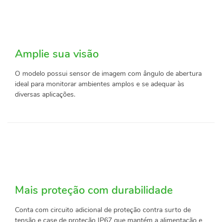
Amplie sua visão
O modelo possui sensor de imagem com ângulo de abertura
ideal para monitorar ambientes amplos e se adequar às
diversas aplicações.
Mais proteção com durabilidade
Conta com circuito adicional de proteção contra surto de
tensão e case de proteção IP67 que mantém a alimentação e