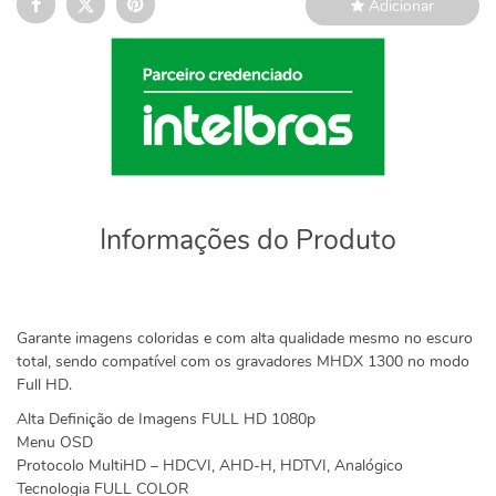
Adicionar
Informações do Produto
Garante imagens coloridas e com alta qualidade mesmo no escuro
total, sendo compatível com os gravadores MHDX 1300 no modo
Full HD.
Alta Definição de Imagens FULL HD 1080p
Menu OSD
Protocolo MultiHD – HDCVI, AHD-H, HDTVI, Analógico
Tecnologia FULL COLOR