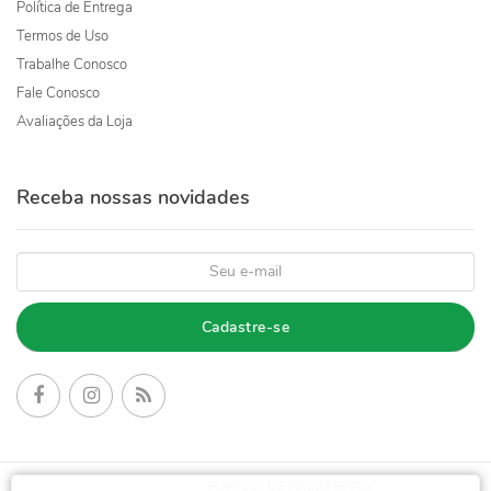
Política de Entrega
Termos de Uso
Trabalhe Conosco
Fale Conosco
Avaliações da Loja
Receba nossas novidades
Cadastre-se
FORMAS DE PAGAMENTO: