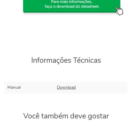
Informações Técnicas
Manual
Download
Você também deve gostar