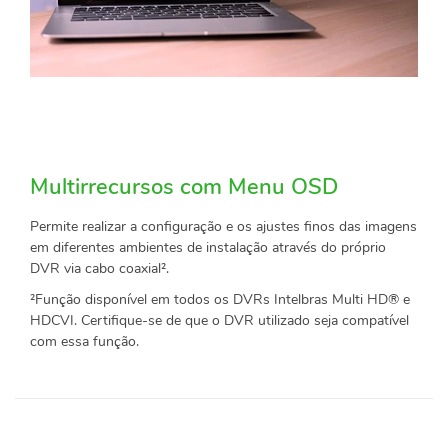
Multirrecursos com Menu OSD
Permite realizar a configuração e os ajustes finos das imagens
em diferentes ambientes de instalação através do próprio
DVR via cabo coaxial².
²Função disponível em todos os DVRs Intelbras Multi HD® e
HDCVI. Certifique-se de que o DVR utilizado seja compatível
com essa função.