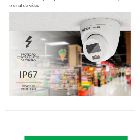
o sinal de vídeo.