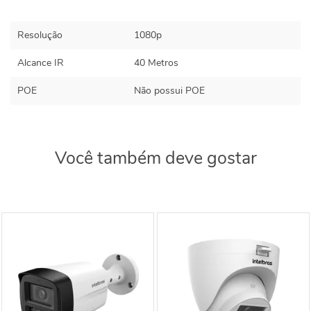
Resolução
1080p
Alcance IR
40 Metros
POE
Não possui POE
Você também deve gostar