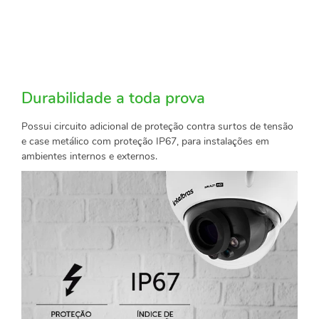
Durabilidade a toda prova
Possui circuito adicional de proteção contra surtos de tensão
e case metálico com proteção IP67, para instalações em
ambientes internos e externos.