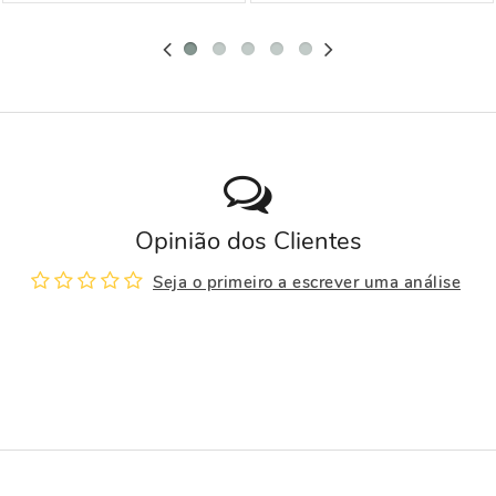
Opinião dos Clientes
Seja o primeiro a escrever uma análise