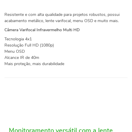
Resistente e com alta qualidade para projetos robustos, possui
acabamento metálico, lente varifocal, menu OSD e muito mais.
Câmera Varifocal Infravermelho Multi HD
Tecnologia 4x1
Resolução Full HD (1080p)
Menu OSD
Alcance IR de 40m
Mais proteção, mais durabilidade
Monitoramento versátil com a lente