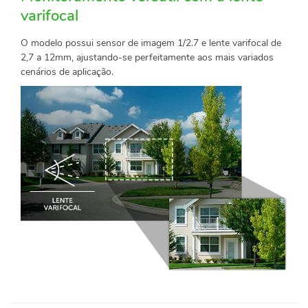
varifocal
O modelo possui sensor de imagem 1/2.7 e lente varifocal de
2,7 a 12mm, ajustando-se perfeitamente aos mais variados
cenários de aplicação.