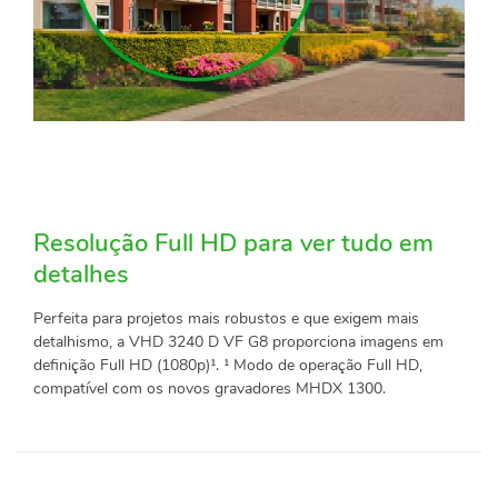
Resolução Full HD para ver tudo em
detalhes
Perfeita para projetos mais robustos e que exigem mais
detalhismo, a VHD 3240 D VF G8 proporciona imagens em
definição Full HD (1080p)¹. ¹ Modo de operação Full HD,
compatível com os novos gravadores MHDX 1300.