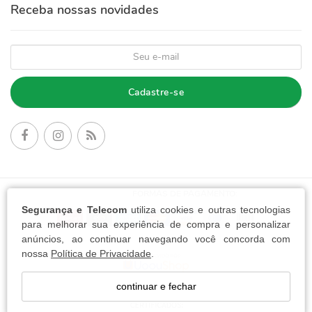
Receba nossas novidades
Cadastre-se
FORMAS DE PAGAMENTO:
Segurança e Telecom
utiliza cookies e outras tecnologias
para melhorar sua experiência de compra e personalizar
anúncios, ao continuar navegando você concorda com
nossa
Política de Privacidade
.
continuar e fechar