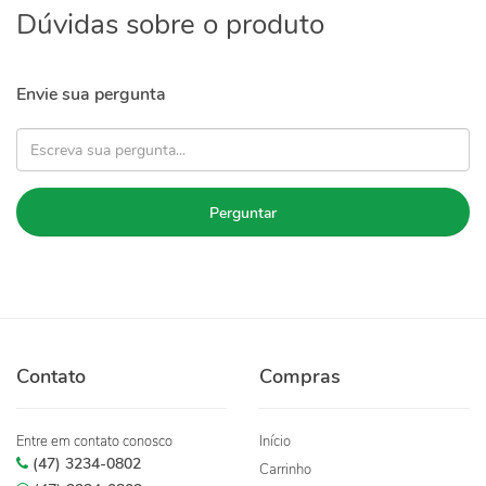
Dúvidas sobre o produto
Envie sua pergunta
Perguntar
Contato
Compras
Entre em contato conosco
Início
(47) 3234-0802
Carrinho