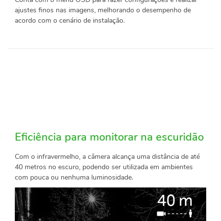
ajustes finos nas imagens, melhorando o desempenho de
acordo com o cenário de instalação.
Eficiência para monitorar na escuridão
Com o infravermelho, a câmera alcança uma distância de até
40 metros no escuro, podendo ser utilizada em ambientes
com pouca ou nenhuma luminosidade.