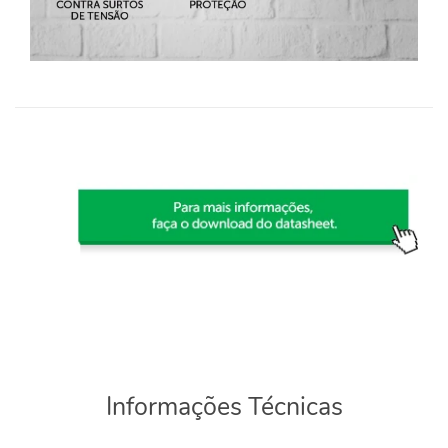
Informações Técnicas