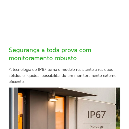
Segurança a toda prova com
monitoramento robusto
A tecnologia do IP67 torna o modelo resistente a resíduos
sólidos e líquidos, possibilitando um monitoramento externo
eficiente.