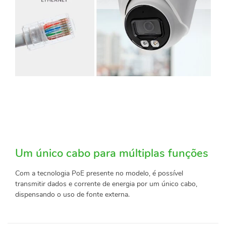
Um único cabo para múltiplas funções
Com a tecnologia PoE presente no modelo, é possível
transmitir dados e corrente de energia por um único cabo,
dispensando o uso de fonte externa.