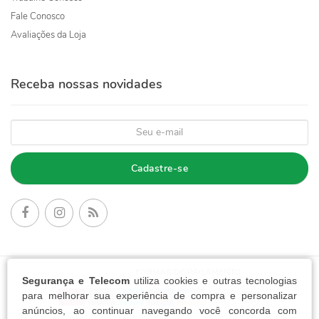
Fale Conosco
Avaliações da Loja
Receba nossas novidades
Cadastre-se
FORMAS DE PAGAMENTO:
Segurança e Telecom
utiliza cookies e outras tecnologias
para melhorar sua experiência de compra e personalizar
anúncios, ao continuar navegando você concorda com