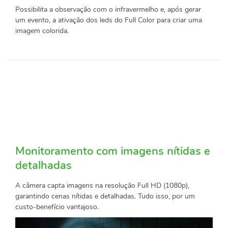
Possibilita a observação com o infravermelho e, após gerar
um evento, a ativação dos leds do Full Color para criar uma
imagem colorida.
Monitoramento com imagens nítidas e
detalhadas
A câmera capta imagens na resolução Full HD (1080p),
garantindo cenas nítidas e detalhadas. Tudo isso, por um
custo-benefício vantajoso.