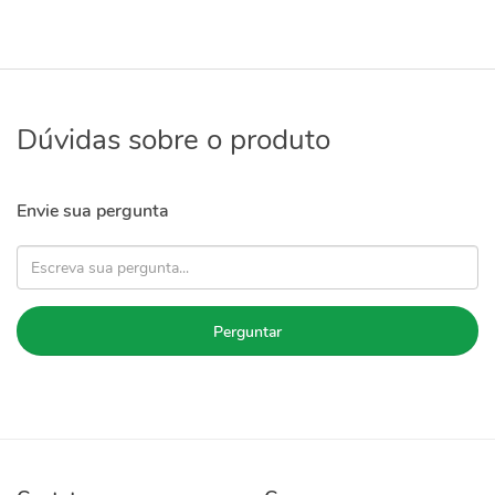
Dúvidas sobre o produto
Envie sua pergunta
Perguntar