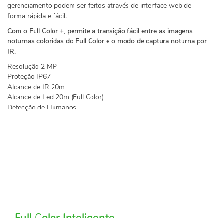
gerenciamento podem ser feitos através de interface web de
forma rápida e fácil.
Com o Full Color +, permite a transição fácil entre as imagens
noturnas coloridas do Full Color e o modo de captura noturna por
IR.
Resolução 2 MP
Proteção IP67
Alcance de IR 20m
Alcance de Led 20m (Full Color)
Detecção de Humanos
Full Color Inteligente