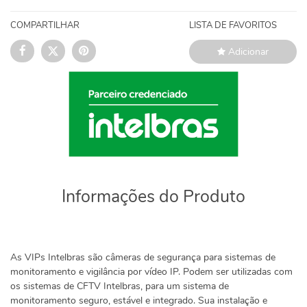
COMPARTILHAR
LISTA DE FAVORITOS
Adicionar
Informações do Produto
As VIPs Intelbras são câmeras de segurança para sistemas de
monitoramento e vigilância por vídeo IP. Podem ser utilizadas com
os sistemas de CFTV Intelbras, para um sistema de
monitoramento seguro, estável e integrado. Sua instalação e