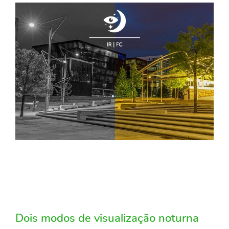
Dois modos de visualização noturna