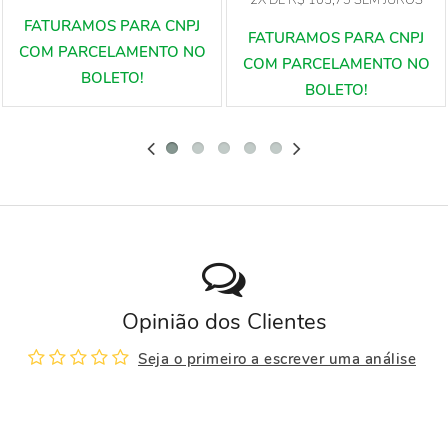
Opinião dos Clientes
Seja o primeiro a escrever uma análise