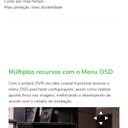
Cores por mais tempo
Mais proteção, mais durabilidade
Múltiplos recursos com o Menu OSD
Com o próprio DVR via cabo coaxial é possível acessar o
menu OSD para fazer configurações, assim como realizar
ajustes finos nas imagens, melhorando o desempenho de
acordo com o cenário de instalação.