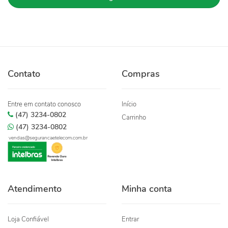
Contato
Compras
Entre em contato conosco
Início
(47) 3234-0802
Carrinho
(47) 3234-0802
vendas@segurancaetelecom.com.br
Atendimento
Minha conta
Loja Confiável
Entrar