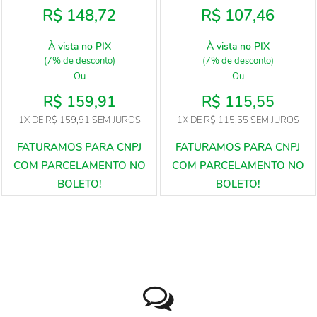
R$ 148,72
R$ 107,46
À vista no PIX
À vista no PIX
(7% de desconto)
(7% de desconto)
Ou
Ou
R$ 159,91
R$ 115,55
1X
DE
R$ 159,91
SEM JUROS
1X
DE
R$ 115,55
SEM JUROS