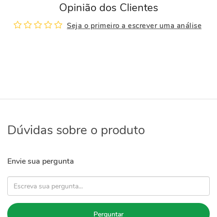
Opinião dos Clientes
Seja o primeiro a escrever uma análise
Dúvidas sobre o produto
Envie sua pergunta
Perguntar