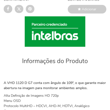
Adicionar
Informações do Produto
A VHD 1120 D G7 conta com ângulo de 109°, o que garante maior
abertura na imagem para monitorar ambientes amplos.
Alta Definição de Imagens HD 720p
Menu OSD
Protocolo MultiHD – HDCVI, AHD-M, HDTVI, Analógico