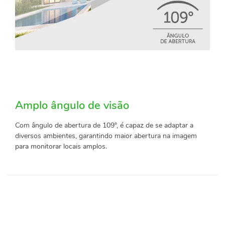
Amplo ângulo de visão
Com ângulo de abertura de 109°, é capaz de se adaptar a
diversos ambientes, garantindo maior abertura na imagem
para monitorar locais amplos.