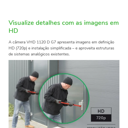
Visualize detalhes com as imagens em
HD
A câmera VHD 1120 D G7 apresenta imagens em definição
HD (720p) e instalação simplificada – e aproveita estruturas
de sistemas analógicos existentes.