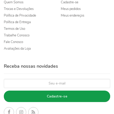
Quem Somos
Cadastre-se
Trocas e Devoluções
Meus pedidos
Política de Privacidade
Meus endereços
Política de Entrega
Termos de Uso
Trabalhe Conosco
Fale Conosco
Avaliações da Loja
Receba nossas novidades
Cadastre-se