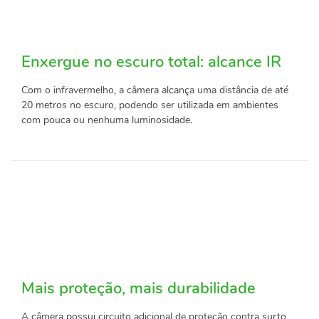
Enxergue no escuro total: alcance IR
Com o infravermelho, a câmera alcança uma distância de até
20 metros no escuro, podendo ser utilizada em ambientes
com pouca ou nenhuma luminosidade.
Mais proteção, mais durabilidade
A câmera possui circuito adicional de proteção contra surto