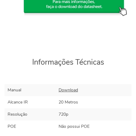
Informações Técnicas
Manual
Download
Alcance IR
20 Metros
Resolução
720p
POE
Não possui POE