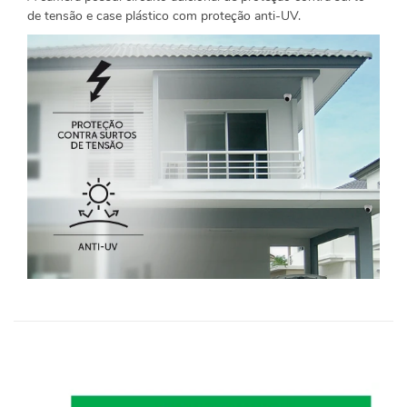
de tensão e case plástico com proteção anti-UV.