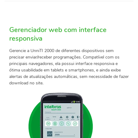
Gerenciador web com interface
responsiva
Gerencie a UnniTI 2000 de diferentes dispositivos sem
precisar enviar/receber programações. Compatível com os
principais navegadores, ela possui interface responsiva e
ótima usabilidade em tablets e smartphones, e ainda exibe
alertas de atualizações automáticas, sem necessidade de fazer
download no site.