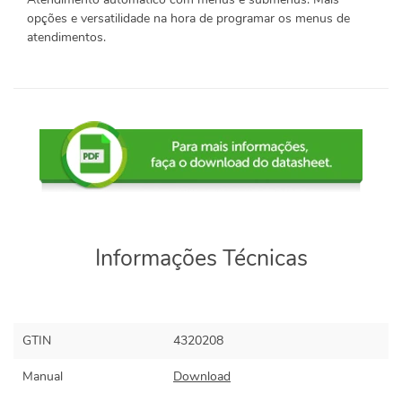
opções e versatilidade na hora de programar os menus de
atendimentos.
Informações Técnicas
GTIN
4320208
Manual
Download