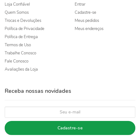
Loja Confiável
Entrar
Quem Somos
Cadastre-se
Trocas e Devoluções
Meus pedidos
Política de Privacidade
Meus endereços
Política de Entrega
Termos de Uso
Trabalhe Conosco
Fale Conosco
Avaliações da Loja
Receba nossas novidades
Cadastre-se