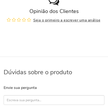
Opinião dos Clientes
Seja o primeiro a escrever uma análise
Dúvidas sobre o produto
Envie sua pergunta