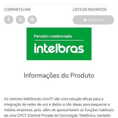
COMPARTILHAR
LISTA DE FAVORITOS
Adicionar
Informações do Produto
As centrais telefônicas UnniTI são uma solução eficaz para a
integração de redes de voz e dados e são ideais para pequenas e
médias empresas, pois, além de apresentarem as funções habituais
de uma CPCT (Central Privada de Comutação Telefônica, também