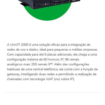
A UnniTI 2000 é uma solução eficaz para a integração de
redes de voz e dados, ideal para pequenas e médias empresas.
Com capacidade para até 6 placas adicionais, ela chega a uma
configuração máxima de 60 troncos IP, 96 ramais
analógicos mais 250 ramais IP*. Além das configurações
habituais de uma central telefônica, ela conta com a função de
gateway, interligando duas redes e permitindo a realização de
chamadas com tecnologia VoIP (voz sobre IP).