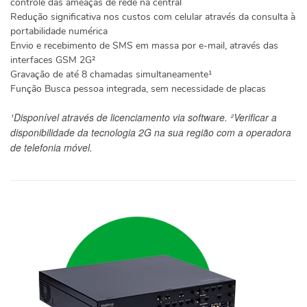
controle das ameaças de rede na central
Redução significativa nos custos com celular através da consulta à
portabilidade numérica
Envio e recebimento de SMS em massa por e-mail, através das
interfaces GSM 2G²
Gravação de até 8 chamadas simultaneamente¹
Função Busca pessoa integrada, sem necessidade de placas
¹Disponível através de licenciamento via software. ²Verificar a
disponibilidade da tecnologia 2G na sua região com a operadora
de telefonia móvel.