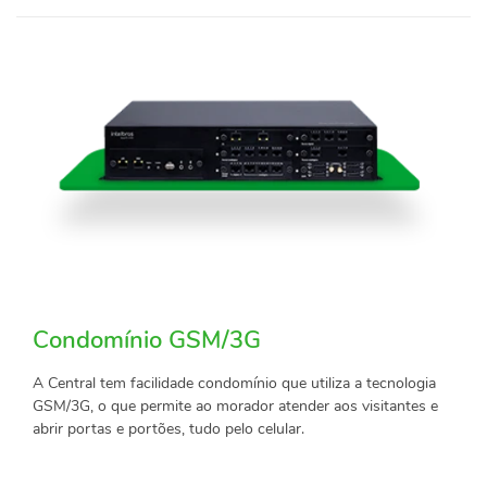
Condomínio GSM/3G
A Central tem facilidade condomínio que utiliza a tecnologia
GSM/3G, o que permite ao morador atender aos visitantes e
abrir portas e portões, tudo pelo celular.