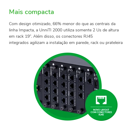
Mais compacta
Com design otimizado, 66% menor do que as centrais da
linha Impacta, a UnniTI 2000 utiliza somente 2 Us de altura
em rack 19”. Além disso, os conectores RJ45
integrados agilizam a instalação em parede, rack ou prateleira