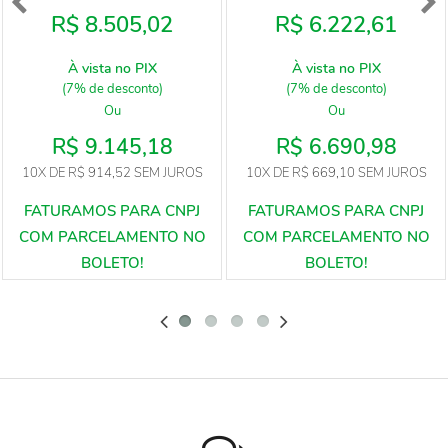
R$ 8.505,02
R$ 6.222,61
À vista no PIX
À vista no PIX
(7% de desconto)
(7% de desconto)
Ou
Ou
R$ 9.145,18
R$ 6.690,98
10X
DE
R$ 914,52
SEM JUROS
10X
DE
R$ 669,10
SEM JUROS