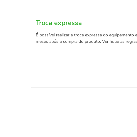
Troca expressa
É possível realizar a troca expressa do equipamento 
meses após a compra do produto. Verifique as regras