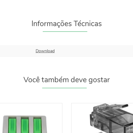
Informações Técnicas
Download
Você também deve gostar