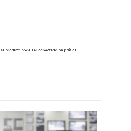
esse produto pode ser conectado na prática.