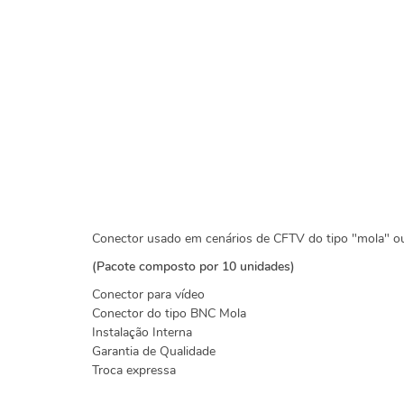
Conector usado em cenários de CFTV do tipo "mola" ou
(Pacote composto por 10 unidades)
Conector para vídeo
Conector do tipo BNC Mola
Instalação Interna
Garantia de Qualidade
Troca expressa