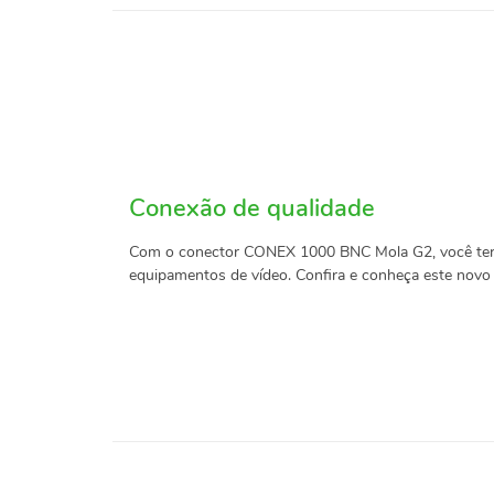
Conexão de qualidade
Com o conector CONEX 1000 BNC Mola G2, você terá 
equipamentos de vídeo. Confira e conheça este novo