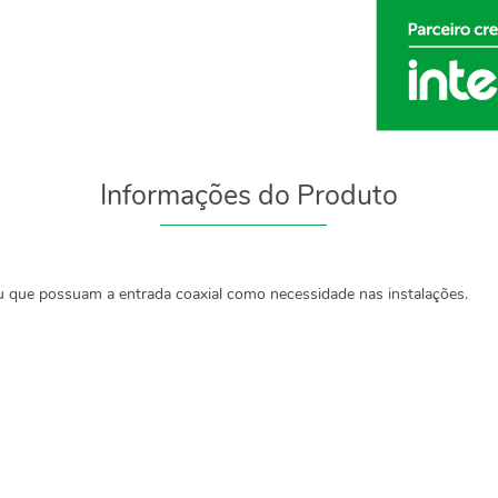
Informações do Produto
 que possuam a entrada coaxial como necessidade nas instalações.