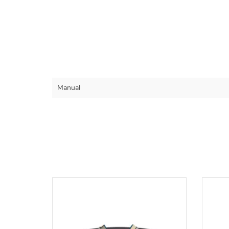
Manual