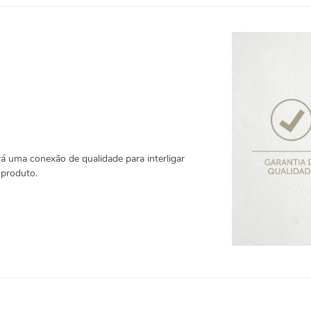
uma conexão de qualidade para interligar
 produto.