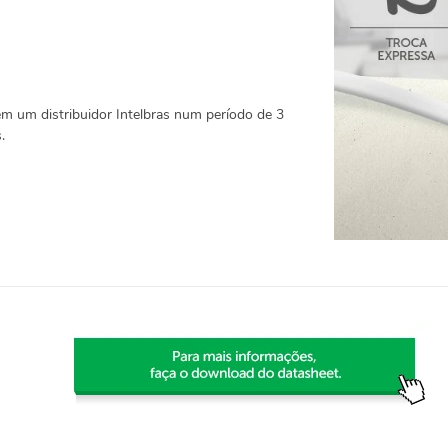
em um distribuidor Intelbras num período de 3
.