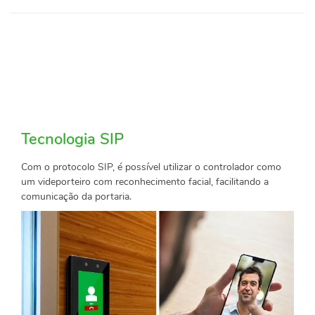
Tecnologia SIP
Com o protocolo SIP, é possível utilizar o controlador como
um videporteiro com reconhecimento facial, facilitando a
comunicação da portaria.