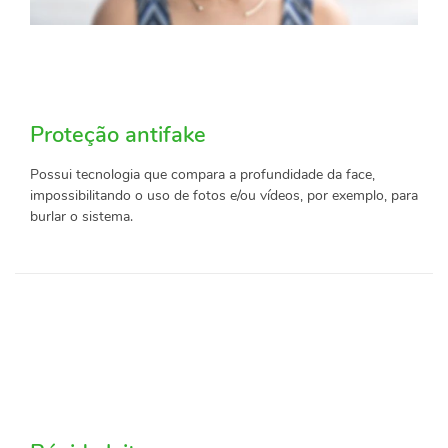
Proteção antifake
Possui tecnologia que compara a profundidade da face,
impossibilitando o uso de fotos e/ou vídeos, por exemplo, para
burlar o sistema.