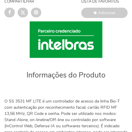
COMPARTILHAR
LISTA DE FAVORITOS
Adicionar
Informações do Produto
O SS 3531 MF LITE é um controlador de acesso da linha Bio-T
com autenticação por reconhecimento facial, cartão RFID MF
13,56 MHz, QR Code e senha. Pode ser utilizado nos modos:
Stand-Alone, on-lineline/Off-line ou controlado por software
(InControl Web, Defense IA ou softwares terceiros). É indicado