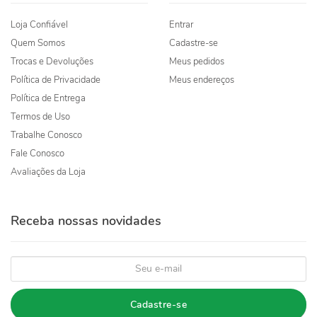
Loja Confiável
Entrar
Quem Somos
Cadastre-se
Trocas e Devoluções
Meus pedidos
Política de Privacidade
Meus endereços
Política de Entrega
Termos de Uso
Trabalhe Conosco
Fale Conosco
Avaliações da Loja
Receba nossas novidades
Cadastre-se