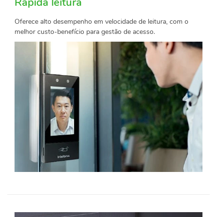
Rápida leitura
Oferece alto desempenho em velocidade de leitura, com o
melhor custo-benefício para gestão de acesso.