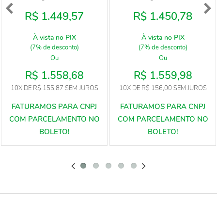
R$ 1.449,57
R$ 1.450,78
À vista no PIX
À vista no PIX
(7% de desconto)
(7% de desconto)
Ou
Ou
R$ 1.558,68
R$ 1.559,98
10X
DE
R$ 155,87
SEM JUROS
10X
DE
R$ 156,00
SEM JUROS