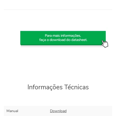
Informações Técnicas
Manual
Download