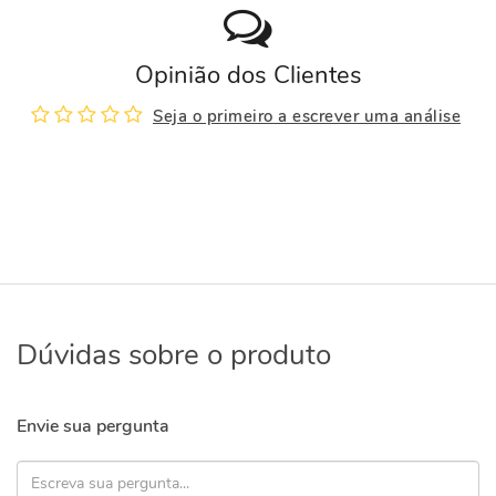
Opinião dos Clientes
Seja o primeiro a escrever uma análise
Dúvidas sobre o produto
Envie sua pergunta