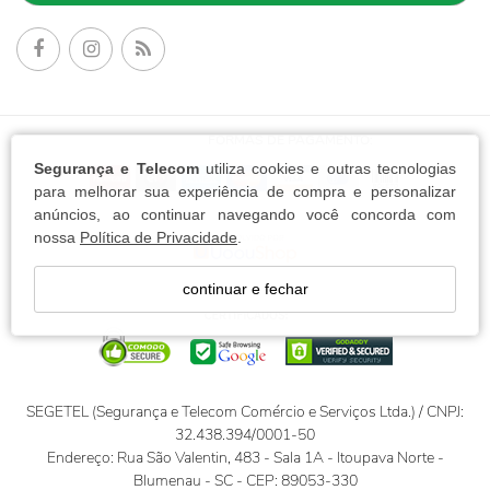
FORMAS DE PAGAMENTO:
Segurança e Telecom
utiliza cookies e outras tecnologias
para melhorar sua experiência de compra e personalizar
anúncios, ao continuar navegando você concorda com
nossa
Política de Privacidade
.
continuar e fechar
SEGETEL (Segurança e Telecom Comércio e Serviços Ltda.) / CNPJ:
32.438.394/0001-50
Endereço: Rua São Valentin, 483 - Sala 1A - Itoupava Norte -
Blumenau - SC - CEP: 89053-330