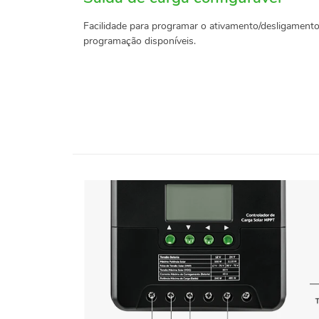
Facilidade para programar o ativamento/desligament
programação disponíveis.