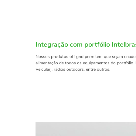
Integração com portfólio Intelbra
Nossos produtos off grid permitem que sejam criado
alimentação de todos os equipamentos do portfólio 
Veicular), rádios outdoors, entre outros.