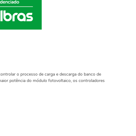
e controlar o processo de carga e descarga do banco de
maior potência do módulo fotovoltaico, os controladores