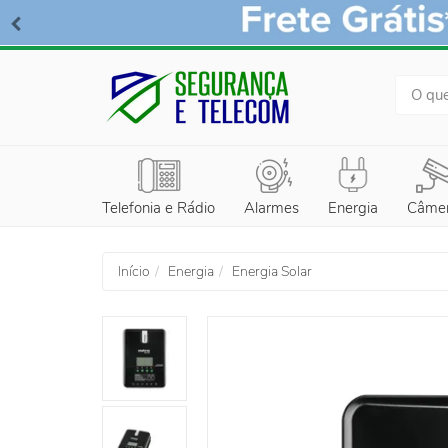
BUSCA
Telefonia e Rádio
Alarmes
Energia
Câme
Início
Energia
Energia Solar