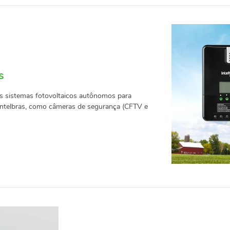
s
s sistemas fotovoltaicos autônomos para
Intelbras, como câmeras de segurança (CFTV e