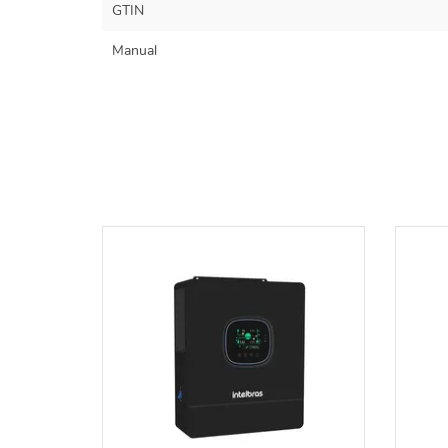
GTIN
Manual