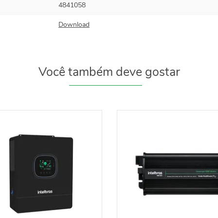
4841058
Download
Você também deve gostar