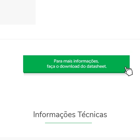
Informações Técnicas