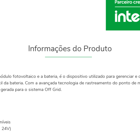
Informações do Produto
ulo fotovoltaico e a bateria, é o dispositivo utilizado para gerenciar 
til da bateria. Com a avançada tecnologia de rastreamento do ponto de 
erada para o sistema Off Grid.
níveis
u 24V)