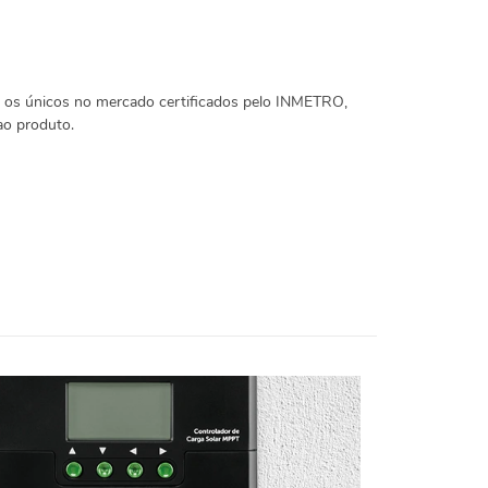
ão os únicos no mercado certificados pelo INMETRO,
ao produto.