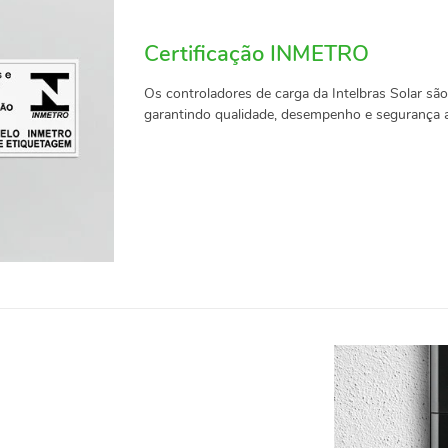
Certificação INMETRO
Os controladores de carga da Intelbras Solar s
garantindo qualidade, desempenho e segurança 