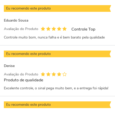
Eu recomendo este produto
Eduardo Sousa
Avaliação do Produto
Controle Top
Controle muito bom, nunca falha e é bem barato pela qualidade
Eu recomendo este produto
Denise
Avaliação do Produto
Produto de qualidade
Excelente controle, o sinal pega muito bem, e a entrega foi rápida!
Eu recomendo este produto