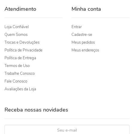
Atendimento
Minha conta
Loja Confiável
Entrar
Quem Somos
Cadastre-se
Trocas e Devoluções
Meus pedidos
Política de Privacidade
Meus endereços
Política de Entrega
Termos de Uso
Trabalhe Conosco
Fale Conosco
Avaliações da Loja
Receba nossas novidades