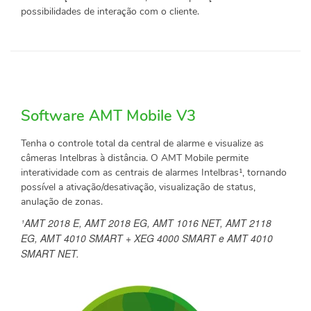
possibilidades de interação com o cliente.
Software AMT Mobile V3
Tenha o controle total da central de alarme e visualize as
câmeras Intelbras à distância. O AMT Mobile permite
interatividade com as centrais de alarmes Intelbras¹, tornando
possível a ativação/desativação, visualização de status,
anulação de zonas.
¹AMT 2018 E, AMT 2018 EG, AMT 1016 NET, AMT 2118
EG, AMT 4010 SMART + XEG 4000 SMART e AMT 4010
SMART NE​T.