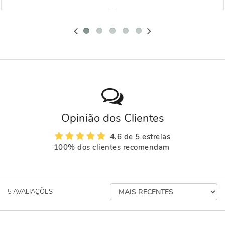
Opinião dos Clientes
4.6 de 5 estrelas
100% dos clientes recomendam
ORDENAR
5
AVALIAÇÕES
AVALIAÇÕES
POR