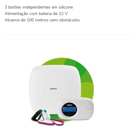
3 botões independentes em silicone
Alimentação com bateria de 12 V
Alcance de 100 metros sem obstáculos