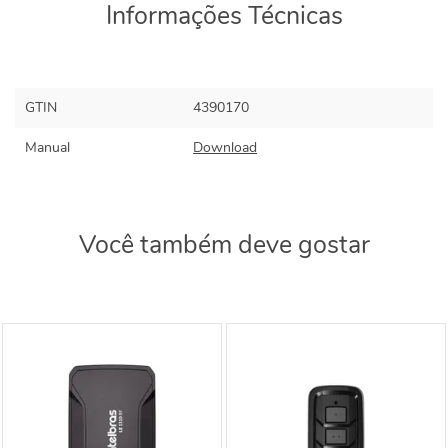
Informações Técnicas
GTIN
4390170
Manual
Download
Você também deve gostar