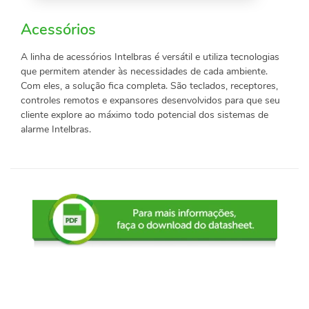
Acessórios
A linha de acessórios Intelbras é versátil e utiliza tecnologias
que permitem atender às necessidades de cada ambiente.
Com eles, a solução fica completa. São teclados, receptores,
controles remotos e expansores desenvolvidos para que seu
cliente explore ao máximo todo potencial dos sistemas de
alarme Intelbras.