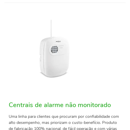
Centrais de alarme não monitorado
Uma linha para clientes que procuram por confiabilidade com
alto desempenho, mas priorizam o custo-benefício. Produto
de fabricação 100% nacional, de fácil operação e com várias