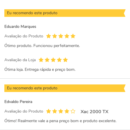
Eu recomendo este produto
Eduardo Marques
Avaliação do Produto
Ótimo produto. Funcionou perfeitamente.
Avaliação da Loja
Ótima loja. Entrega rápida e preço bom.
Eu recomendo este produto
Edvaldo Pereira
Avaliação do Produto
Xac 2000 TX
Ótimo! Realmente vale a pena preço bom e produto excelente.