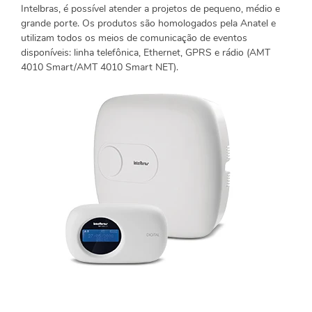
Intelbras, é possível atender a projetos de pequeno, médio e
grande porte. Os produtos são homologados pela Anatel e
utilizam todos os meios de comunicação de eventos
disponíveis: linha telefônica, Ethernet, GPRS e rádio (AMT
4010 Smart/AMT 4010 Smart NET).