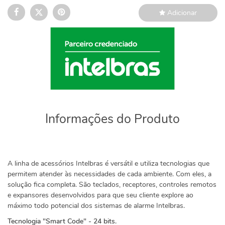
Adicionar
Informações do Produto
A linha de acessórios Intelbras é versátil e utiliza tecnologias que
permitem atender às necessidades de cada ambiente. Com eles, a
solução fica completa. São teclados, receptores, controles remotos
e expansores desenvolvidos para que seu cliente explore ao
máximo todo potencial dos sistemas de alarme Intelbras.
Tecnologia "Smart Code" - 24 bits.