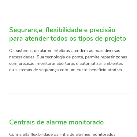
Segurança, flexibilidade e precisão
para atender todos os tipos de projeto
Os sistemas de alarme Intelbras atendem as mais diversas
necessidades. Sua tecnologia de ponta, permite repartir zonas
com precisão, monitorar aberturas e automatizar ambientes
ou sistemas de segurança com um custo-benefício atrativo.
Centrais de alarme monitorado
Com a alta flexibilidade da linha de alarmes monitorados