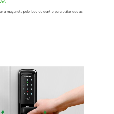
ças
ar a maçaneta pelo lado de dentro para evitar que as