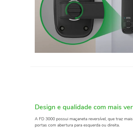
Design e qualidade com mais ver
A FD 3000 possui maçaneta reversível, que traz mais 
portas com abertura para esquerda ou direita.