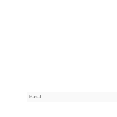
Manual