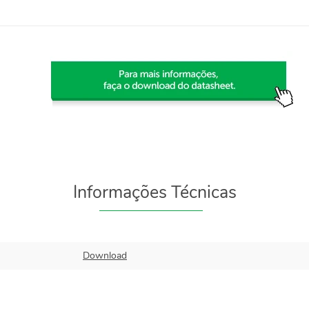
Informações Técnicas
Download