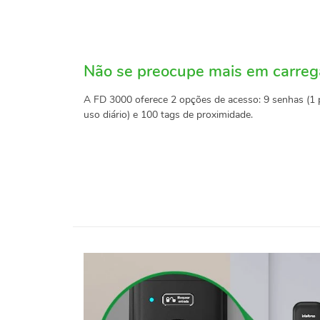
Não se preocupe mais em carreg
A FD 3000 oferece 2 opções de acesso: 9 senhas (1 pa
uso diário) e 100 tags de proximidade.