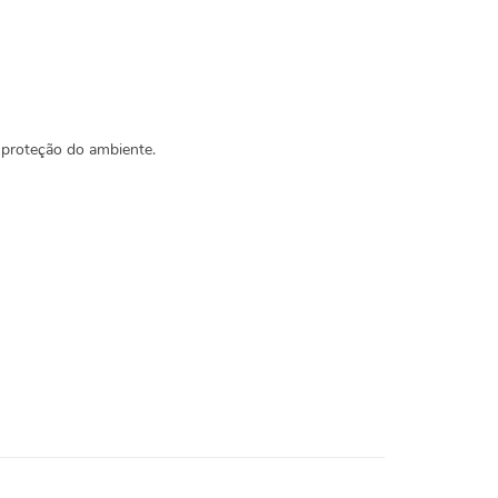
 proteção do ambiente.