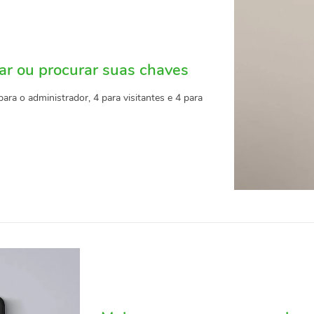
ar ou procurar suas chaves
ra o administrador, 4 para visitantes e 4 para