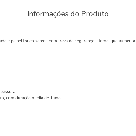
Informações do Produto
ade e painel touch screen com trava de segurança interna, que aumenta
spessura
to, com duração média de 1 ano