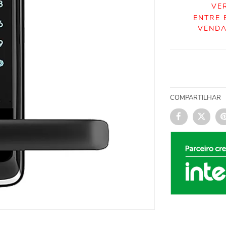
VE
ENTRE 
VENDA
COMPARTILHAR