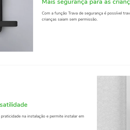
Mais segurança para as crian
Com a função Trava de segurança é possível trav
crianças saiam sem permissão.
satilidade
praticidade na instalação e permite instalar em