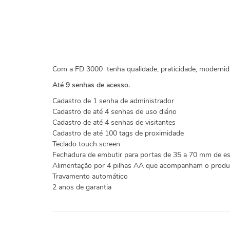
Com a FD 3000 tenha qualidade, praticidade, modernid
Até 9 senhas de acesso.
Cadastro de 1 senha de administrador
Cadastro de até 4 senhas de uso diário
Cadastro de até 4 senhas de visitantes
Cadastro de até 100 tags de proximidade
Teclado touch screen
Fechadura de embutir para portas de 35 a 70 mm de e
Alimentação por 4 pilhas AA que acompanham o produ
Travamento automático
2 anos de garantia