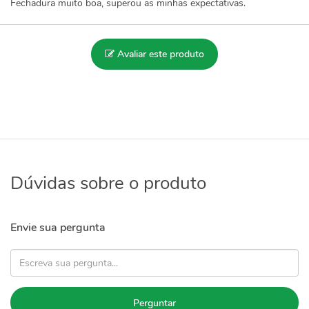
Fechadura muito boa, superou as minhas expectativas.
Avaliar este produto
Dúvidas sobre o produto
Envie sua pergunta
Perguntar