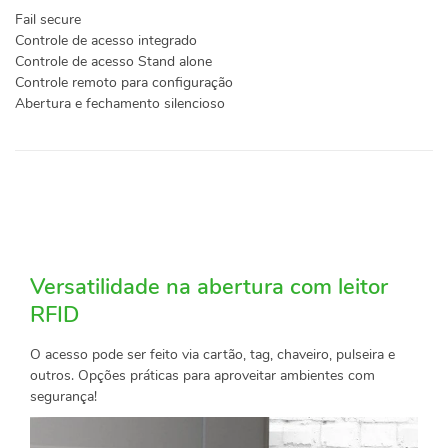
Fail secure
Controle de acesso integrado
Controle de acesso Stand alone
Controle remoto para configuração
Abertura e fechamento silencioso
Versatilidade na abertura com leitor
RFID
O acesso pode ser feito via cartão, tag, chaveiro, pulseira e
outros. Opções práticas para aproveitar ambientes com
segurança!