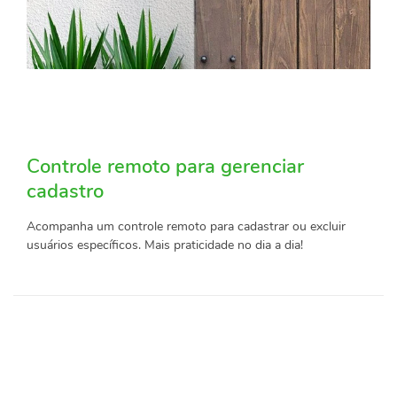
Controle remoto para gerenciar
cadastro
Acompanha um controle remoto para cadastrar ou excluir
usuários específicos. Mais praticidade no dia a dia!