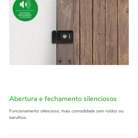
Abertura e fechamento silenciosos
Funcionamento silencioso, mais comodidade sem ruídos ou
barulhos.