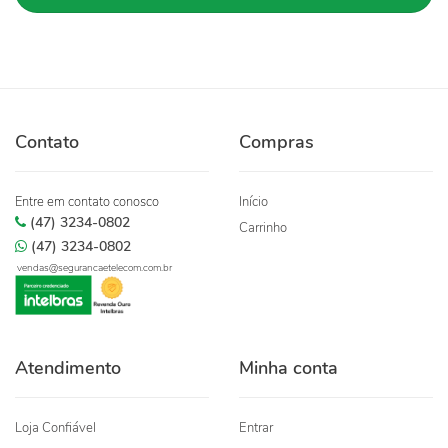
Contato
Compras
Entre em contato conosco
Início
(47) 3234-0802
Carrinho
(47) 3234-0802
vendas@segurancaetelecom.com.br
Atendimento
Minha conta
Loja Confiável
Entrar