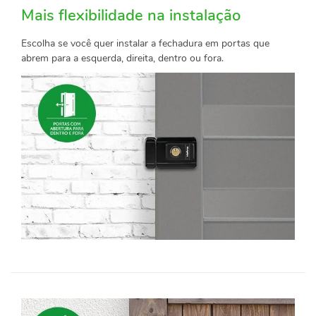
Mais flexibilidade na instalação
Escolha se você quer instalar a fechadura em portas que
abrem para a esquerda, direita, dentro ou fora.