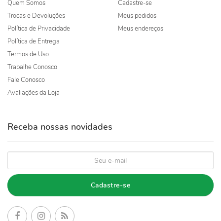
Quem Somos
Cadastre-se
Trocas e Devoluções
Meus pedidos
Política de Privacidade
Meus endereços
Política de Entrega
Termos de Uso
Trabalhe Conosco
Fale Conosco
Avaliações da Loja
Receba nossas novidades
Cadastre-se