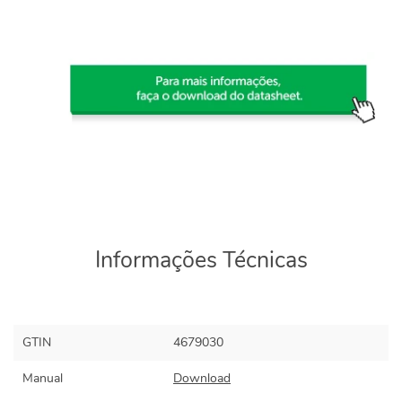
Informações Técnicas
GTIN
4679030
Manual
Download