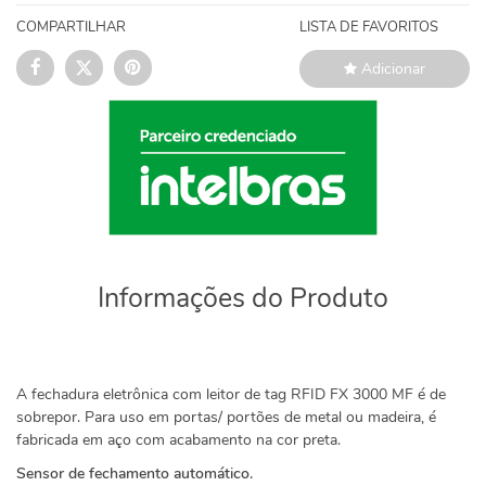
COMPARTILHAR
LISTA DE FAVORITOS
Adicionar
Informações do Produto
A fechadura eletrônica com leitor de tag RFID FX 3000 MF é de
sobrepor. Para uso em portas/ portões de metal ou madeira, é
fabricada em aço com acabamento na cor preta.
Sensor de fechamento automático.