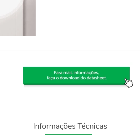
Informações Técnicas