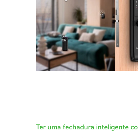
Ter uma fechadura inteligente c