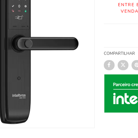
ENTRE 
VENDA
COMPARTILHAR