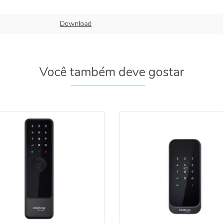
Download
Você também deve gostar