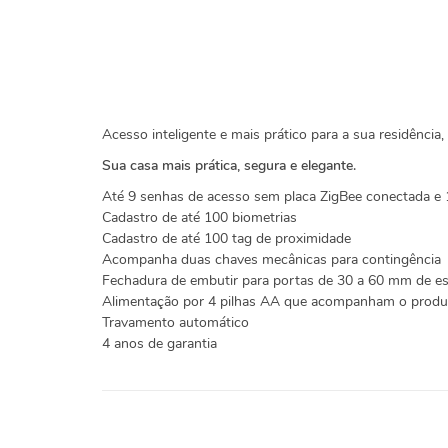
Acesso inteligente e mais prático para a sua residência, 
Sua casa mais prática, segura e elegante.
Até 9 senhas de acesso sem placa ZigBee conectada e 1
Cadastro de até 100 biometrias
Cadastro de até 100 tag de proximidade
Acompanha duas chaves mecânicas para contingência
Fechadura de embutir para portas de 30 a 60 mm de e
Alimentação por 4 pilhas AA que acompanham o produ
Travamento automático
4 anos de garantia