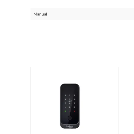
Manual