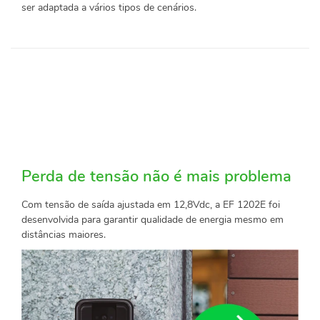
ser adaptada a vários tipos de cenários.
Perda de tensão não é mais problema
Com tensão de saída ajustada em 12,8Vdc, a EF 1202E foi
desenvolvida para garantir qualidade de energia mesmo em
distâncias maiores.