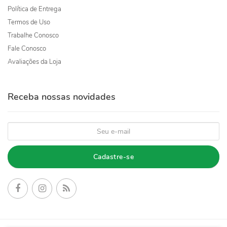
Política de Entrega
Termos de Uso
Trabalhe Conosco
Fale Conosco
Avaliações da Loja
Receba nossas novidades
Cadastre-se