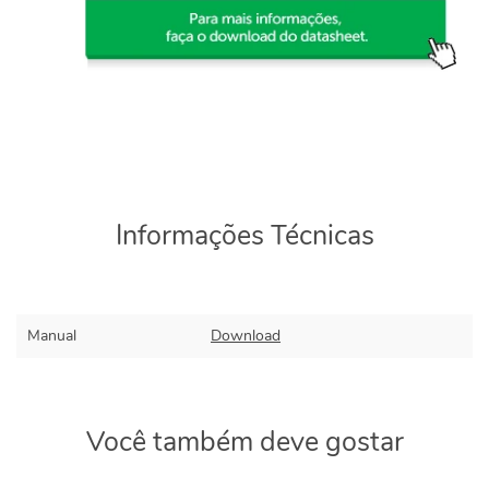
Informações Técnicas
Manual
Download
Você também deve gostar