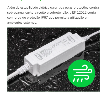
Além da estabilidade elétrica garantida pelas proteções contra
sobrecarga, curto-circuito e sobretensão, a EF 1202E conta
com grau de proteção IP67 que permite a utilização em
ambientes externos.