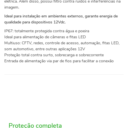
elétrica. Além disso, possui filtro contra ruídos e interferências na
imagem.
Ideal para instalação em ambientes externos, garante energia de
qualidade para dispositivos 12Vdc.
IP67: totalmente protegida contra água e poeira
Ideal para alimentação de câmeras e fitas LED
Multiuso: CFTV, redes, controle de acesso, automação, fitas LED,
som automotivo, entre outras aplicações 12V
Proteção total contra surto, sobrecarga e sobrecorrente
Entrada de alimentação via par de fios para facilitar a conexão
Proteção completa