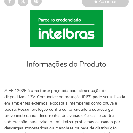
Adicionar
Informações do Produto
A EF 1202E é uma fonte projetada para alimentação de
dispositivos 12V. Com índice de proteção IP67, pode ser utilizada
em ambientes externos, exposta a intempéries como chuva e
poeira. Possui proteção contra curto-circuito e sobrecarga,
prevenindo danos decorrentes de avarias elétricas, e contra
sobretensão, para evitar ou minimizar problemas causados por
descargas atmosféricas ou manobras da rede de distribuição