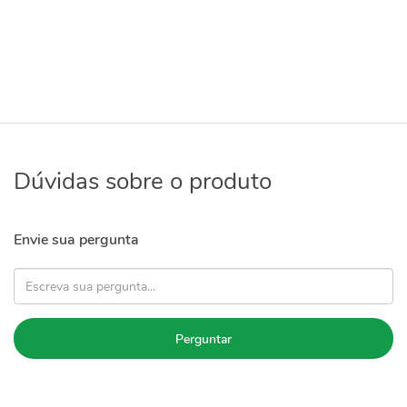
Dúvidas sobre o produto
Envie sua pergunta
Perguntar