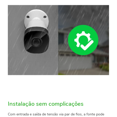
Instalação sem complicações
Com entrada e saída de tensão via par de fios, a fonte pode