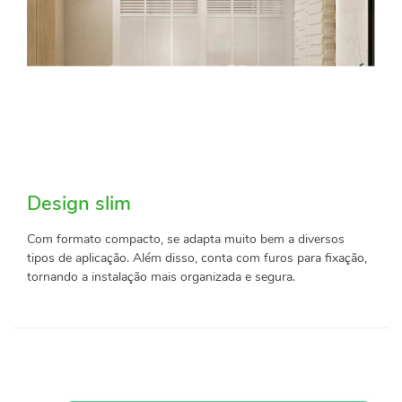
Design slim
Com formato compacto, se adapta muito bem a diversos
tipos de aplicação. Além disso, conta com furos para fixação,
tornando a instalação mais organizada e segura.