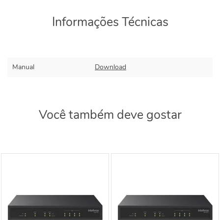
Informações Técnicas
Manual
Download
Você também deve gostar