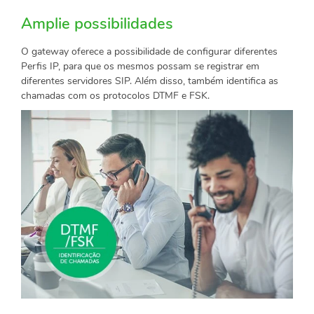
Amplie possibilidades
O gateway oferece a possibilidade de configurar diferentes
Perfis IP, para que os mesmos possam se registrar em
diferentes servidores SIP. Além disso, também identifica as
chamadas com os protocolos DTMF e FSK.