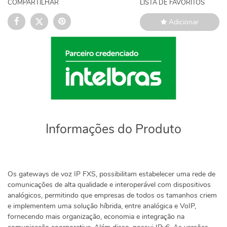
COMPARTILHAR
LISTA DE FAVORITOS
Adicionar
Informações do Produto
Os gateways de voz IP FXS, possibilitam estabelecer uma rede de
comunicações de alta qualidade e interoperável com dispositivos
analógicos, permitindo que empresas de todos os tamanhos criem
e implementem uma solução híbrida, entre analógica e VoIP,
fornecendo mais organização, economia e integração na