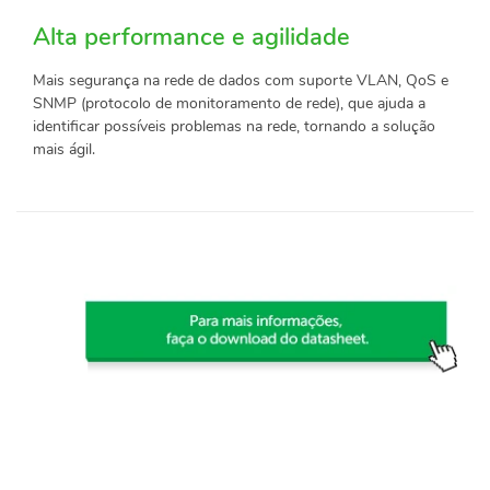
Alta performance e agilidade
Mais segurança na rede de dados com suporte VLAN, QoS e
SNMP (protocolo de monitoramento de rede), que ajuda a
identificar possíveis problemas na rede, tornando a solução
mais ágil.