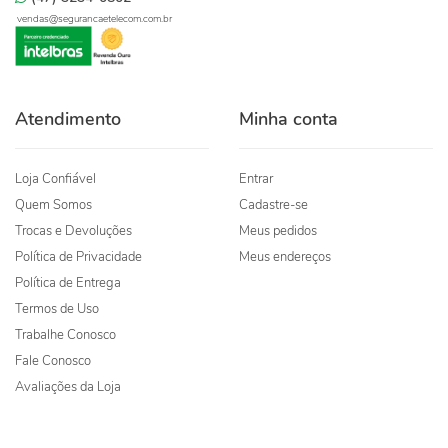
vendas@segurancaetelecom.com.br
Atendimento
Minha conta
Loja Confiável
Entrar
Quem Somos
Cadastre-se
Trocas e Devoluções
Meus pedidos
Política de Privacidade
Meus endereços
Política de Entrega
Termos de Uso
Trabalhe Conosco
Fale Conosco
Avaliações da Loja