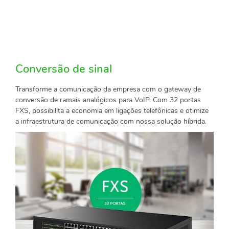
Conversão de sinal
Transforme a comunicação da empresa com o gateway de
conversão de ramais analógicos para VoIP. Com 32 portas
FXS, possibilita a economia em ligações telefônicas e otimize
a infraestrutura de comunicação com nossa solução híbrida.