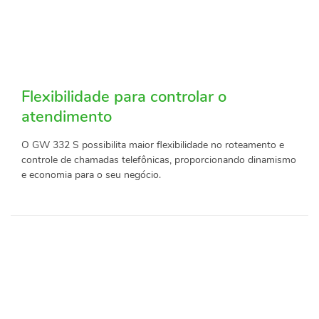
Flexibilidade para controlar o
atendimento
O GW 332 S possibilita maior flexibilidade no roteamento e
controle de chamadas telefônicas, proporcionando dinamismo
e economia para o seu negócio.