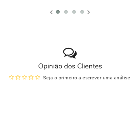
Opinião dos Clientes
Seja o primeiro a escrever uma análise