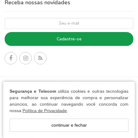
Receba nossas novidades
Cadastre-se
FORMAS DE PAGAMENTO:
Segurança e Telecom
utiliza cookies e outras tecnologias
para melhorar sua experiência de compra e personalizar
anúncios, ao continuar navegando você concorda com
nossa
Política de Privacidade
.
continuar e fechar