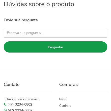
Dúvidas sobre o produto
Envie sua pergunta
Perguntar
Contato
Compras
Entre em contato conosco
Início
(47) 3234-0802
Carrinho
(47) 3234-0802