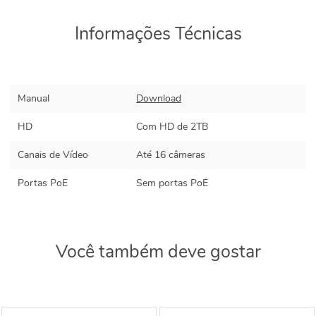
Informações Técnicas
Manual
Download
HD
Com HD de 2TB
Canais de Vídeo
Até 16 câmeras
Portas PoE
Sem portas PoE
Você também deve gostar