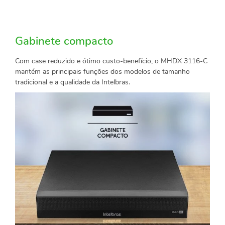
Gabinete compacto
Com case reduzido e ótimo custo-benefício, o MHDX 3116-C
mantém as principais funções dos modelos de tamanho
tradicional e a qualidade da Intelbras.