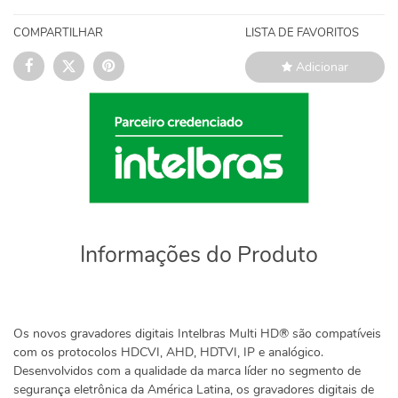
COMPARTILHAR
LISTA DE FAVORITOS
Adicionar
Informações do Produto
Os novos gravadores digitais Intelbras Multi HD® são compatíveis
com os protocolos HDCVI, AHD, HDTVI, IP e analógico.
Desenvolvidos com a qualidade da marca líder no segmento de
segurança eletrônica da América Latina, os gravadores digitais de