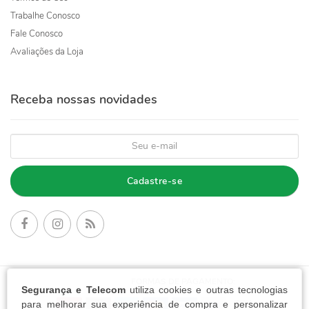
Trabalhe Conosco
Fale Conosco
Avaliações da Loja
Receba nossas novidades
Cadastre-se
FORMAS DE PAGAMENTO:
Segurança e Telecom
utiliza cookies e outras tecnologias
para melhorar sua experiência de compra e personalizar