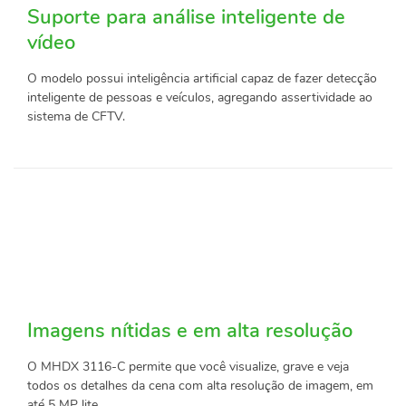
Suporte para análise inteligente de
vídeo
O modelo possui inteligência artificial capaz de fazer detecção
inteligente de pessoas e veículos, agregando assertividade ao
sistema de CFTV.
Imagens nítidas e em alta resolução
O MHDX 3116-C permite que você visualize, grave e veja
todos os detalhes da cena com alta resolução de imagem, em
até 5 MP lite.