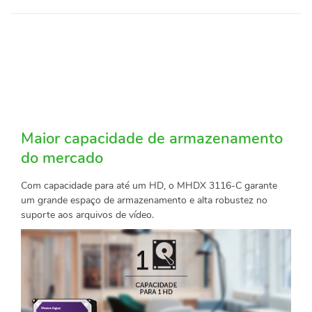
Maior capacidade de armazenamento
do mercado
Com capacidade para até um HD, o MHDX 3116-C garante
um grande espaço de armazenamento e alta robustez no
suporte aos arquivos de vídeo.