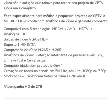
vídeo são a solução que faltava para tornar seu projeto de CFTV
ainda mais completo.
Feito especialmente para médios e pequenos projetos de CFTV, o
MHDX 3116-C conta com analíticos de vídeo e gabinete compacto.
Compatível com 5 tecnologias: HDCVI + AHD + HDTVI +
Analógica + IP
Saídas de vídeo VGA e HDMI
Suporta 1 HD SATA
Compressão de vídeo H.265 e H.265+
Analíticos de vídeo: Detecção inteligente de pessoas e veículos,
Linha virtual e Cerca virtual
Compatibilidade com protocolo Onvif
Gravação de todos os canais em 5M Lite, 4M Lite, 1080p ou 720p
Modo NVR – Transforma todos os canais BNC em IP
*Acompanha HD de 2TB