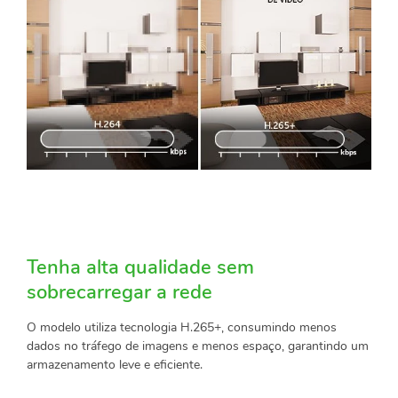
Tenha alta qualidade sem
sobrecarregar a rede
O modelo utiliza tecnologia H.265+, consumindo menos
dados no tráfego de imagens e menos espaço, garantindo um
armazenamento leve e eficiente.