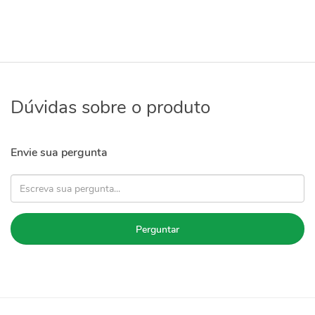
Dúvidas sobre o produto
Envie sua pergunta
Perguntar