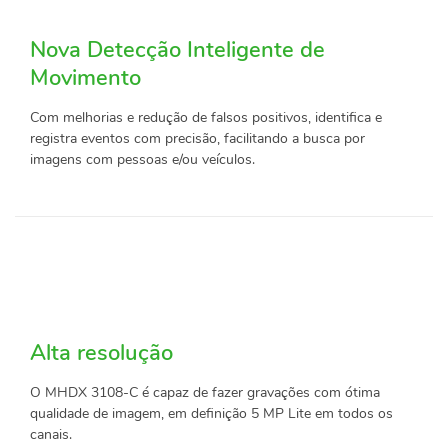
Nova Detecção Inteligente de
Movimento
Com melhorias e redução de falsos positivos, identifica e
registra eventos com precisão, facilitando a busca por
imagens com pessoas e/ou veículos.
Alta resolução
O MHDX 3108-C é capaz de fazer gravações com ótima
qualidade de imagem, em definição 5 MP Lite em todos os
canais.