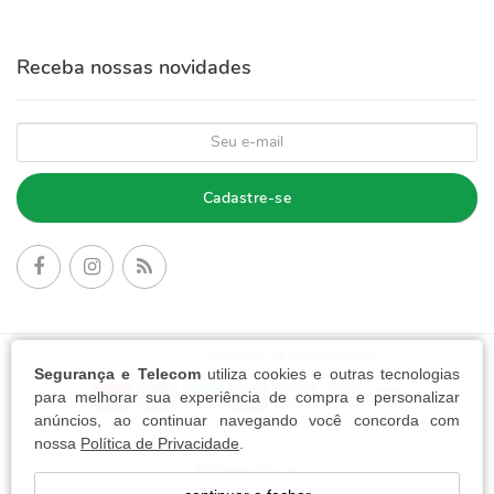
Receba nossas novidades
Cadastre-se
FORMAS DE PAGAMENTO:
Segurança e Telecom
utiliza cookies e outras tecnologias
para melhorar sua experiência de compra e personalizar
anúncios, ao continuar navegando você concorda com
nossa
Política de Privacidade
.