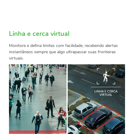
Linha e cerca virtual
Monitore e defina limites com facilidade, recebendo alertas
instantâneos sempre que algo ultrapassar suas fronteiras
virtuais.