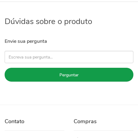
Dúvidas sobre o produto
Envie sua pergunta
Perguntar
Contato
Compras