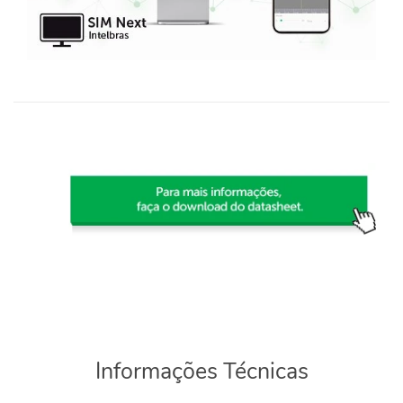
Informações Técnicas