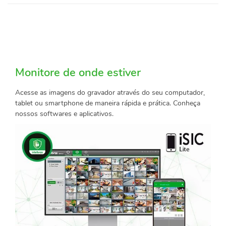
Monitore de onde estiver
Acesse as imagens do gravador através do seu computador,
tablet ou smartphone de maneira rápida e prática. Conheça
nossos softwares e aplicativos.