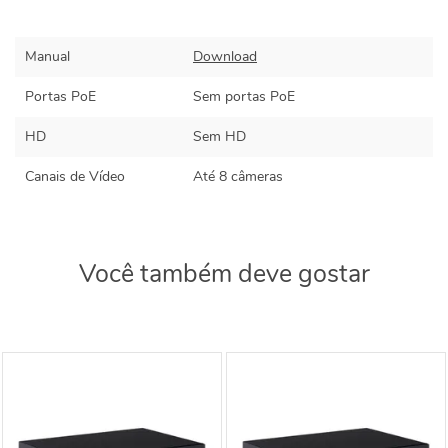
Manual
Download
Portas PoE
Sem portas PoE
HD
Sem HD
Canais de Vídeo
Até 8 câmeras
Você também deve gostar