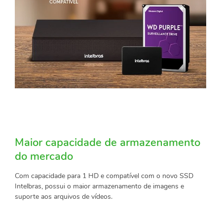
Maior capacidade de armazenamento
do mercado
Com capacidade para 1 HD e compatível com o novo SSD
Intelbras, possui o maior armazenamento de imagens e
suporte aos arquivos de vídeos.