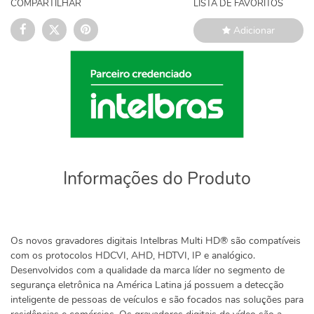
COMPARTILHAR
LISTA DE FAVORITOS
Adicionar
Informações do Produto
Os novos gravadores digitais Intelbras Multi HD® são compatíveis
com os protocolos HDCVI, AHD, HDTVI, IP e analógico.
Desenvolvidos com a qualidade da marca líder no segmento de
segurança eletrônica na América Latina já possuem a detecção
inteligente de pessoas de veículos e são focados nas soluções para