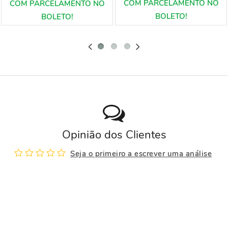
Opinião dos Clientes
Seja o primeiro a escrever uma análise