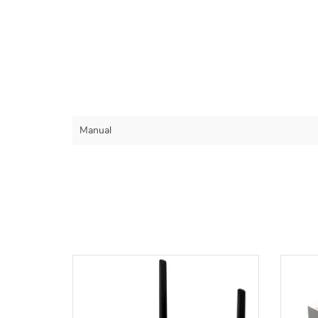
Manual