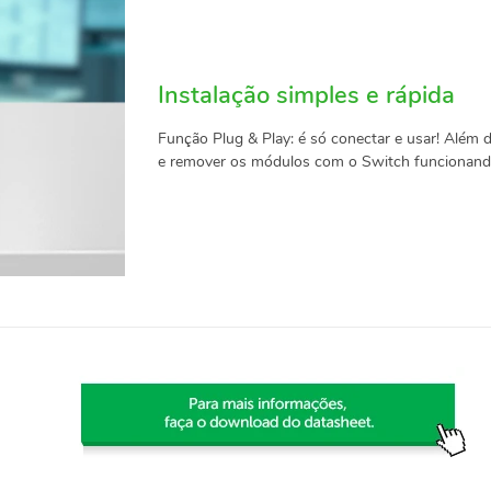
Instalação simples e rápida
Função Plug & Play: é só conectar e usar! Além d
e remover os módulos com o Switch funcionand