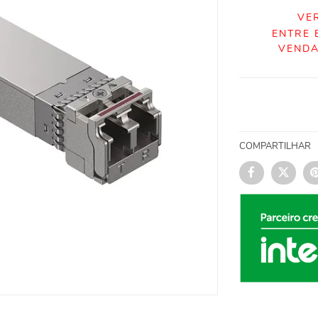
VE
ENTRE 
VENDA
COMPARTILHAR