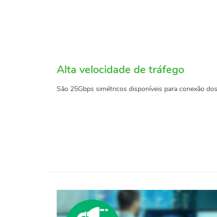
Alta velocidade de tráfego
São 25Gbps simétricos disponíveis para conexão dos