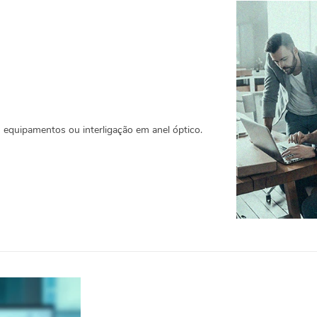
 equipamentos ou interligação em anel óptico.