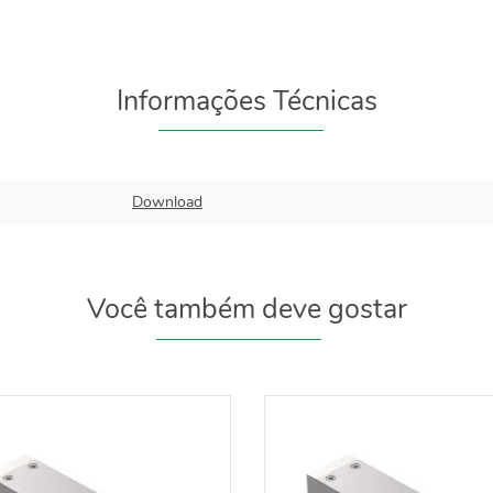
Informações Técnicas
Download
Você também deve gostar