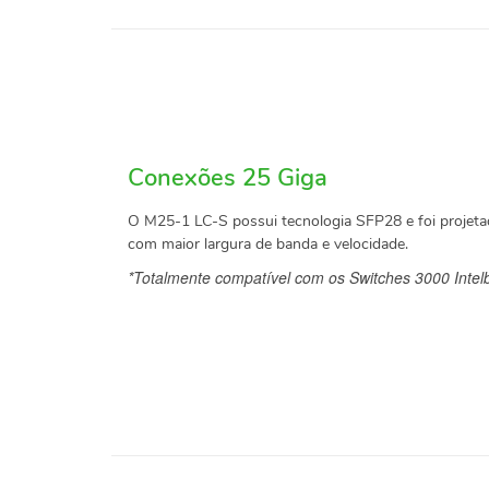
Conexões 25 Giga
O M25-1 LC-S possui tecnologia SFP28 e foi projeta
com maior largura de banda e velocidade.
*Totalmente compatível com os Switches 3000 Intel