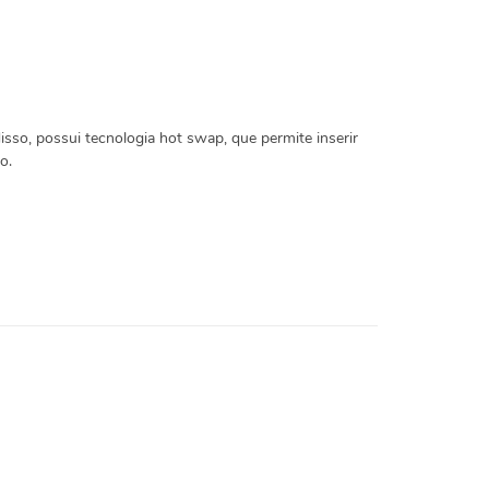
isso, possui tecnologia hot swap, que permite inserir
o.