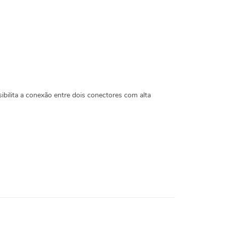
ilita a conexão entre dois conectores com alta