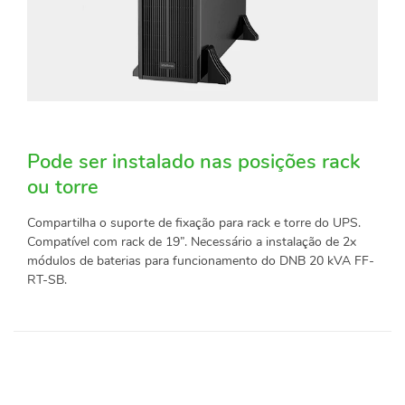
Pode ser instalado nas posições rack
ou torre
Compartilha o suporte de fixação para rack e torre do UPS.
Compatível com rack de 19”. Necessário a instalação de 2x
módulos de baterias para funcionamento do DNB 20 kVA FF-
RT-SB.