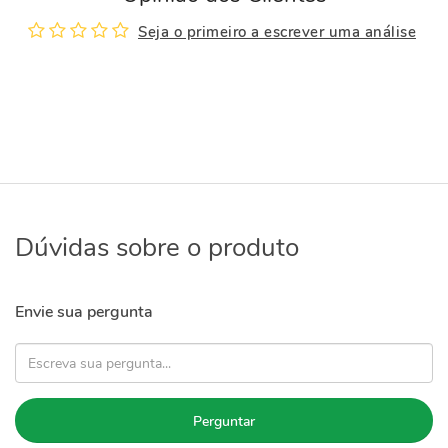
Seja o primeiro a escrever uma análise
Dúvidas sobre o produto
Envie sua pergunta
Perguntar