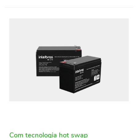
Com tecnologia hot swap