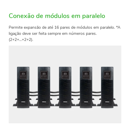
Conexão de módulos em paralelo
Permite expansão de até 16 pares de módulos em paralelo. *A
ligação deve ser feita sempre em números pares.
(2+2+...+2+2).