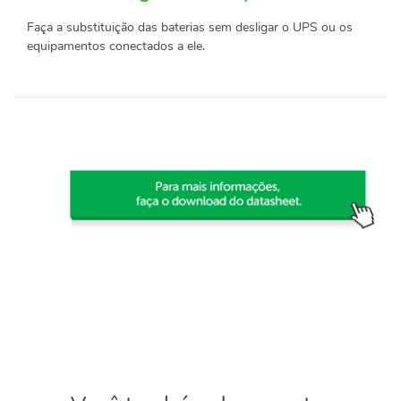
Faça a substituição das baterias sem desligar o UPS ou os
equipamentos conectados a ele.