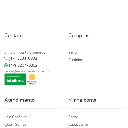
Contato
Compras
Entre em contato conosco
Início
(47) 3234-0802
Carrinho
(47) 3234-0802
vendas@segurancaetelecom.com.br
Atendimento
Minha conta
Loja Confiável
Entrar
Quem Somos
Cadastre-se