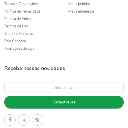
Trocas e Devoluções
Meus pedidos
Política de Privacidade
Meus endereços
Política de Entrega
Termos de Uso
Trabalhe Conosco
Fale Conosco
Avaliações da Loja
Receba nossas novidades
Cadastre-se