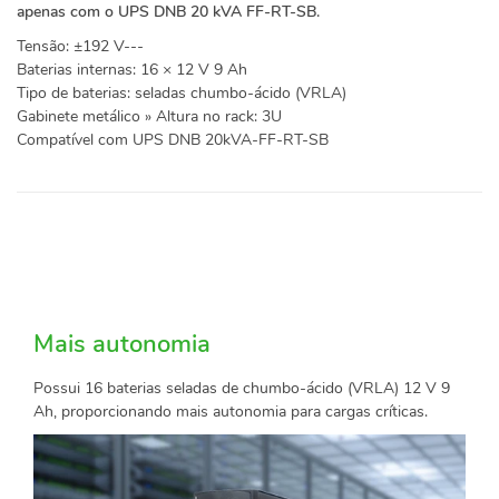
apenas com o UPS DNB 20 kVA FF-RT-SB.
Tensão: ±192 V---
Baterias internas: 16 × 12 V 9 Ah
Tipo de baterias: seladas chumbo-ácido (VRLA)
Gabinete metálico » Altura no rack: 3U
Compatível com UPS DNB 20kVA-FF-RT-SB
Mais autonomia
Possui 16 baterias seladas de chumbo-ácido (VRLA) 12 V 9
Ah, proporcionando mais autonomia para cargas críticas.