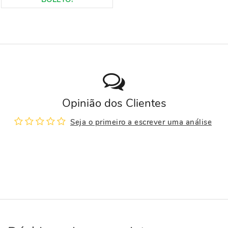
Opinião dos Clientes
Seja o primeiro a escrever uma análise