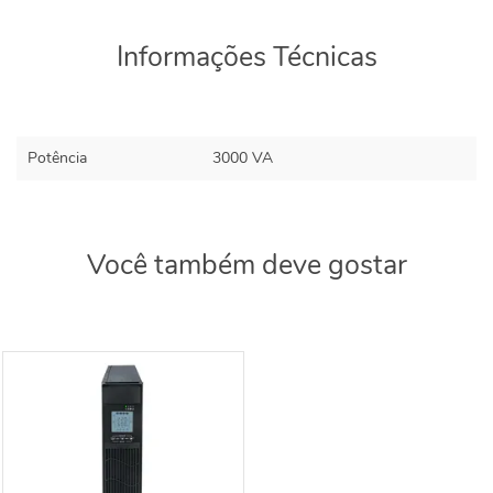
Informações Técnicas
Potência
3000 VA
Você também deve gostar