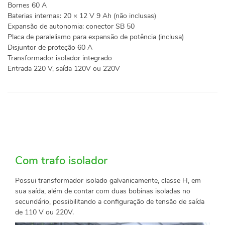
Bornes 60 A
Baterias internas: 20 × 12 V 9 Ah (não inclusas)
Expansão de autonomia: conector SB 50
Placa de paralelismo para expansão de potência (inclusa)
Disjuntor de proteção 60 A
Transformador isolador integrado
Entrada 220 V, saída 120V ou 220V
Com trafo isolador
Possui transformador isolado galvanicamente, classe H, em
sua saída, além de contar com duas bobinas isoladas no
secundário, possibilitando a configuração de tensão de saída
de 110 V ou 220V.