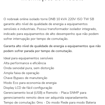
O nobreak online isolado torre DNB 10 kVA 220V ISO TW SB
garante alto nível de qualidade de energia a equipamentos
sensíveis e industriais. Possui transformador isolador integrado,
indicado para equipamentos de alto desempenho que não podem
sofrer interrupção por tempo de comutação.
Garanta alto nível de qualidade de energia a equipamentos que não
podem sofrer parada por tempo de comutação.
Ideal para equipamentos sensíveis
Alta performance e eficiência
Onda senoidal pura, sem distorção
Ampla faixa de operação
Chave Bypass de manutenção
Modo Eco para economia de energia
Display LCD de fácil configuração
Gerenciamento local (USB) e Remoto - Placa SNMP para
gerenciamento remoto deve ser adquirida separadamente.
Tempo de comutação: 0ms - Do modo Rede para modo Bateria