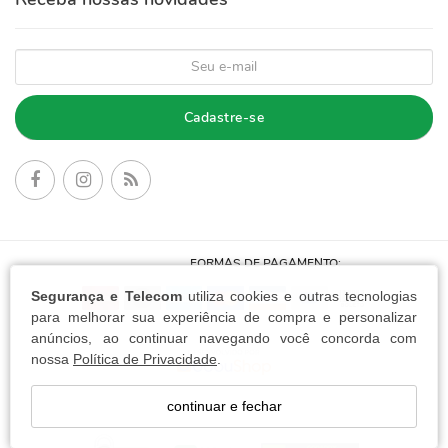
Cadastre-se
FORMAS DE PAGAMENTO:
Segurança e Telecom
utiliza cookies e outras tecnologias
para melhorar sua experiência de compra e personalizar
anúncios, ao continuar navegando você concorda com
nossa
Política de Privacidade
.
continuar e fechar