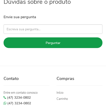
Dúvidas sobre o produto
Envie sua pergunta
Perguntar
Contato
Compras
Entre em contato conosco
Início
(47) 3234-0802
Carrinho
(47) 3234-0802