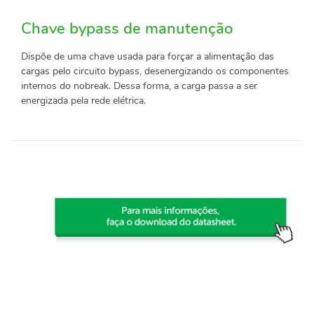
Chave bypass de manutenção
Dispõe de uma chave usada para forçar a alimentação das
cargas pelo circuito bypass, desenergizando os componentes
internos do nobreak. Dessa forma, a carga passa a ser
energizada pela rede elétrica.