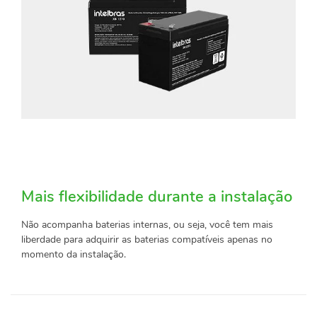
Mais flexibilidade durante a instalação
Não acompanha baterias internas, ou seja, você tem mais
liberdade para adquirir as baterias compatíveis apenas no
momento da instalação.