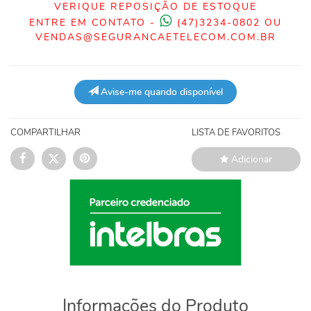
VERIQUE REPOSIÇÃO DE ESTOQUE
ENTRE EM CONTATO -
(47)3234-0802 OU
VENDAS@SEGURANCAETELECOM.COM.BR
Avise-me quando disponível
COMPARTILHAR
LISTA DE FAVORITOS
Adicionar
Informações do Produto