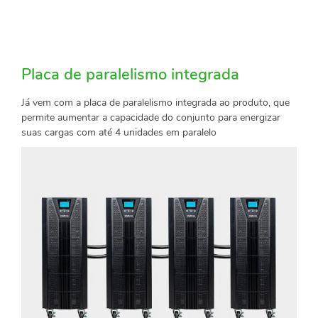
Placa de paralelismo integrada
Já vem com a placa de paralelismo integrada ao produto, que
permite aumentar a capacidade do conjunto para energizar
suas cargas com até 4 unidades em paralelo