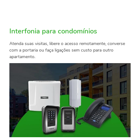
Interfonia para condomínios
Atenda suas visitas, libere o acesso remotamente, converse
com a portaria ou faça ligações sem custo para outro
apartamento.