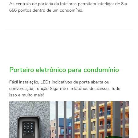
As centrais de portaria da Intelbras permitem interligar de 8 a
656 pontos dentro de um condomínio.
Porteiro eletrônico para condomínio
Fácil instalação, LEDs indicativos de porta aberta ou
conversação, função Siga-me e relatórios de acesso. Tudo
isso e muito mais!