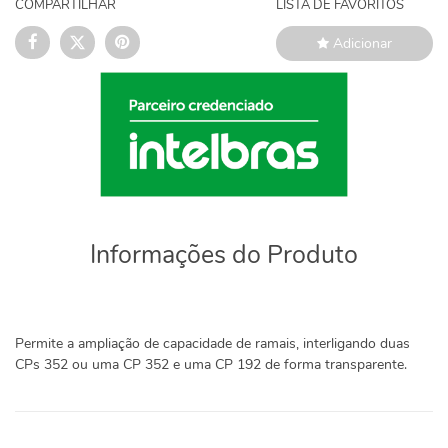
COMPARTILHAR
LISTA DE FAVORITOS
Adicionar
Informações do Produto
Permite a ampliação de capacidade de ramais, interligando duas
CPs 352 ou uma CP 352 e uma CP 192 de forma transparente.