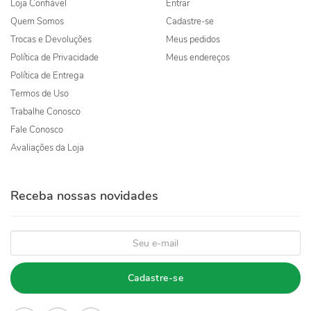
Loja Confiável
Entrar
Quem Somos
Cadastre-se
Trocas e Devoluções
Meus pedidos
Política de Privacidade
Meus endereços
Política de Entrega
Termos de Uso
Trabalhe Conosco
Fale Conosco
Avaliações da Loja
Receba nossas novidades
Cadastre-se