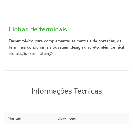
Linhas de terminais
Desenvolvido para complementar as centrais de portarias, os
terminais condominiais possuem design discreto, além de fácil
instalação e manutenção.
Informações Técnicas
Manual
Download