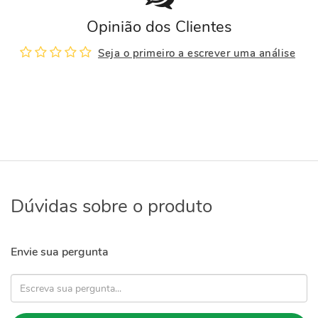
Opinião dos Clientes
Seja o primeiro a escrever uma análise
Dúvidas sobre o produto
Envie sua pergunta