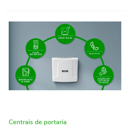
Centrais de portaria