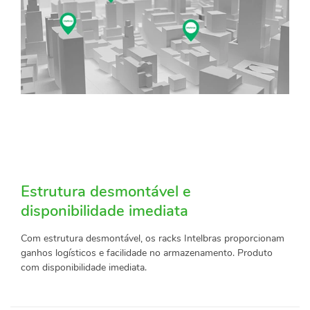
Estrutura desmontável e
disponibilidade imediata
Com estrutura desmontável, os racks Intelbras proporcionam
ganhos logísticos e facilidade no armazenamento. Produto
com disponibilidade imediata.