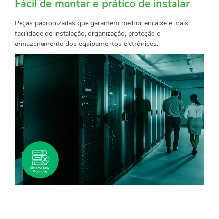
Fácil de montar e prático de instalar
Peças padronizadas que garantem melhor encaixe e mais
facilidade de instalação, organização, proteção e
armazenamento dos equipamentos eletrônicos.