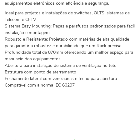
equipamentos eletrônicos com eficiência e segurança.
Ideal para projetos e instalações de switches, OLTS, sistemas de
Telecom e CFTV
Sistema Easy Mounting: Peças e parafusos padronizados para fácil
instalação e montagem
Robusto e Resistente: Projetado com matérias de alta qualidade
para garantir a robustez e durabilidade que um Rack precisa
Profundidade total de 870mm oferecendo um melhor espaço para
manuseio dos equipamentos
Abertura para instalação de sistema de ventilação no teto
Estrutura com ponto de aterramento
Fechamento lateral com venezianas e fecho para abertura
Compatível com a norma IEC 60297