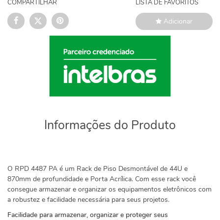
COMPARTILHAR
LISTA DE FAVORITOS
Adicionar
Informações do Produto
O RPD 4487 PA é um Rack de Piso Desmontável de 44U e
870mm de profundidade e Porta Acrílica. Com esse rack você
consegue armazenar e organizar os equipamentos eletrônicos com
a robustez e facilidade necessária para seus projetos.
Facilidade para armazenar, organizar e proteger seus