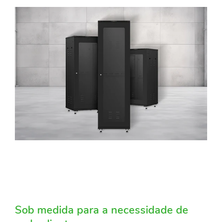
Sob medida para a necessidade de