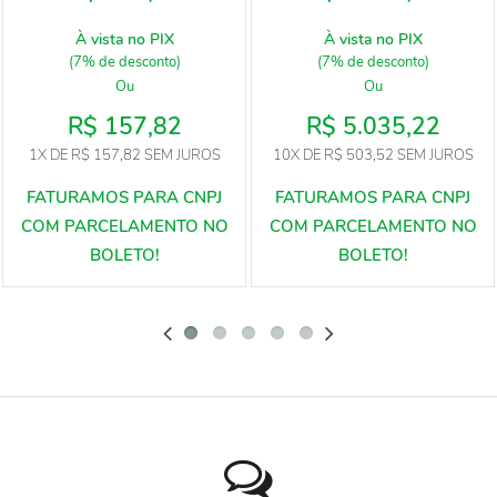
À vista no PIX
À vista no PIX
(7% de desconto)
(7% de desconto)
Ou
Ou
R$ 157,82
R$ 5.035,22
1X
DE
R$ 157,82
SEM JUROS
10X
DE
R$ 503,52
SEM JUROS