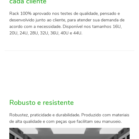
cada cliente
Rack 100% aprovado nos testes de qualidade, pensado e
desenvolvido junto ao cliente, para atender sua demanda de
acordo com a necessidade. Disponível nos tamanhos 16U,
20U, 24U, 28U, 32U, 36U, 40U e 44U.
Robusto e resistente
Robustez, praticidade e durabilidade. Produzido com materiais
de alta qualidade e com peças que facilitam seu manuseio.