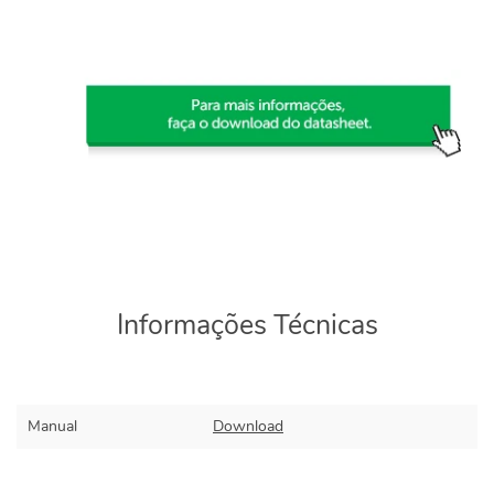
Informações Técnicas
Manual
Download