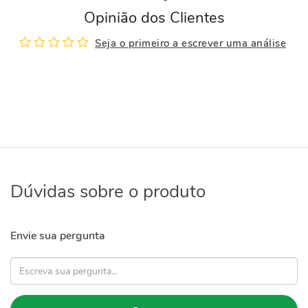
Opinião dos Clientes
Seja o primeiro a escrever uma análise
Dúvidas sobre o produto
Envie sua pergunta