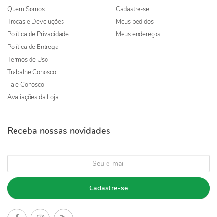
Quem Somos
Cadastre-se
Trocas e Devoluções
Meus pedidos
Política de Privacidade
Meus endereços
Política de Entrega
Termos de Uso
Trabalhe Conosco
Fale Conosco
Avaliações da Loja
Receba nossas novidades
Cadastre-se