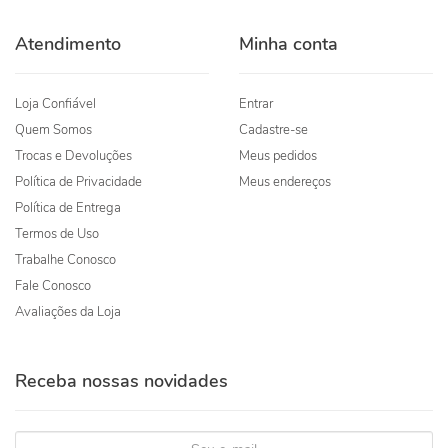
Atendimento
Minha conta
Loja Confiável
Entrar
Quem Somos
Cadastre-se
Trocas e Devoluções
Meus pedidos
Política de Privacidade
Meus endereços
Política de Entrega
Termos de Uso
Trabalhe Conosco
Fale Conosco
Avaliações da Loja
Receba nossas novidades