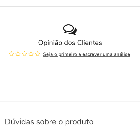
Opinião dos Clientes
Seja o primeiro a escrever uma análise
Dúvidas sobre o produto