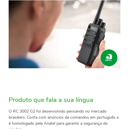
Produto que fala a sua língua
O RC 3002 G2 foi desenvolvido pensando no mercado
brasileiro. Conta com anúncios de comandos em português e
é homologado pela Anatel para garantir a segurança do