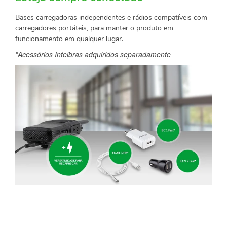
Bases carregadoras independentes e rádios compatíveis com
carregadores portáteis, para manter o produto em
funcionamento em qualquer lugar.
*Acessórios Intelbras adquiridos separadamente