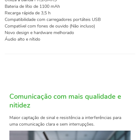
Bateria de lítio de 1100 mAh
Recarga rápida de 3,5 h
Compatibilidade com carregadores portáteis USB
Compatível com fones de ouvido (Não incluso)
Novo design e hardware melhorado
Áudio alto e nítido
Comunicação com mais qualidade e
nitidez
Maior captação de sinal e resistência a interferências para
uma comunicação clara e sem interrupções.