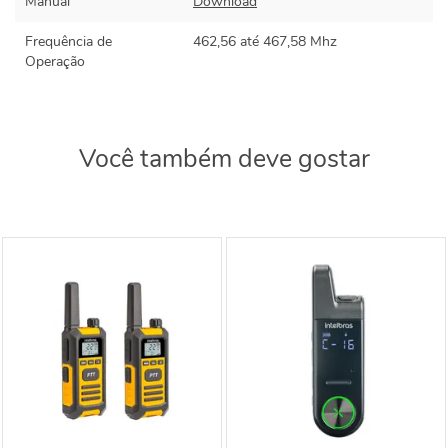
Manual
Download
Frequência de
462,56 até 467,58 Mhz
Operação
Você também deve gostar