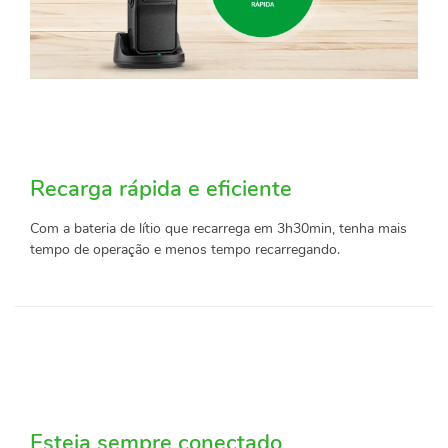
Recarga rápida e eficiente
Com a bateria de lítio que recarrega em 3h30min, tenha mais
tempo de operação e menos tempo recarregando.
Esteja sempre conectado