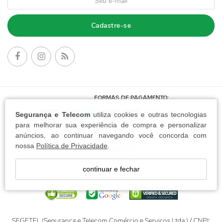
Cadastre-se
FORMAS DE PAGAMENTO:
Segurança e Telecom
utiliza cookies e outras tecnologias
para melhorar sua experiência de compra e personalizar
anúncios, ao continuar navegando você concorda com
nossa
Política de Privacidade
.
continuar e fechar
SEGETEL (Segurança e Telecom Comércio e Serviços Ltda.) / CNPJ: