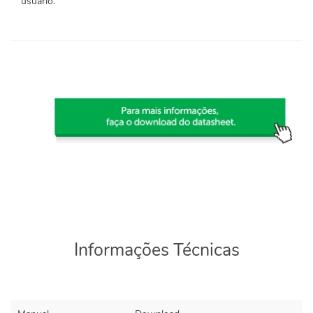
usuário.
Informações Técnicas