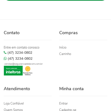
Contato
Compras
Entre em contato conosco
Início
(47) 3234-0802
Carrinho
(47) 3234-0802
vendas@segurancaetelecom.com.br
Atendimento
Minha conta
Loja Confiável
Entrar
Quem Somos
Cadastre-se