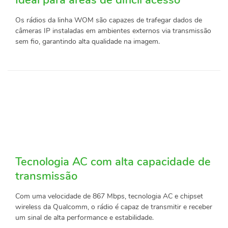
Os rádios da linha WOM são capazes de trafegar dados de
câmeras IP instaladas em ambientes externos via transmissão
sem fio, garantindo alta qualidade na imagem.
Tecnologia AC com alta capacidade de
transmissão
Com uma velocidade de 867 Mbps, tecnologia AC e chipset
wireless da Qualcomm, o rádio é capaz de transmitir e receber
um sinal de alta performance e estabilidade.