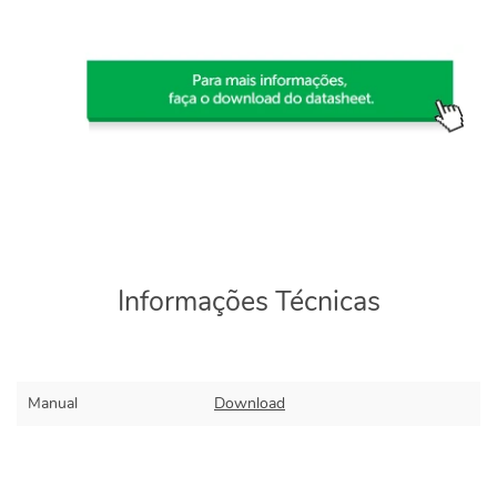
Informações Técnicas
Manual
Download