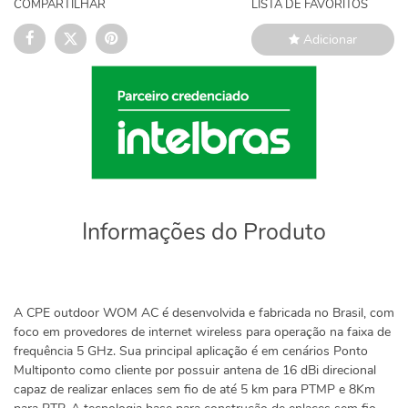
COMPARTILHAR
LISTA DE FAVORITOS
Adicionar
Informações do Produto
A CPE outdoor WOM AC é desenvolvida e fabricada no Brasil, com
foco em provedores de internet wireless para operação na faixa de
frequência 5 GHz. Sua principal aplicação é em cenários Ponto
Multiponto como cliente por possuir antena de 16 dBi direcional
capaz de realizar enlaces sem fio de até 5 km para PTMP e 8Km