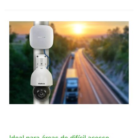
Ideal para áreas de difícil acesso