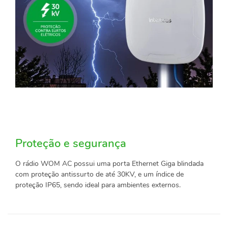
Proteção e segurança
O rádio WOM AC possui uma porta Ethernet Giga blindada
com proteção antissurto de até 30KV, e um índice de
proteção IP65, sendo ideal para ambientes externos.