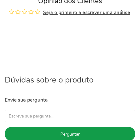
Opinião dos Clientes
Seja o primeiro a escrever uma análise
Dúvidas sobre o produto
Envie sua pergunta
Perguntar