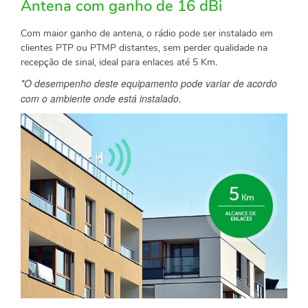
Antena com ganho de 16 dBi
Com maior ganho de antena, o rádio pode ser instalado em
clientes PTP ou PTMP distantes, sem perder qualidade na
recepção de sinal, ideal para enlaces até 5 Km.
*O desempenho deste equipamento pode variar de acordo
com o ambiente onde está instalado.