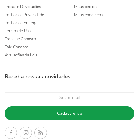
Trocas e Devoluções
Meus pedidos
Política de Privacidade
Meus endereços
Política de Entrega
Termos de Uso
Trabalhe Conosco
Fale Conosco
Avaliações da Loja
Receba nossas novidades
Cadastre-se