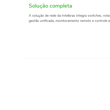
Solução completa
A solução de rede da Intelbras integra switches, rot
gestão unificada, monitoramento remoto e controle e