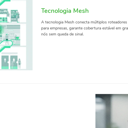
Tecnologia Mesh
A tecnologia Mesh conecta múltiplos roteadores p
para empresas, garante cobertura estável em gra
nós sem queda de sinal.