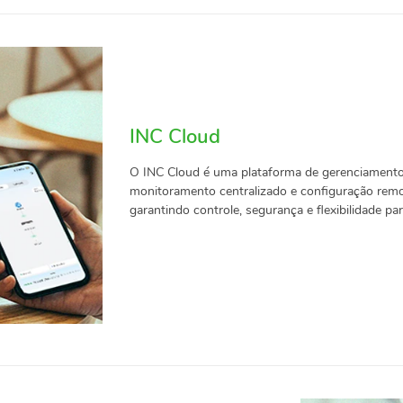
INC Cloud
O INC Cloud é uma plataforma de gerenciamento
monitoramento centralizado e configuração remota
garantindo controle, segurança e flexibilidade pa