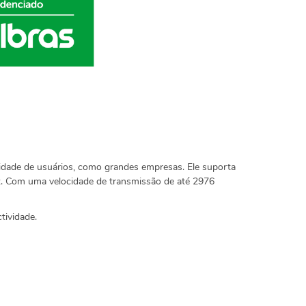
sidade de usuários, como grandes empresas. Ele suporta
Hz. Com uma velocidade de transmissão de até 2976
tividade.