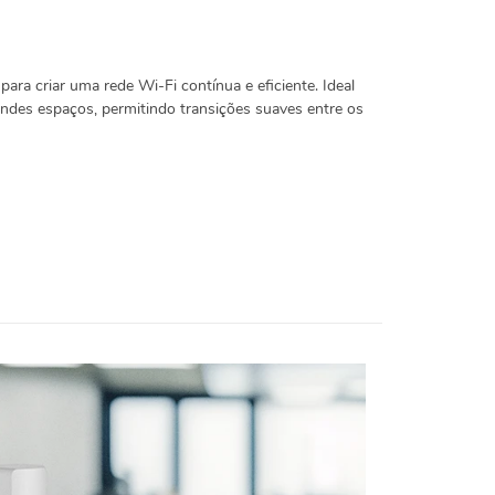
ara criar uma rede Wi-Fi contínua e eficiente. Ideal
ndes espaços, permitindo transições suaves entre os