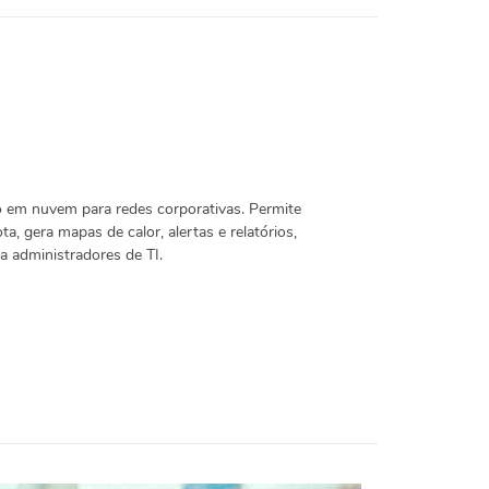
 em nuvem para redes corporativas. Permite
, gera mapas de calor, alertas e relatórios,
ra administradores de TI.