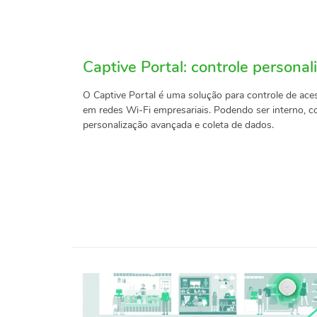
Captive Portal: controle personal
O Captive Portal é uma solução para controle de ace
em redes Wi-Fi empresariais. Podendo ser interno, c
personalização avançada e coleta de dados.