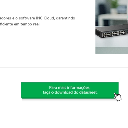
eadores e o software INC Cloud, garantindo
ficiente em tempo real.