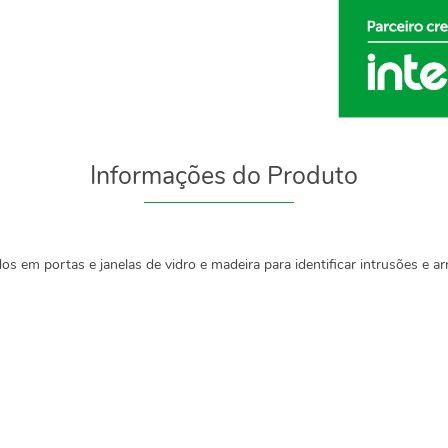
Informações do Produto
s em portas e janelas de vidro e madeira para identificar intrusões e 