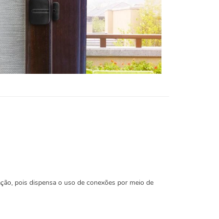
talação, pois dispensa o uso de conexões por meio de