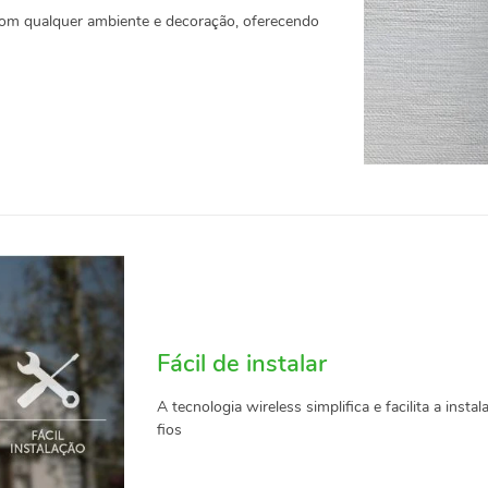
com qualquer ambiente e decoração, oferecendo
Fácil de instalar
A tecnologia wireless simplifica e facilita a ins
fios