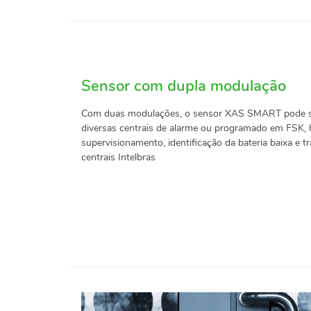
Sensor com dupla modulação
Com duas modulações, o sensor XAS SMART pode 
diversas centrais de alarme ou programado em FSK,
supervisionamento, identificação da bateria baixa e 
centrais Intelbras