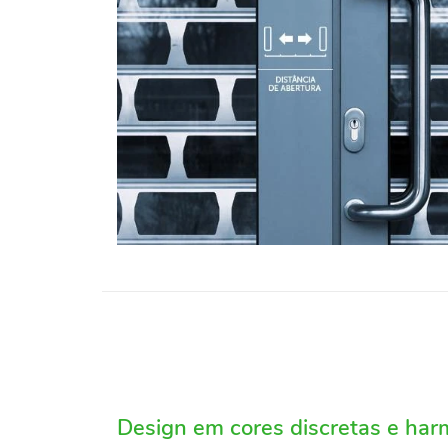
Design em cores discretas e ha