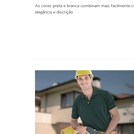
As cores preta e branca combinam mais facilmente 
elegância e discrição