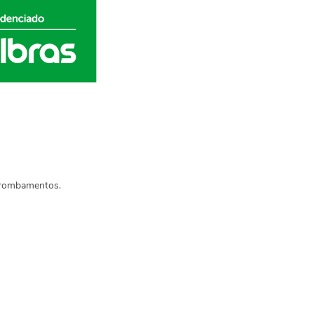
arrombamentos.