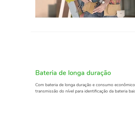
Bateria de longa duração
Com bateria de longa duração e consumo econômic
transmissão do nível para identificação da bateria bai