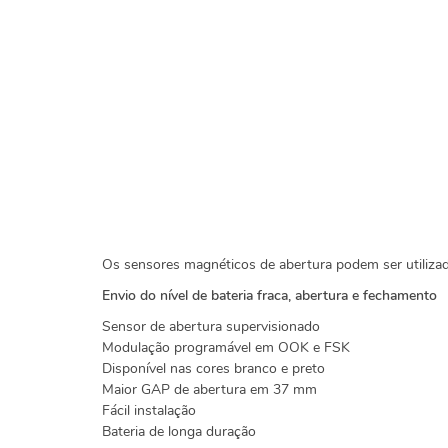
Os sensores magnéticos de abertura podem ser utilizado
Envio do nível de bateria fraca, abertura e fechamento
Sensor de abertura supervisionado
Modulação programável em OOK e FSK
Disponível nas cores branco e preto
Maior GAP de abertura em 37 mm
Fácil instalação
Bateria de longa duração