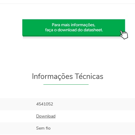
Informações Técnicas
4541052
Download
Sem fio