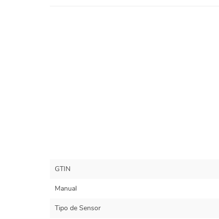
GTIN
Manual
Tipo de Sensor