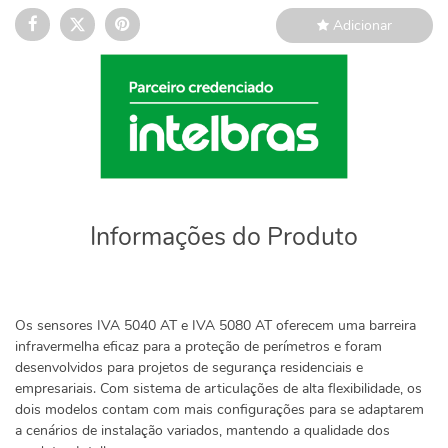
Adicionar
Informações do Produto
Os sensores IVA 5040 AT e IVA 5080 AT oferecem uma barreira
infravermelha eficaz para a proteção de perímetros e foram
desenvolvidos para projetos de segurança residenciais e
empresariais. Com sistema de articulações de alta flexibilidade, os
dois modelos contam com mais configurações para se adaptarem
a cenários de instalação variados, mantendo a qualidade dos