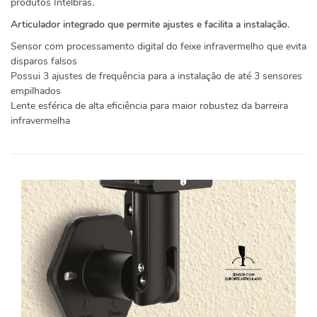
produtos Intelbras.
Articulador integrado que permite ajustes e facilita a instalação.
Sensor com processamento digital do feixe infravermelho que evita
disparos falsos
Possui 3 ajustes de frequência para a instalação de até 3 sensores
empilhados
Lente esférica de alta eficiência para maior robustez da barreira
infravermelha