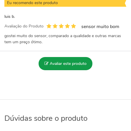
Eu recomendo este produto
luis b.
Avaliação do Produto
sensor muito bom
gostei muito do sensor, comparado a qualidade e outras marcas
tem um preço ótimo.
Avaliar este produto
Dúvidas sobre o produto