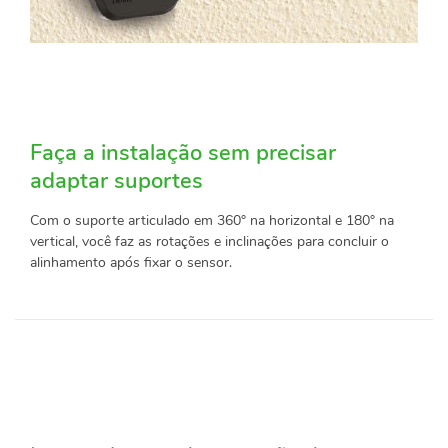
Faça a instalação sem precisar
adaptar suportes
Com o suporte articulado em 360° na horizontal e 180° na
vertical, você faz as rotações e inclinações para concluir o
alinhamento após fixar o sensor.