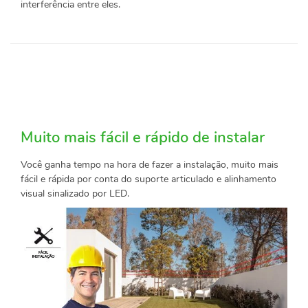
interferência entre eles.
Muito mais fácil e rápido de instalar
Você ganha tempo na hora de fazer a instalação, muito mais
fácil e rápida por conta do suporte articulado e alinhamento
visual sinalizado por LED.