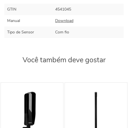
GTIN
4541045
Manual
Download
Tipo de Sensor
Com fio
Você também deve gostar