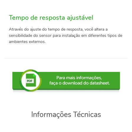
Tempo de resposta ajustável
Através do ajuste do tempo de resposta, você altera a
sensibilidade do sensor para instalação em diferentes tipos de
ambientes externos.
Informações Técnicas