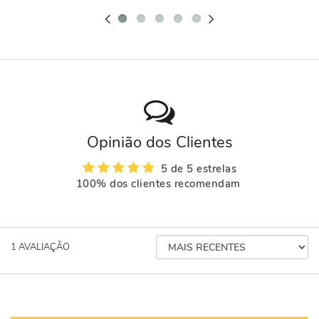
Opinião dos Clientes
5 de 5 estrelas
100% dos clientes recomendam
ORDENAR
1
AVALIAÇÃO
AVALIAÇÕES
POR