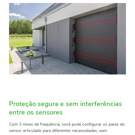
Proteção segura e sem interferências
entre os sensores
Com 3 níveis de frequência, você pode configurar os pares do
sensor articulado para diferentes necessidades, sem