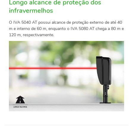
Longo alcance de proteção dos
infravermelhos
O IVA 5040 AT possui alcance de proteção externo de até 40
m e interno de 60 m, enquanto o IVA 5080 AT chega a 80 m e
120 m, respectivamente.