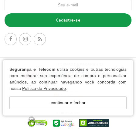
Cadastre-se
FORMAS DE PAGAMENTO:
Segurança e Telecom
utiliza cookies e outras tecnologias
para melhorar sua experiência de compra e personalizar
anúncios, ao continuar navegando você concorda com
nossa
Política de Privacidade
.
continuar e fechar