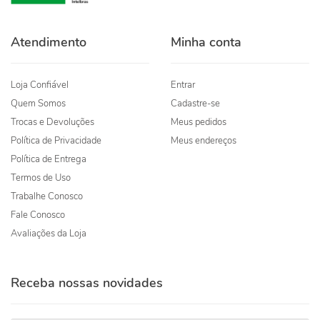
Atendimento
Minha conta
Loja Confiável
Entrar
Quem Somos
Cadastre-se
Trocas e Devoluções
Meus pedidos
Política de Privacidade
Meus endereços
Política de Entrega
Termos de Uso
Trabalhe Conosco
Fale Conosco
Avaliações da Loja
Receba nossas novidades