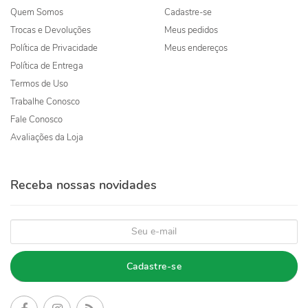
Quem Somos
Cadastre-se
Trocas e Devoluções
Meus pedidos
Política de Privacidade
Meus endereços
Política de Entrega
Termos de Uso
Trabalhe Conosco
Fale Conosco
Avaliações da Loja
Receba nossas novidades
Cadastre-se