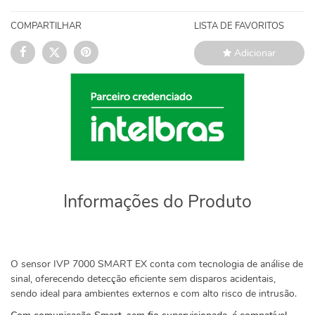
COMPARTILHAR
LISTA DE FAVORITOS
Adicionar
Informações do Produto
O sensor IVP 7000 SMART EX conta com tecnologia de análise de
sinal, oferecendo detecção eficiente sem disparos acidentais,
sendo ideal para ambientes externos e com alto risco de intrusão.