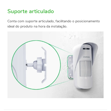
Suporte articulado
Conta com suporte articulado, facilitando o posicionamento
ideal do produto na hora da instalação.