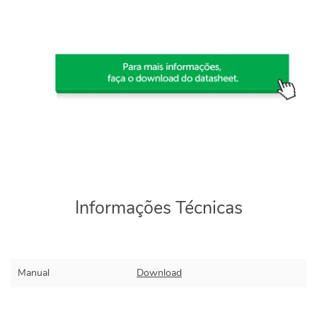
Informações Técnicas
Manual
Download