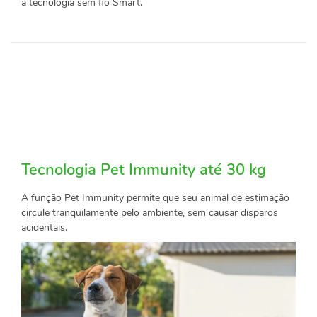
a tecnologia sem fio Smart.
Tecnologia Pet Immunity até 30 kg
A função Pet Immunity permite que seu animal de estimação
circule tranquilamente pelo ambiente, sem causar disparos
acidentais.