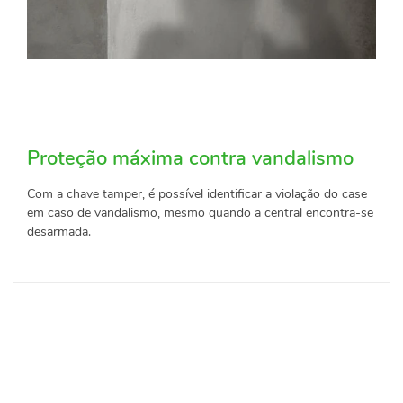
Proteção máxima contra vandalismo
Com a chave tamper, é possível identificar a violação do case
em caso de vandalismo, mesmo quando a central encontra-se
desarmada.