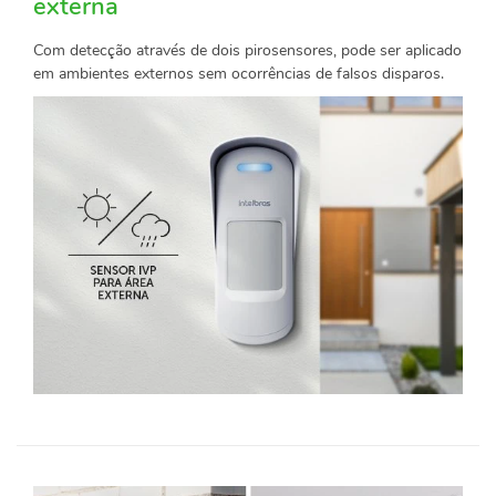
externa
Com detecção através de dois pirosensores, pode ser aplicado
em ambientes externos sem ocorrências de falsos disparos.