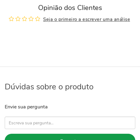
Opinião dos Clientes
Seja o primeiro a escrever uma análise
Dúvidas sobre o produto
Envie sua pergunta