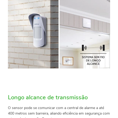
Longo alcance de transmissão
O sensor pode se comunicar com a central de alarme a até
400 metros sem barreira, aliando eficiência em segurança com