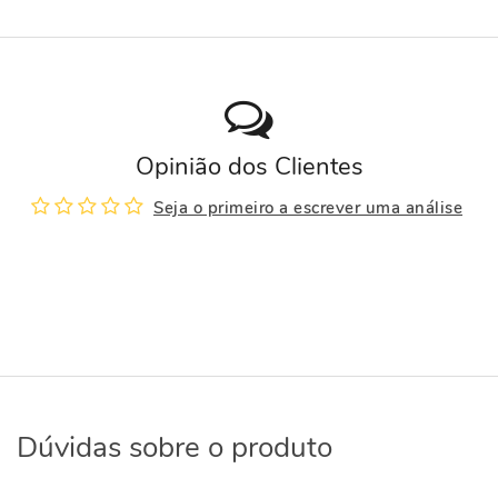
Opinião dos Clientes
Seja o primeiro a escrever uma análise
Dúvidas sobre o produto