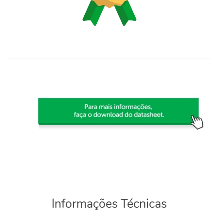
Informações Técnicas