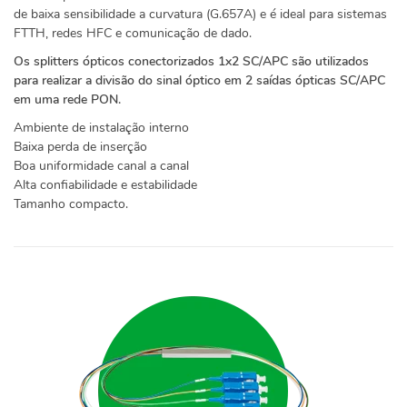
de baixa sensibilidade a curvatura (G.657A) e é ideal para sistemas
FTTH, redes HFC e comunicação de dado.
Os splitters ópticos conectorizados 1x2 SC/APC são utilizados
para realizar a divisão do sinal óptico em 2 saídas ópticas SC/APC
em uma rede PON.
Ambiente de instalação interno
Baixa perda de inserção
Boa uniformidade canal a canal
Alta confiabilidade e estabilidade
Tamanho compacto.