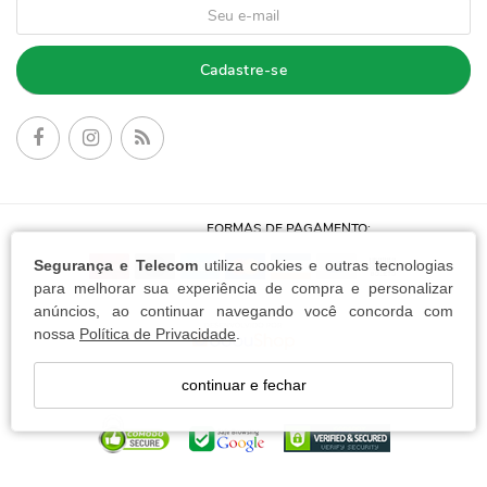
Cadastre-se
FORMAS DE PAGAMENTO:
Segurança e Telecom
utiliza cookies e outras tecnologias
para melhorar sua experiência de compra e personalizar
anúncios, ao continuar navegando você concorda com
nossa
Política de Privacidade
.
continuar e fechar