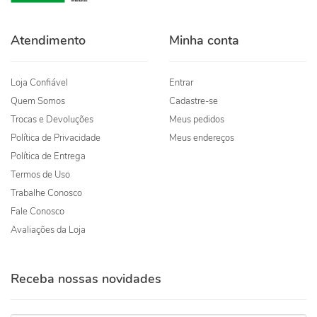
Atendimento
Minha conta
Loja Confiável
Entrar
Quem Somos
Cadastre-se
Trocas e Devoluções
Meus pedidos
Política de Privacidade
Meus endereços
Política de Entrega
Termos de Uso
Trabalhe Conosco
Fale Conosco
Avaliações da Loja
Receba nossas novidades