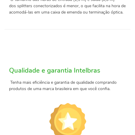
dos splitters conectorizados é menor, o que facilita na hora de
acomodá-las em uma caixa de emenda ou terminação óptica.
Qualidade e garantia Intelbras
Tenha mais eficiência e garantia de qualidade comprando
produtos de uma marca brasileira em que você confia.