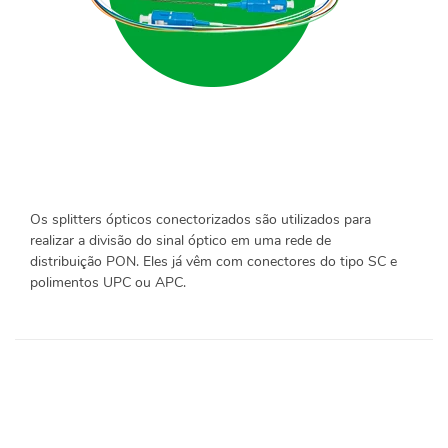
Os splitters ópticos conectorizados são utilizados para
realizar a divisão do sinal óptico em uma rede de
distribuição PON. Eles já vêm com conectores do tipo SC e
polimentos UPC ou APC.