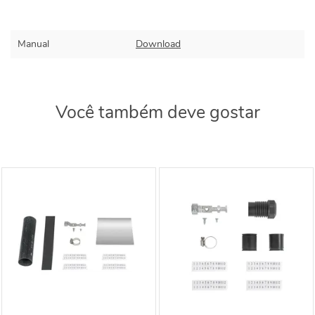
Manual
Download
Você também deve gostar