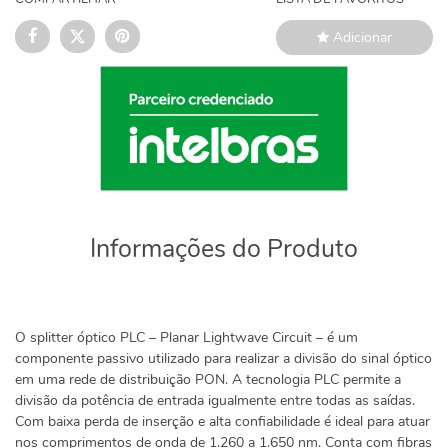
Adicionar
Informações do Produto
O splitter óptico PLC – Planar Lightwave Circuit – é um
componente passivo utilizado para realizar a divisão do sinal óptico
em uma rede de distribuição PON. A tecnologia PLC permite a
divisão da potência de entrada igualmente entre todas as saídas.
Com baixa perda de inserção e alta confiabilidade é ideal para atuar
nos comprimentos de onda de 1.260 a 1.650 nm. Conta com fibras