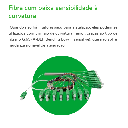
Fibra com baixa sensibilidade à
curvatura
Quando não há muito espaço para instalação, eles podem ser
utilizados com um raio de curvatura menor, graças ao tipo de
fibra, o G.657A-BLI (Bending Low Insensitive), que não sofre
mudança no nível de atenuação.