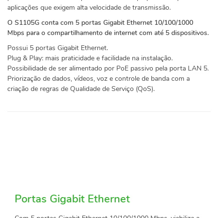
aplicações que exigem alta velocidade de transmissão.
O S1105G conta com 5 portas Gigabit Ethernet 10/100/1000
Mbps para o compartilhamento de internet com até 5 dispositivos.
Possui 5 portas Gigabit Ethernet.
Plug & Play: mais praticidade e facilidade na instalação.
Possibilidade de ser alimentado por PoE passivo pela porta LAN 5.
Priorização de dados, vídeos, voz e controle de banda com a
criação de regras de Qualidade de Serviço (QoS).
Portas Gigabit Ethernet