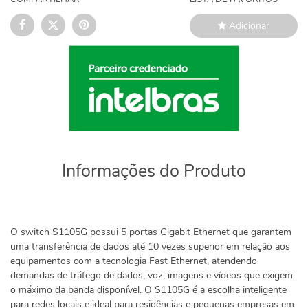
Adicionar
Informações do Produto
O switch S1105G possui 5 portas Gigabit Ethernet que garantem
uma transferência de dados até 10 vezes superior em relação aos
equipamentos com a tecnologia Fast Ethernet, atendendo
demandas de tráfego de dados, voz, imagens e vídeos que exigem
o máximo da banda disponível. O S1105G é a escolha inteligente
para redes locais e ideal para residências e pequenas empresas em