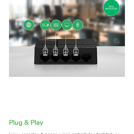
Plug & Play