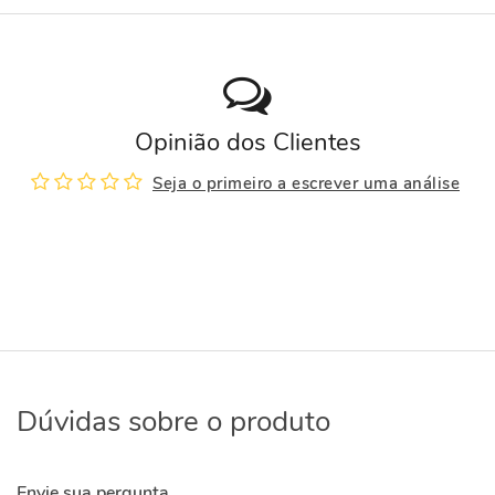
Opinião dos Clientes
Seja o primeiro a escrever uma análise
Dúvidas sobre o produto
Envie sua pergunta