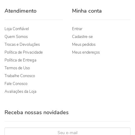
Atendimento
Minha conta
Loja Confiável
Entrar
Quem Somos
Cadastre-se
Trocas e Devoluções
Meus pedidos
Política de Privacidade
Meus endereços
Política de Entrega
Termos de Uso
Trabalhe Conosco
Fale Conosco
Avaliações da Loja
Receba nossas novidades