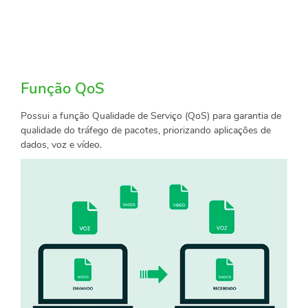
Função QoS
Possui a função Qualidade de Serviço (QoS) para garantia de
qualidade do tráfego de pacotes, priorizando aplicações de
dados, voz e vídeo.