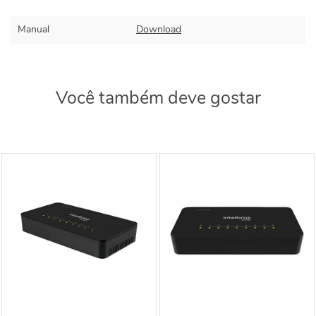
Manual
Download
Você também deve gostar