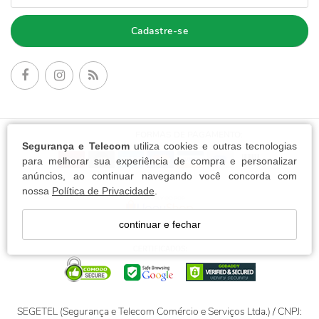
Cadastre-se
FORMAS DE PAGAMENTO:
Segurança e Telecom
utiliza cookies e outras tecnologias
para melhorar sua experiência de compra e personalizar
anúncios, ao continuar navegando você concorda com
nossa
Política de Privacidade
.
continuar e fechar
SEGETEL (Segurança e Telecom Comércio e Serviços Ltda.) / CNPJ: