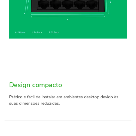
Design compacto
Prático e fácil de instalar em ambientes desktop devido às
suas dimensões reduzidas.