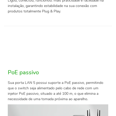
Ligou, conectou, funcionou: mais praticidade e facilidade na
instalação, garantindo estabilidade na sua conexão com
produtos totalmente Plug & Play.
PoE passivo
Sua porta LAN 5 possui suporte a PoE passivo, permitindo
que o switch seja alimentado pelo cabo de rede com um
injetor PoE passivo, situado a até 100 m, o que elimina a
necessidade de uma tomada próxima ao aparelho.