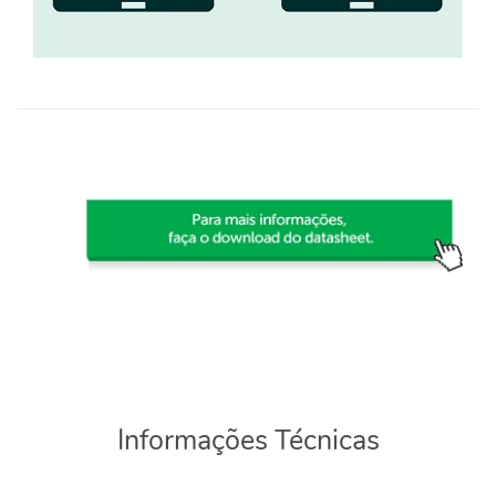
Informações Técnicas