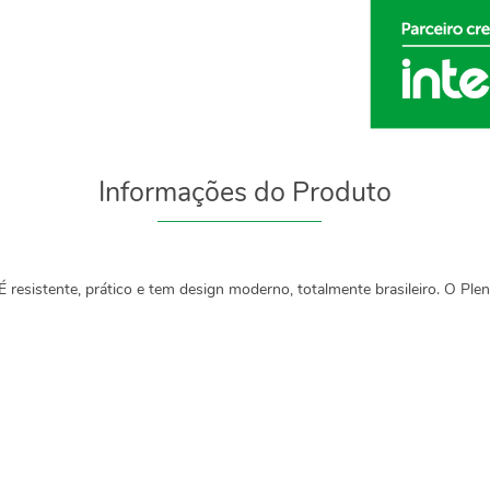
Informações do Produto
 resistente, prático e tem design moderno, totalmente brasileiro. O Plen