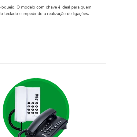
bloqueio. O modelo com chave é ideal para quem
do teclado e impedindo a realização de ligações.