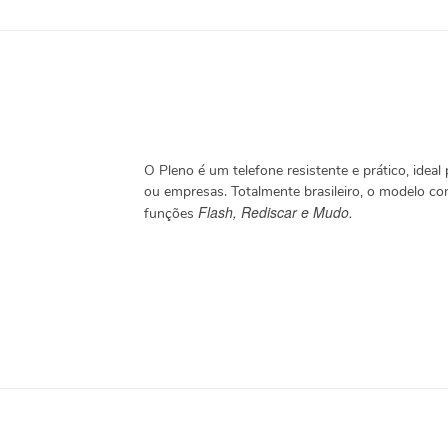
O Pleno é um telefone resistente e prático, ideal 
ou empresas. Totalmente brasileiro, o modelo c
Flash, Rediscar e Mudo.
funções