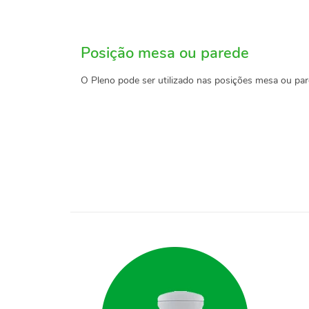
Posição mesa ou parede
O Pleno pode ser utilizado nas posições mesa ou par