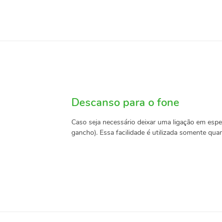
Descanso para o fone
Caso seja necessário deixar uma ligação em espe
gancho). Essa facilidade é utilizada somente qua