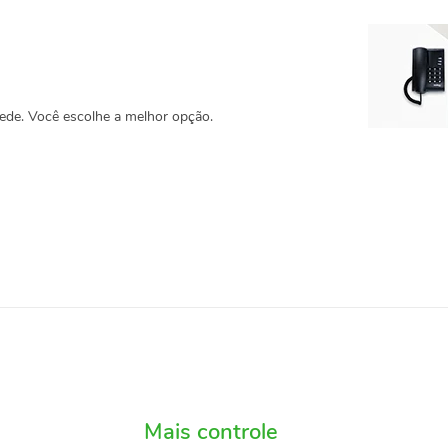
ede. Você escolhe a melhor opção.
Mais controle