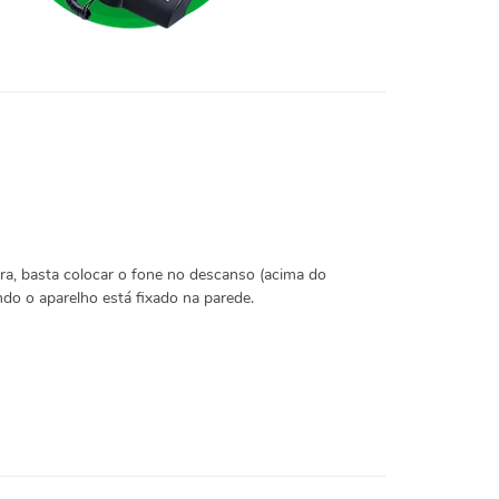
ra, basta colocar o fone no descanso (acima do
ndo o aparelho está fixado na parede.