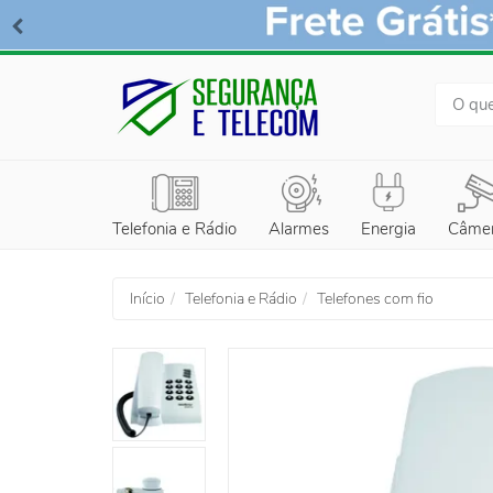
BUSCA
Telefonia e Rádio
Alarmes
Energia
Câme
Início
Telefonia e Rádio
Telefones com fio