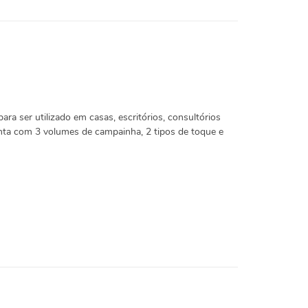
para ser utilizado em casas, escritórios, consultórios
onta com 3 volumes de campainha, 2 tipos de toque e