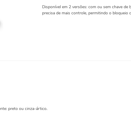
Disponível em 2 versões: com ou sem chave de 
precisa de mais controle, permitindo o bloqueio 
e: preto ou cinza-ártico.