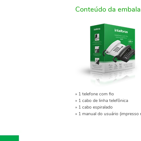
Conteúdo da embal
» 1 telefone com fio
» 1 cabo de linha telefônica
» 1 cabo espiralado
» 1 manual do usuário (impresso