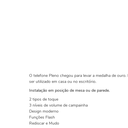
O telefone Pleno chegou para levar a medalha de ouro. É
ser utilizado em casa ou no escritório.
Instalação em posição de mesa ou de parede.
2 tipos de toque
3 níveis de volume de campainha
Design moderno
Funções Flash
Rediscar e Mudo