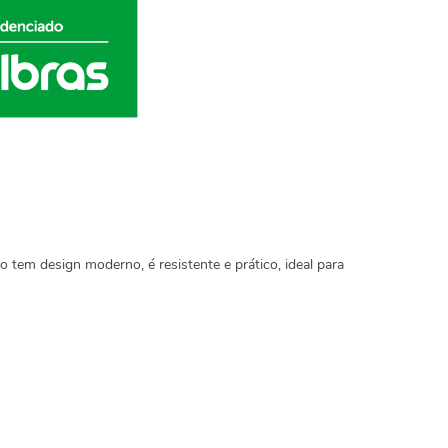
o tem design moderno, é resistente e prático, ideal para