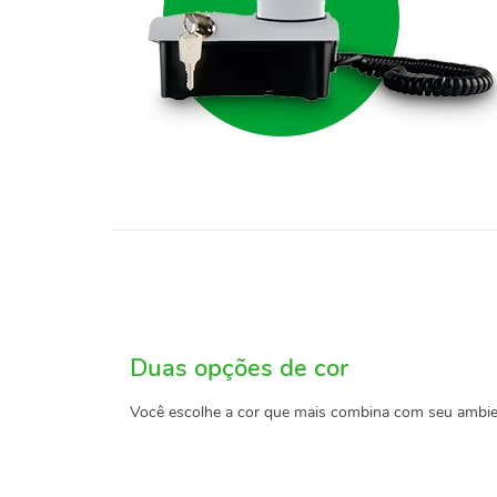
Duas opções de cor
Você escolhe a cor que mais combina com seu ambient