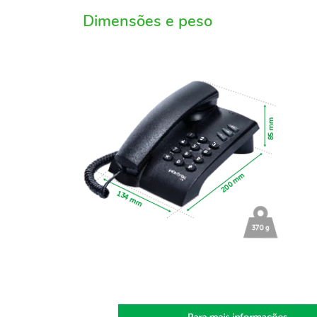
Dimensões e peso