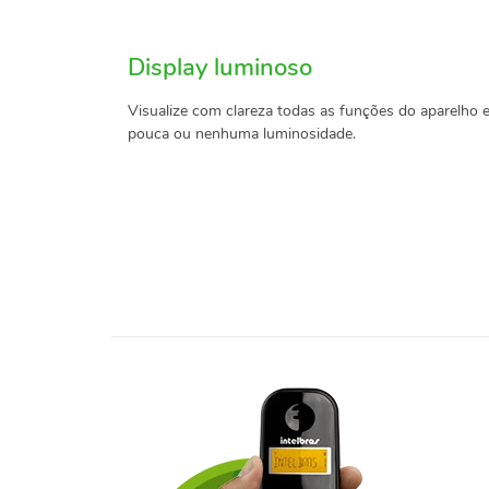
Display luminoso
Visualize com clareza todas as funções do aparelh
pouca ou nenhuma luminosidade.