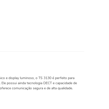
mico e display luminoso, o TS 3130 é perfeito para
 Ele possui ainda tecnologia DECT e capacidade de
 oferece comunicação segura e de alta qualidade.