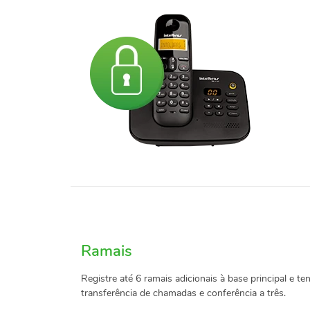
Ramais
Registre até 6 ramais adicionais à base principal e 
transferência de chamadas e conferência a três.