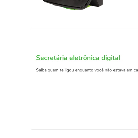
Secretária eletrônica digital
Saiba quem te ligou enquanto você não estava em c