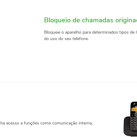
Bloqueio de chamadas origin
Bloqueie o aparelho para determinados tipos de l
do uso do seu telefone.
tenha acesso a funções como comunicação interna,