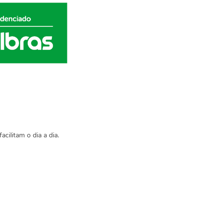
cilitam o dia a dia.