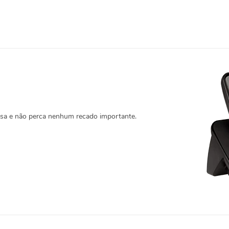
asa e não perca nenhum recado importante.