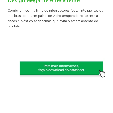
Design elegante e resistente
touch
Combinam com a linha de interruptores
inteligentes da
intelbras, possuem painel de vidro temperado resistente a
riscos e plástico antichamas que evita o amarelamento do
produto.