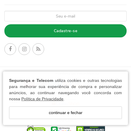
Cadastre-se
FORMAS DE PAGAMENTO:
Segurança e Telecom
utiliza cookies e outras tecnologias
para melhorar sua experiência de compra e personalizar
anúncios, ao continuar navegando você concorda com
nossa
Política de Privacidade
.
continuar e fechar