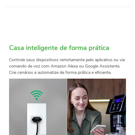
Casa inteligente de forma prática
Controle seus dispositivos remotamente pelo aplicativo ou via
comando de voz com Amazon Alexa ou Google Assistente.
Crie cenários e automatize de forma prática e eficiente.