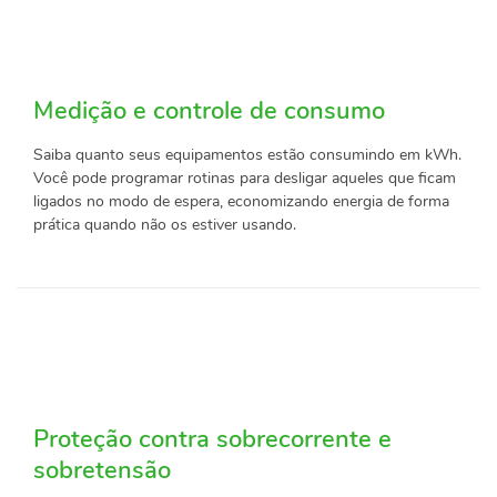
Medição e controle de consumo
Saiba quanto seus equipamentos estão consumindo em kWh.
Você pode programar rotinas para desligar aqueles que ficam
ligados no modo de espera, economizando energia de forma
prática quando não os estiver usando.
Proteção contra sobrecorrente e
sobretensão