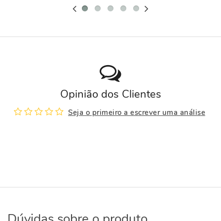
Opinião dos Clientes
Seja o primeiro a escrever uma análise
Dúvidas sobre o produto