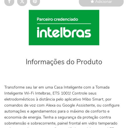
Adicionar
Informações do Produto
Transforme seu lar em uma Casa Inteligente com a Tomada
Inteligente Wi-Fi Intelbras, ETS 1001! Controle seus
eletrodomésticos à distância pelo aplicativo Mibo Smart, por
comandos de voz com Alexa ou Google Assistente, ou configure
automações e agendamentos para o máximo de conforto e
economia de energia. Tenha a segurança da proteção contra
sobretensão e sobrecorrente, painel frontal em vidro temperado