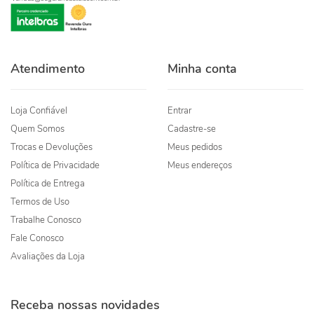
Atendimento
Minha conta
Loja Confiável
Entrar
Quem Somos
Cadastre-se
Trocas e Devoluções
Meus pedidos
Política de Privacidade
Meus endereços
Política de Entrega
Termos de Uso
Trabalhe Conosco
Fale Conosco
Avaliações da Loja
Receba nossas novidades