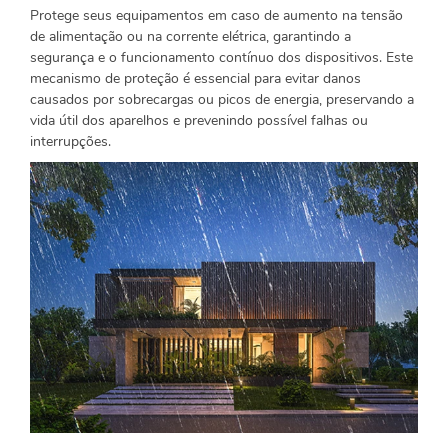
Protege seus equipamentos em caso de aumento na tensão
de alimentação ou na corrente elétrica, garantindo a
segurança e o funcionamento contínuo dos dispositivos. Este
mecanismo de proteção é essencial para evitar danos
causados por sobrecargas ou picos de energia, preservando a
vida útil dos aparelhos e prevenindo possível falhas ou
interrupções.