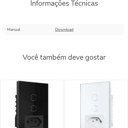
Informações Técnicas
Manual
Download
Você também deve gostar