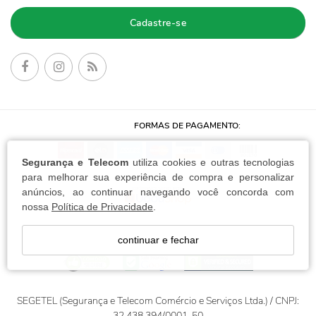
Cadastre-se
FORMAS DE PAGAMENTO:
Segurança e Telecom
utiliza cookies e outras tecnologias
para melhorar sua experiência de compra e personalizar
anúncios, ao continuar navegando você concorda com
nossa
Política de Privacidade
.
continuar e fechar
SEGETEL (Segurança e Telecom Comércio e Serviços Ltda.) / CNPJ:
32.438.394/0001-50