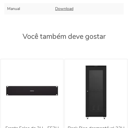
Manual
Download
Você também deve gostar