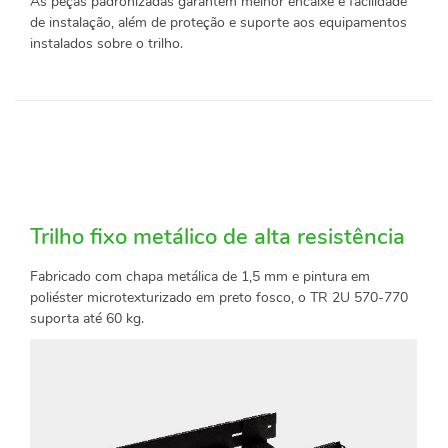
As peças padronizadas garantem melhor encaixe e facilidade
de instalação, além de proteção e suporte aos equipamentos
instalados sobre o trilho.
Trilho fixo metálico de alta resistência
Fabricado com chapa metálica de 1,5 mm e pintura em
poliéster microtexturizado em preto fosco, o TR 2U 570-770
suporta até 60 kg.