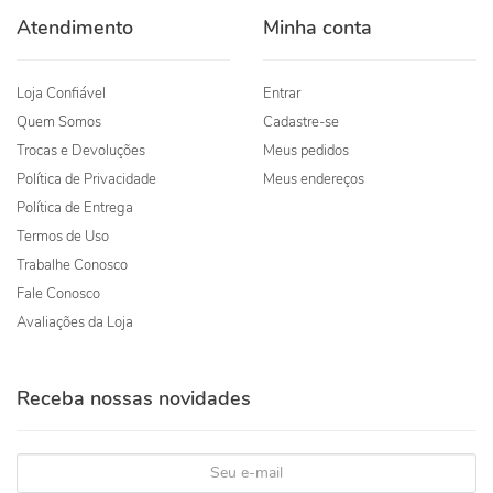
Atendimento
Minha conta
Loja Confiável
Entrar
Quem Somos
Cadastre-se
Trocas e Devoluções
Meus pedidos
Política de Privacidade
Meus endereços
Política de Entrega
Termos de Uso
Trabalhe Conosco
Fale Conosco
Avaliações da Loja
Receba nossas novidades