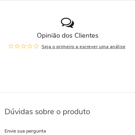
Opinião dos Clientes
Seja o primeiro a escrever uma análise
Dúvidas sobre o produto
Envie sua pergunta