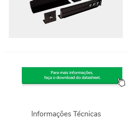
Informações Técnicas