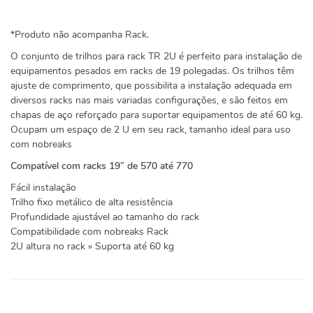
*Produto não acompanha Rack.
O conjunto de trilhos para rack TR 2U é perfeito para instalação de
equipamentos pesados em racks de 19 polegadas. Os trilhos têm
ajuste de comprimento, que possibilita a instalação adequada em
diversos racks nas mais variadas configurações, e são feitos em
chapas de aço reforçado para suportar equipamentos de até 60 kg.
Ocupam um espaço de 2 U em seu rack, tamanho ideal para uso
com nobreaks
Compatível com racks 19” de 570 até 770
Fácil instalação
Trilho fixo metálico de alta resistência
Profundidade ajustável ao tamanho do rack
Compatibilidade com nobreaks Rack
2U altura no rack » Suporta até 60 kg