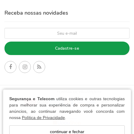
Receba nossas novidades
Cadastre-se
FORMAS DE PAGAMENTO:
Segurança e Telecom
utiliza cookies e outras tecnologias
para melhorar sua experiência de compra e personalizar
anúncios, ao continuar navegando você concorda com
nossa
Política de Privacidade
.
continuar e fechar