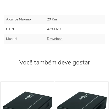
Alcance Máximo
20 Km
GTIN
4780020
Manual
Download
Você também deve gostar