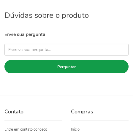
Dúvidas sobre o produto
Envie sua pergunta
Perguntar
Contato
Compras
Entre em contato conosco
Início