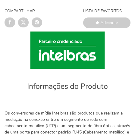
COMPARTILHAR
LISTA DE FAVORITOS
Adicionar
Informações do Produto
Os conversores de mídia Intelbras são produtos que realizam a
mediação na conexão entre um segmento de rede com
cabeamento metálico (UTP) e um segmento de fibra óptica, através
de uma porta para conector padrão RJ45 (Cabeamento metálico) e