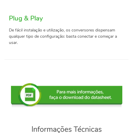
Plug & Play
De fácil instalação e utilização, os conversores dispensam
qualquer tipo de configuração: basta conectar e começar a
usar.
Informações Técnicas