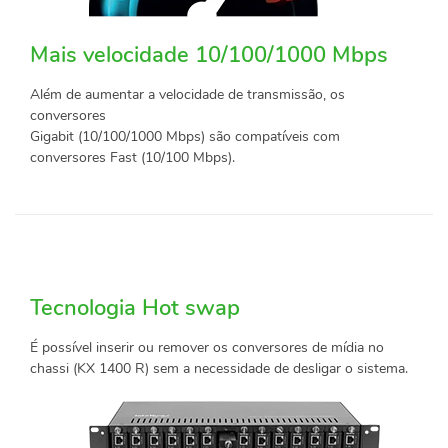
Mais velocidade 10/100/1000 Mbps
Além de aumentar a velocidade de transmissão, os
conversores
Gigabit (10/100/1000 Mbps) são compatíveis com
conversores Fast (10/100 Mbps).
Tecnologia Hot swap
É possível inserir ou remover os conversores de mídia no
chassi (KX 1400 R) sem a necessidade de desligar o sistema.