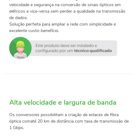
velocidade e segurança na conversão de sinais ópticos em
elétricos e vice-versa sem perder a qualidade na transmissão
de dados.
Solução perfeita para ampliar a rede com simplicidade e
excelente custo-benefício.
Alta velocidade e largura de banda
Os conversores possibilitam a criação de enlaces de fibra
óptica comaté 20 km de distância com taxa de transmissão de
1 Gbps.