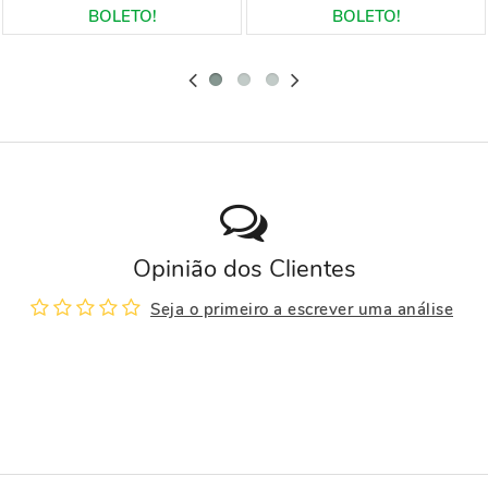
Opinião dos Clientes
Seja o primeiro a escrever uma análise