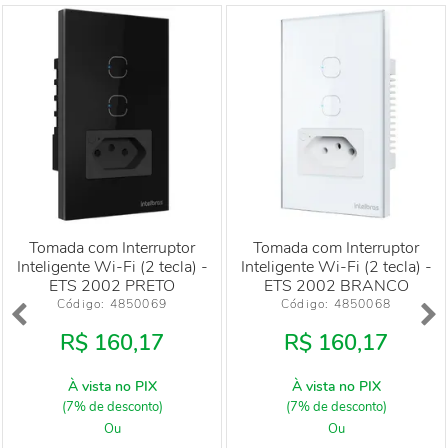
Tomada com Interruptor
Tomada com Interruptor
Inteligente Wi-Fi (2 tecla) -
Inteligente Wi-Fi (2 tecla) -
ETS 2002 PRETO
ETS 2002 BRANCO
Código: 
4850069
Código: 
4850068
R$ 160,17
R$ 160,17
À vista no PIX
À vista no PIX
(7% de desconto)
(7% de desconto)
Ou
Ou