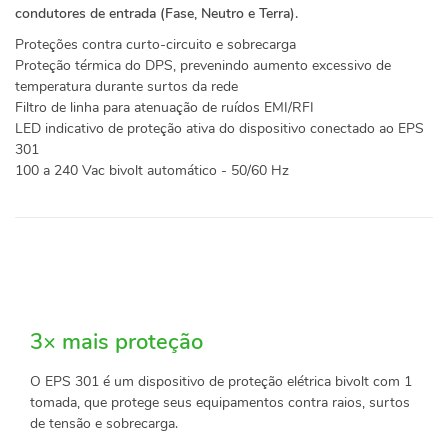
condutores de entrada (Fase, Neutro e Terra).
Proteções contra curto-circuito e sobrecarga
Proteção térmica do DPS, prevenindo aumento excessivo de
temperatura durante surtos da rede
Filtro de linha para atenuação de ruídos EMI/RFI
LED indicativo de proteção ativa do dispositivo conectado ao EPS
301
100 a 240 Vac bivolt automático - 50/60 Hz
3× mais proteção
O EPS 301 é um dispositivo de proteção elétrica bivolt com 1
tomada, que protege seus equipamentos contra raios, surtos
de tensão e sobrecarga.