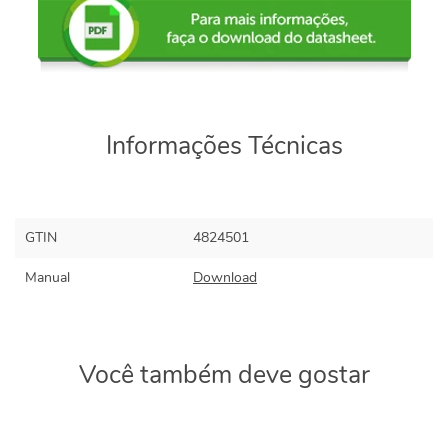
Informações Técnicas
GTIN
4824501
Manual
Download
Você também deve gostar