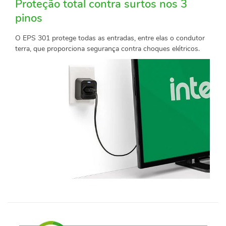
Proteção total contra surtos nos 3
pinos
O EPS 301 protege todas as entradas, entre elas o condutor
terra, que proporciona segurança contra choques elétricos.