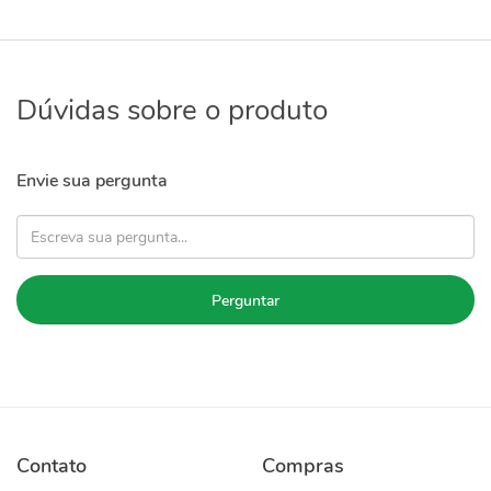
Dúvidas sobre o produto
Envie sua pergunta
Perguntar
Contato
Compras