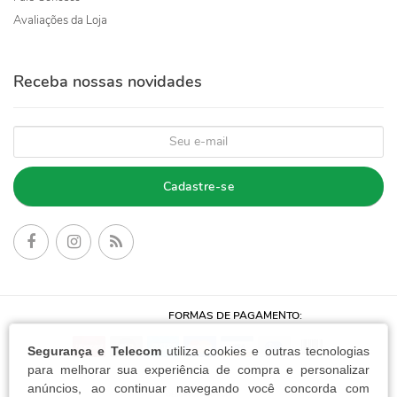
Avaliações da Loja
Receba nossas novidades
Cadastre-se
FORMAS DE PAGAMENTO:
Segurança e Telecom
utiliza cookies e outras tecnologias
para melhorar sua experiência de compra e personalizar
anúncios, ao continuar navegando você concorda com