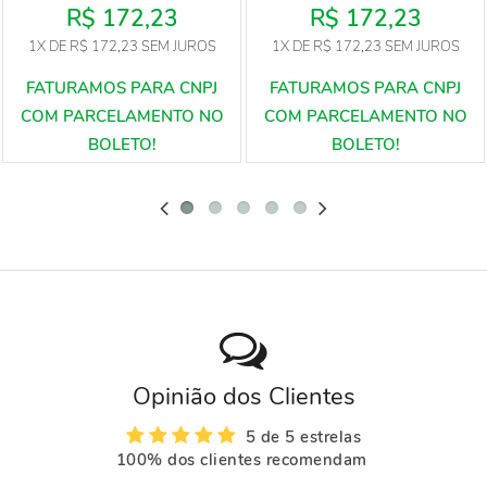
R$ 172,23
R$ 172,23
1X
DE
R$ 172,23
SEM JUROS
1X
DE
R$ 172,23
SEM JUROS
Opinião dos Clientes
5 de 5 estrelas
100% dos clientes recomendam