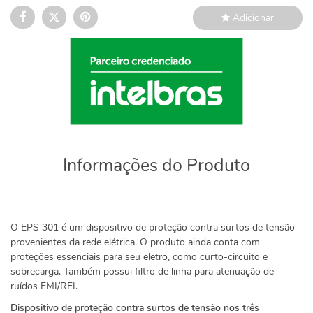
Adicionar
Informações do Produto
O EPS 301 é um dispositivo de proteção contra surtos de tensão
provenientes da rede elétrica. O produto ainda conta com
proteções essenciais para seu eletro, como curto-circuito e
sobrecarga. Também possui filtro de linha para atenuação de
ruídos EMI/RFI.
Dispositivo de proteção contra surtos de tensão nos três