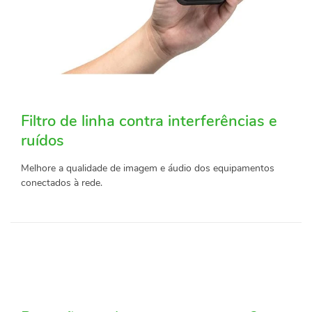
Filtro de linha contra interferências e
ruídos
Melhore a qualidade de imagem e áudio dos equipamentos
conectados à rede.