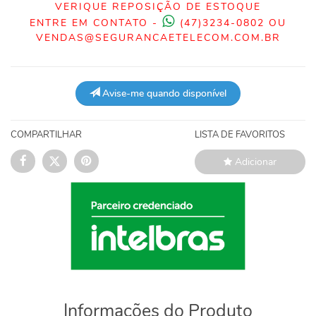
VERIQUE REPOSIÇÃO DE ESTOQUE
ENTRE EM CONTATO -
(47)3234-0802 OU
VENDAS@SEGURANCAETELECOM.COM.BR
Avise-me quando disponível
COMPARTILHAR
LISTA DE FAVORITOS
Adicionar
Informações do Produto