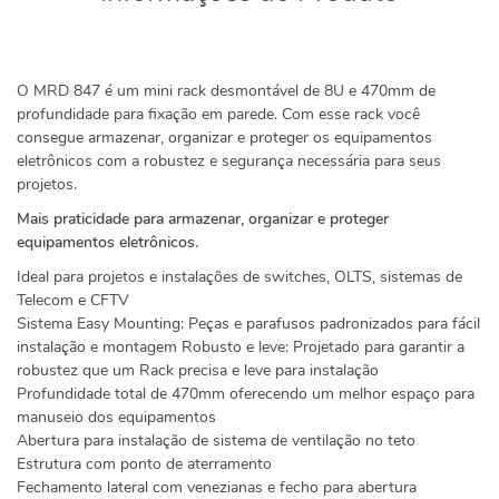
O MRD 847 é um mini rack desmontável de 8U e 470mm de
profundidade para fixação em parede. Com esse rack você
consegue armazenar, organizar e proteger os equipamentos
eletrônicos com a robustez e segurança necessária para seus
projetos.
Mais praticidade para armazenar, organizar e proteger
equipamentos eletrônicos.
Ideal para projetos e instalações de switches, OLTS, sistemas de
Telecom e CFTV
Sistema Easy Mounting: Peças e parafusos padronizados para fácil
instalação e montagem Robusto e leve: Projetado para garantir a
robustez que um Rack precisa e leve para instalação
Profundidade total de 470mm oferecendo um melhor espaço para
manuseio dos equipamentos
Abertura para instalação de sistema de ventilação no teto
Estrutura com ponto de aterramento
Fechamento lateral com venezianas e fecho para abertura