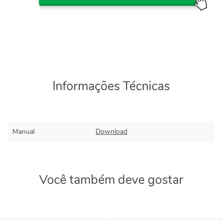
Informações Técnicas
Manual
Download
Você também deve gostar