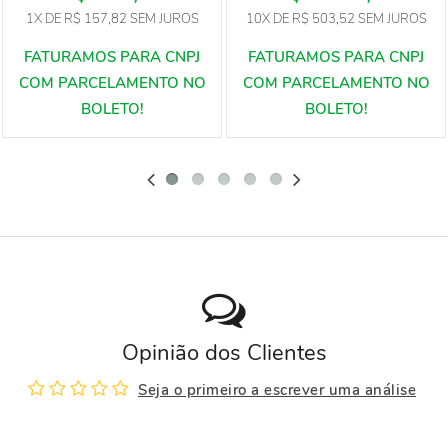
1X
DE
R$ 157,82
SEM JUROS
10X
DE
R$ 503,52
SEM JUROS
Opinião dos Clientes
Seja o primeiro a escrever uma análise