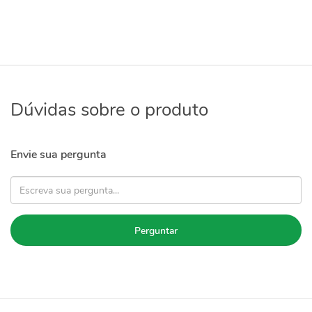
Dúvidas sobre o produto
Envie sua pergunta
Perguntar