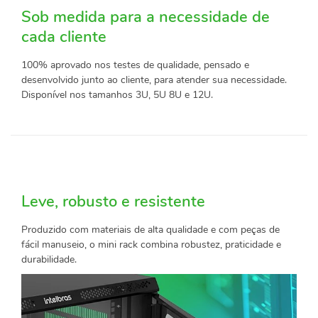
Sob medida para a necessidade de
cada cliente
100% aprovado nos testes de qualidade, pensado e
desenvolvido junto ao cliente, para atender sua necessidade.
Disponível nos tamanhos 3U, 5U 8U e 12U.
Leve, robusto e resistente
Produzido com materiais de alta qualidade e com peças de
fácil manuseio, o mini rack combina robustez, praticidade e
durabilidade.