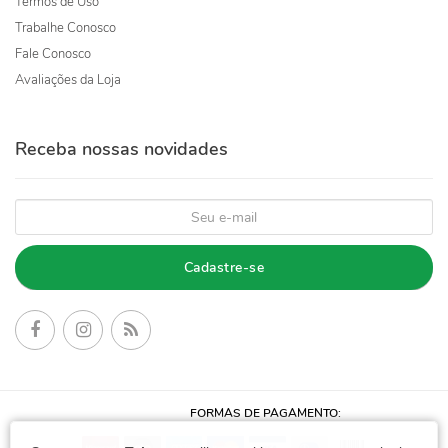
Termos de Uso
Trabalhe Conosco
Fale Conosco
Avaliações da Loja
Receba nossas novidades
Cadastre-se
FORMAS DE PAGAMENTO: