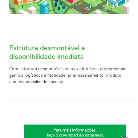
Estrutura desmontável e
disponibilidade imediata
Com estrutura desmontável, os racks Intelbras proporcionam
ganhos logísticos e facilidade no armazenamento. Produto
com disponibilidade imediata.