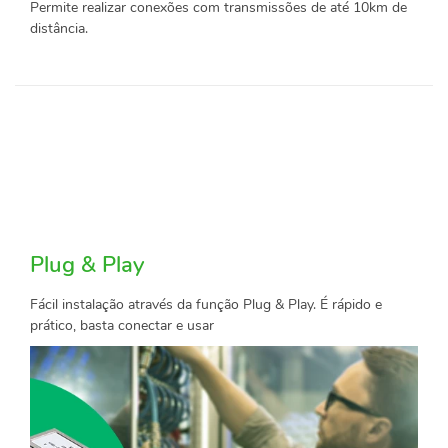
Permite realizar conexões com transmissões de até 10km de
distância.
Plug & Play
Fácil instalação através da função Plug & Play. É rápido e
prático, basta conectar e usar