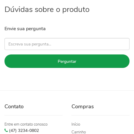
Dúvidas sobre o produto
Envie sua pergunta
Perguntar
Contato
Compras
Entre em contato conosco
Início
(47) 3234-0802
Carrinho