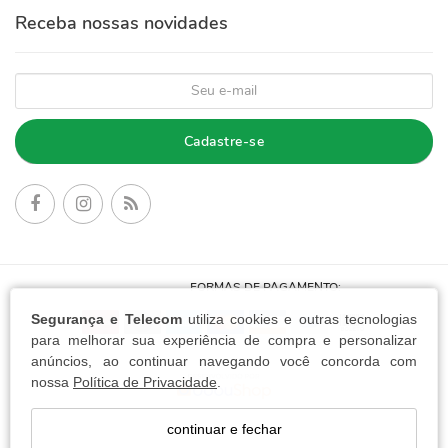
Receba nossas novidades
Cadastre-se
FORMAS DE PAGAMENTO:
Segurança e Telecom
utiliza cookies e outras tecnologias
para melhorar sua experiência de compra e personalizar
anúncios, ao continuar navegando você concorda com
nossa
Política de Privacidade
.
continuar e fechar