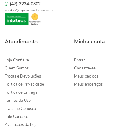
(47) 3234-0802
vendas@segurancaetelecom.com.br
Atendimento
Minha conta
Loja Confiável
Entrar
Quem Somos
Cadastre-se
Trocas e Devoluções
Meus pedidos
Política de Privacidade
Meus endereços
Política de Entrega
Termos de Uso
Trabalhe Conosco
Fale Conosco
Avaliações da Loja