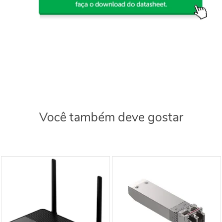
Você também deve gostar