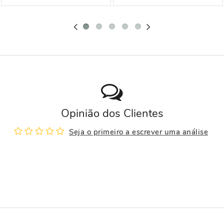
Opinião dos Clientes
Seja o primeiro a escrever uma análise