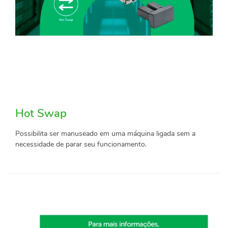
Hot Swap
Possibilita ser manuseado em uma máquina ligada sem a
necessidade de parar seu funcionamento.