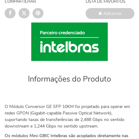
COMPARTILHAR
LISTA DE FAVORITOS
Adicionar
Informações do Produto
O Módulo Conversor GE SFP 10KM foi projetado para operar em
redes GPON (Gigabit-capable Passive Optical Network),
suportando taxas de transferências de 2,488 Gbps no sentido
downstream e 1,244 Gbps no sentido upstream.
Os módulos Mini-GBIC Intelbras são acoplados diretamente nas