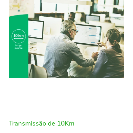
Transmissão de 10Km