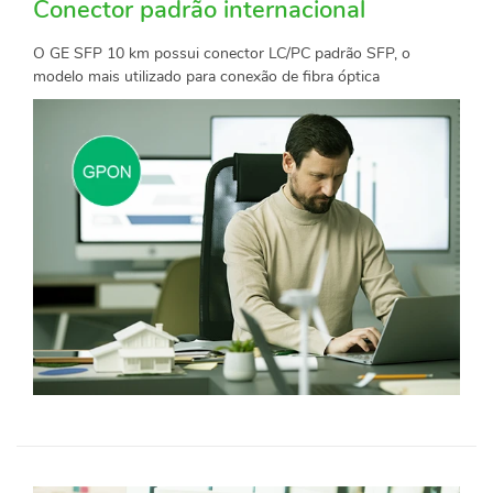
Conector padrão internacional
O GE SFP 10 km possui conector LC/PC padrão SFP, o
modelo mais utilizado para conexão de fibra óptica